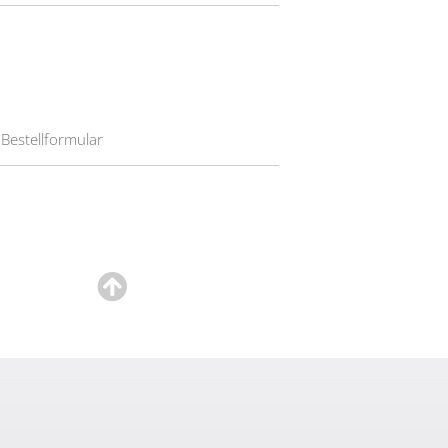
Bestellformular