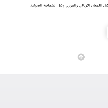
ل اللمعان الاوبالي والفوري وكتل الشفافية الضوئية.