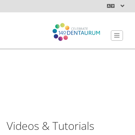
Videos & Tutorials