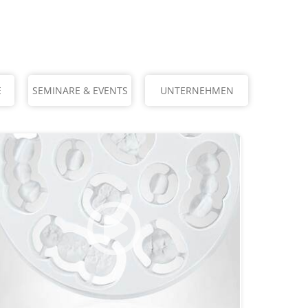
E
SEMINARE & EVENTS
UNTERNEHMEN