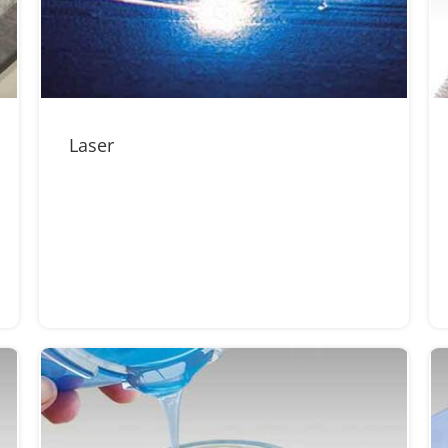
Laser