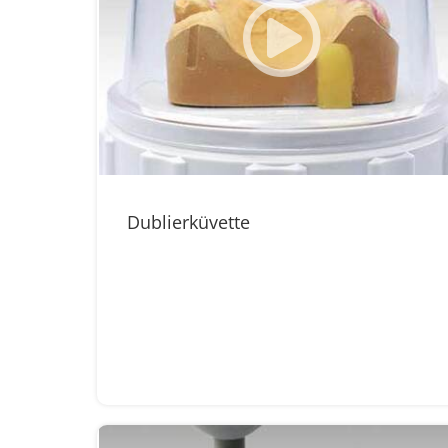
Dublierküvette