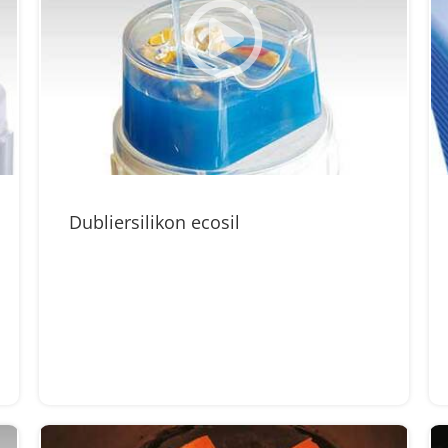
Dubliersilikon ecosil