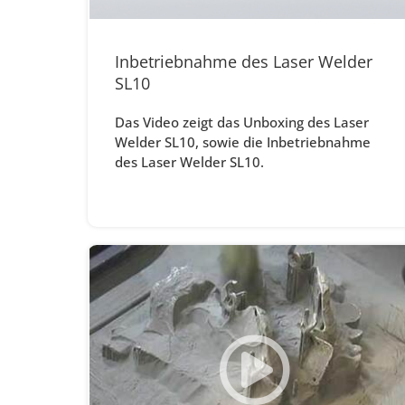
Inbetriebnahme des Laser Welder
SL10
Das Video zeigt das Unboxing des Laser
Welder SL10, sowie die Inbetriebnahme
des Laser Welder SL10.