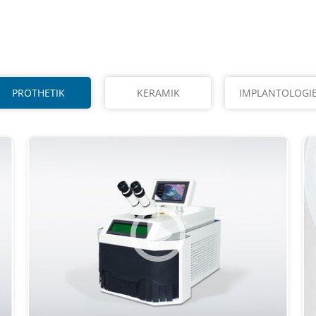
PROTHETIK
KERAMIK
IMPLANTOLOGI