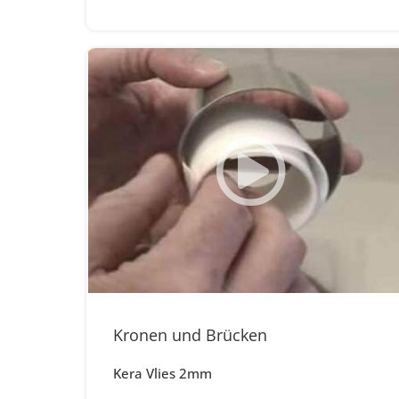
Kronen und Brücken
Kera Vlies 2mm