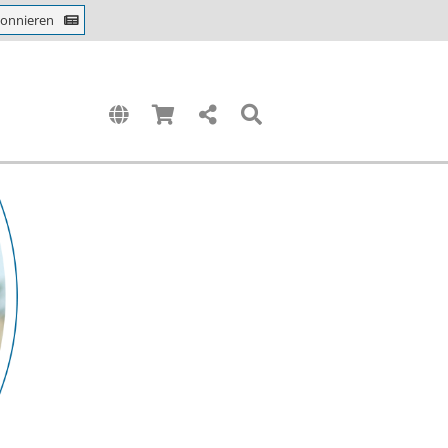
bonnieren