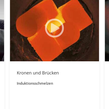
Kronen und Brücken
Induktionsschmelzen