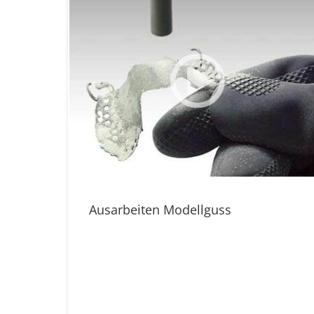
Ausarbeiten Modellguss