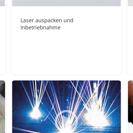
Laser auspacken und
Inbetriebnahme