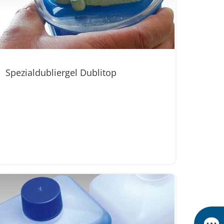
Spezialdubliergel Dublitop