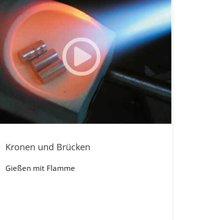
Kronen und Brücken
Gießen mit Flamme