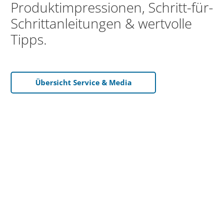
Produktimpressionen, Schritt-für-
Schrittanleitungen & wertvolle
Tipps.
Übersicht Service & Media