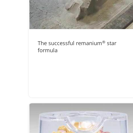
The successful remanium
®
star
formula