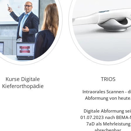
Kurse Digitale
TRIOS
Kieferorthopädie
Intraorales Scannen - d
Abformung von heute
Digitale Abformung sei
01.07.2023 nach BEMA-
7aD als Mehrleistung
abrechenbar.