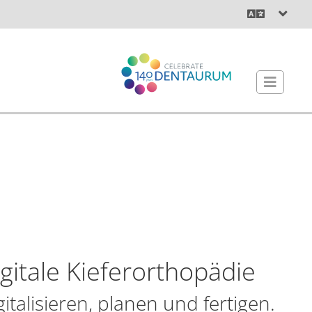
gitale Kieferorthopädie
gitalisieren, planen und fertigen.