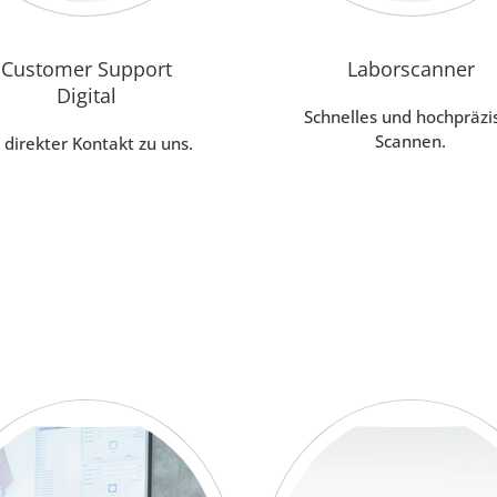
Customer Support
Laborscanner
Digital
Schnelles und hochpräzi
Scannen.
r direkter Kontakt zu uns.