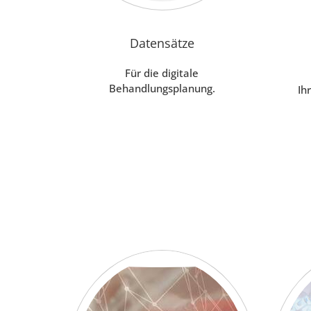
Datensätze
Für die digitale
Behandlungsplanung.
Ih