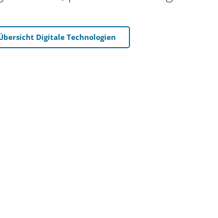
Übersicht Digitale Technologien