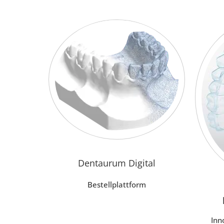
Dentaurum Digital
Bestellplattform
Inn