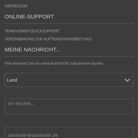
IMPRESSUM
ONLINE-SUPPORT
TEAMVIEWER QUICKSUPPORT
VEREINBARUNG ZUR AUFTRAGSVERARBEITUNG
MEINE NACHRICHT...
Hier können Sie uns eine Nachricht zukommen lassen.