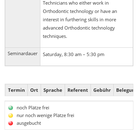
Technicians who either work in
Orthodontic technology or have an
interest in furthering skills in more
advanced Orthodontic technology
techniques.
Seminardauer
Saturday, 8:30 am – 5:30 pm
Termin
Ort
Sprache
Referent
Gebühr
Belegung
noch Plätze frei
nur noch wenige Plätze frei
ausgebucht