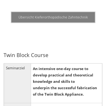
Übersicht Kieferorthopädische Zahntechnik
Twin Block Course
Seminarziel
An intensive one-day course to
develop practical and theoretical
knowledge and skills to
underpin the successful fabrication
of the Twin Block Appliance.