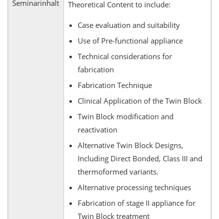
Seminarinhalt
Theoretical Content to include:
Case evaluation and suitability
Use of Pre-functional appliance
Technical considerations for
fabrication
Fabrication Technique
Clinical Application of the Twin Block
Twin Block modification and
reactivation
Alternative Twin Block Designs,
Including Direct Bonded, Class III and
thermoformed variants.
Alternative processing techniques
Fabrication of stage II appliance for
Twin Block treatment