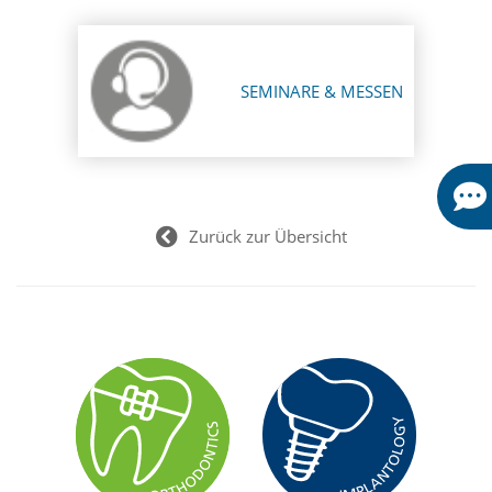
SEMINARE & MESSEN
Zurück zur Übersicht