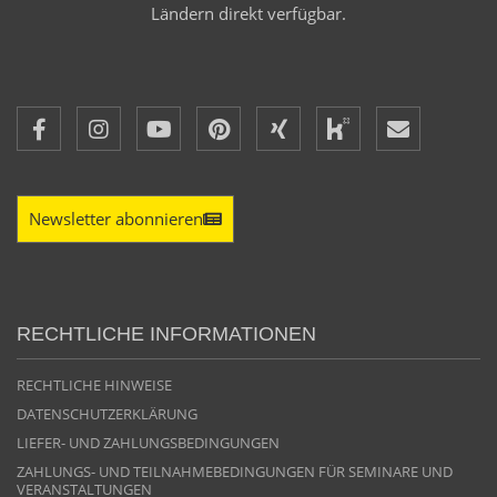
Ländern direkt verfügbar.
Newsletter abonnieren
RECHTLICHE INFORMATIONEN
RECHTLICHE HINWEISE
DATENSCHUTZERKLÄRUNG
LIEFER- UND ZAHLUNGSBEDINGUNGEN
ZAHLUNGS- UND TEILNAHMEBEDINGUNGEN FÜR SEMINARE UND
VERANSTALTUNGEN