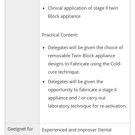
Clinical application of stage II twin
Block appliance
Practical Content:
Delegates will be given the choice of
removable Twin Block appliance
designs to Fabricate using the Cold-
cure technique.
Delegates will be given the
opportunity to fabricate a stage II
appliance and / or carry out
laboratory technique for re-activation.
Geeignet für
Experienced and improver Dental