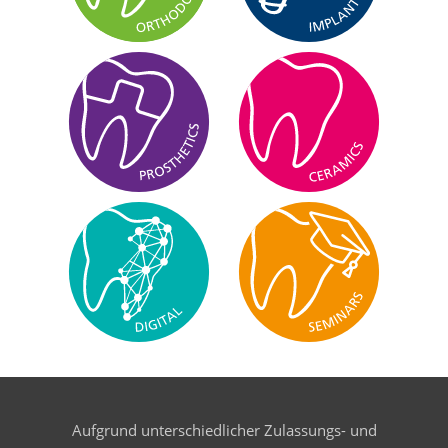
Aufgrund unterschiedlicher Zulassungs- und