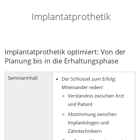
Implantatprothetik
Implantatprothetik optimiert: Von der
Planung bis in die Erhaltungsphase
Seminarinhalt
Der Schlüssel zum Erfolg:
Miteinander reden!
Verständnis zwischen Arzt
und Patient
Abstimmung zwischen
Implantologen und
Zahntechnikern