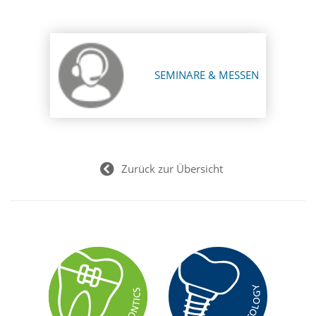
SEMINARE & MESSEN
Zurück zur Übersicht