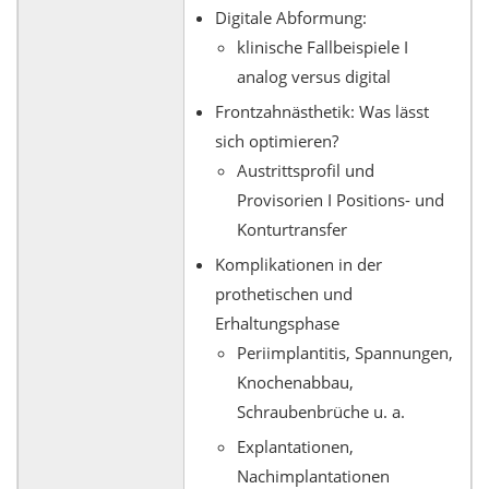
Digitale Abformung:
klinische Fallbeispiele I
analog versus digital
Frontzahnästhetik: Was lässt
sich optimieren?
Austrittsprofil und
Provisorien I Positions- und
Konturtransfer
Komplikationen in der
prothetischen und
Erhaltungsphase
Periimplantitis, Spannungen,
Knochenabbau,
Schraubenbrüche u. a.
Explantationen,
Nachimplantationen