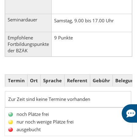
Seminardauer
Samstag, 9.00 bis 17.00 Uhr
Empfohlene
9 Punkte
Fortbildungspunkte
der BZÄK
Termin
Ort
Sprache
Referent
Gebühr
Belegung
Zur Zeit sind keine Termine vorhanden
noch Plätze frei
nur noch wenige Plätze frei
ausgebucht