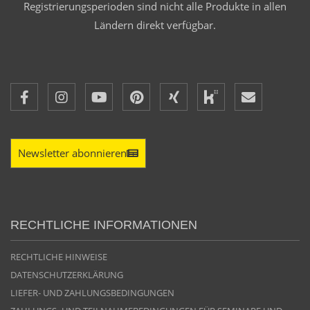
Registrierungsperioden sind nicht alle Produkte in allen
Ländern direkt verfügbar.
Newsletter abonnieren
RECHTLICHE INFORMATIONEN
RECHTLICHE HINWEISE
DATENSCHUTZERKLÄRUNG
LIEFER- UND ZAHLUNGSBEDINGUNGEN