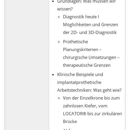
Grundlagen: Was müssen wir
wissen?
Diagnostik heute I
Möglichkeiten und Grenzen
der 2D- und 3D-Diagnostik
Prothetische
Planungskriterien –
chirurgische Umsetzungen –
therapeutische Grenzen
Klinische Beispiele und
implantatprothetische
Arbeitstechniken: Was geht wie?
Von der Einzelkrone bis zum
zahnlosen Kiefer, vom
LOCATOR® bis zur zirkulären
Brücke