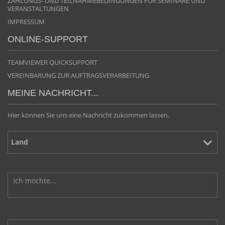
ZAHLUNGS- UND TEILNAHMEBEDINGUNGEN FÜR SEMINARE UND
VERANSTALTUNGEN
IMPRESSUM
ONLINE-SUPPORT
TEAMVIEWER QUICKSUPPORT
VEREINBARUNG ZUR AUFTRAGSVERARBEITUNG
MEINE NACHRICHT...
Hier können Sie uns eine Nachricht zukommen lassen.