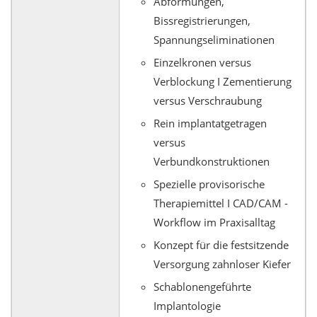
Abformungen,
Bissregistrierungen,
Spannungseliminationen
Einzelkronen versus
Verblockung I Zementierung
versus Verschraubung
Rein implantatgetragen
versus
Verbundkonstruktionen
Spezielle provisorische
Therapiemittel I CAD/CAM -
Workflow im Praxisalltag
Konzept für die festsitzende
Versorgung zahnloser Kiefer
Schablonengeführte
Implantologie