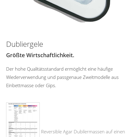
Dubliergele
Größte Wirtschaftlichkeit.
Der hohe Qualitätsstandard ermöglicht eine häufige
Wiederverwendung und passgenaue Zweitmodelle aus
Einbettmasse oder Gips.
Reversible Agar Dubilermassen auf einen