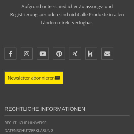
Aufgrund unterschiedlicher Zulassungs- und
Registrierungsperioden sind nicht alle Produkte in allen
Ländern direkt verfügbar.
Newsletter abonnieren
RECHTLICHE INFORMATIONEN
RECHTLICHE HINWEISE
DATENSCHUTZERKLÄRUNG