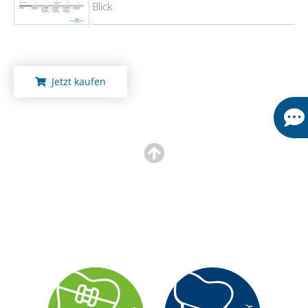
Blick
Jetzt kaufen