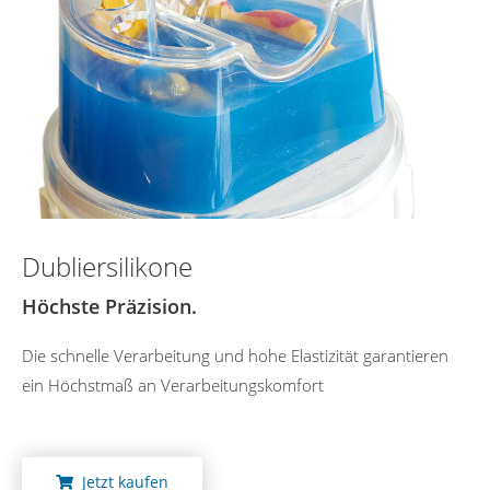
Dubliersilikone
Höchste Präzision.
Die schnelle Verarbeitung und hohe Elastizität garantieren
ein Höchstmaß an Verarbeitungskomfort
Jetzt kaufen