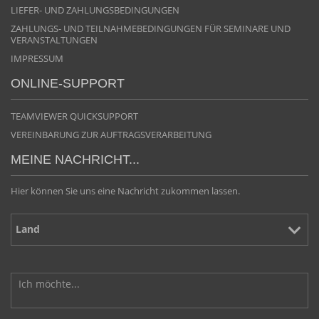
LIEFER- UND ZAHLUNGSBEDINGUNGEN
ZAHLUNGS- UND TEILNAHMEBEDINGUNGEN FÜR SEMINARE UND
VERANSTALTUNGEN
IMPRESSUM
ONLINE-SUPPORT
TEAMVIEWER QUICKSUPPORT
VEREINBARUNG ZUR AUFTRAGSVERARBEITUNG
MEINE NACHRICHT...
Hier können Sie uns eine Nachricht zukommen lassen.