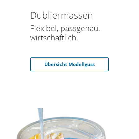
Dubliermassen
Flexibel, passgenau,
wirtschaftlich.
Übersicht Modellguss