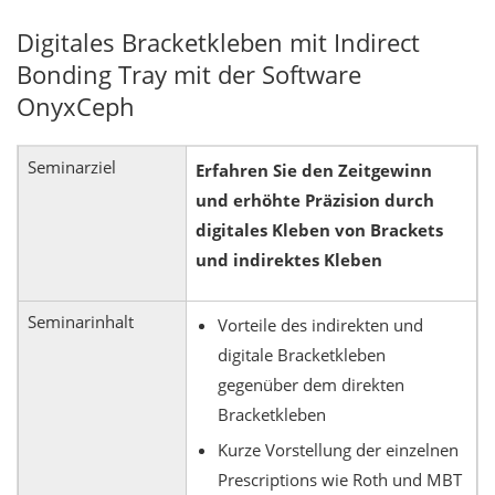
Digitales Bracketkleben mit Indirect
Bonding Tray mit der Software
OnyxCeph
Seminarziel
Erfahren Sie den Zeitgewinn
und erhöhte Präzision durch
digitales Kleben von Brackets
und indirektes Kleben
Seminarinhalt
Vorteile des indirekten und
digitale Bracketkleben
gegenüber dem direkten
Bracketkleben
Kurze Vorstellung der einzelnen
Prescriptions wie Roth und MBT