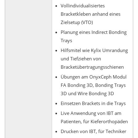
Vollindividualisiertes
Bracketkleben anhand eines
Zielsetup (VTO)
Planung eines Indirect Bonding
Trays
Hilfsmitel wie Kylix Umrandung
und Tiefziehen von
Bracketübertragungsschienen
Übungen am OnyxCeph Modul
FA Bonding 3D, Bonding Trays
3D und Wire Bonding 3D
Einsetzen Brackets in die Trays
Live Anwendung von IBT am
Patienten, für Kieferorthopäden
Drucken von IBT, für Techniker