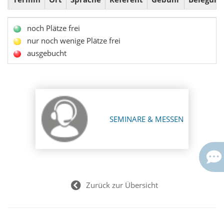
noch Plätze frei
nur noch wenige Plätze frei
ausgebucht
SEMINARE & MESSEN
Zurück zur Übersicht