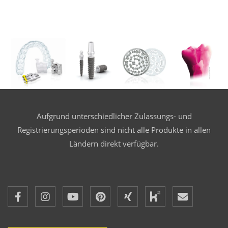
Aufgrund unterschiedlicher Zulassungs- und
Registrierungsperioden sind nicht alle Produkte in allen
Ländern direkt verfügbar.