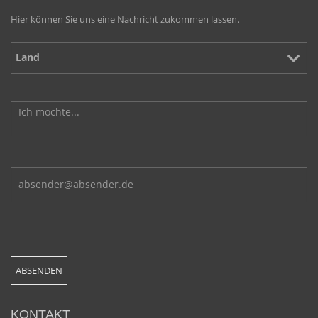
Hier können Sie uns eine Nachricht zukommen lassen.
KONTAKT