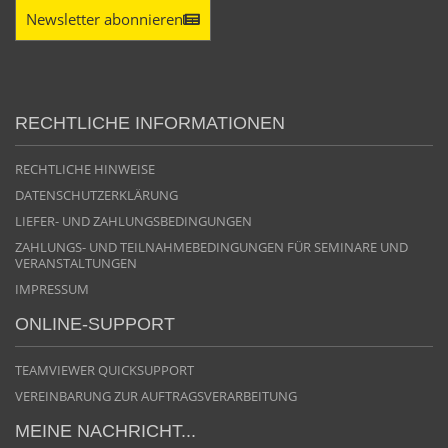
Newsletter abonnieren
RECHTLICHE INFORMATIONEN
RECHTLICHE HINWEISE
DATENSCHUTZERKLÄRUNG
LIEFER- UND ZAHLUNGSBEDINGUNGEN
ZAHLUNGS- UND TEILNAHMEBEDINGUNGEN FÜR SEMINARE UND
VERANSTALTUNGEN
IMPRESSUM
ONLINE-SUPPORT
TEAMVIEWER QUICKSUPPORT
VEREINBARUNG ZUR AUFTRAGSVERARBEITUNG
MEINE NACHRICHT...