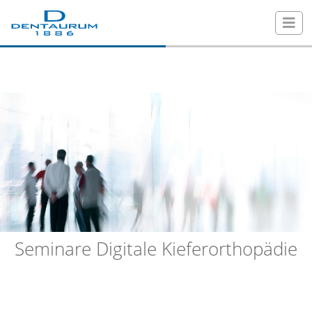
Seminare Digitale Kieferorthopädie