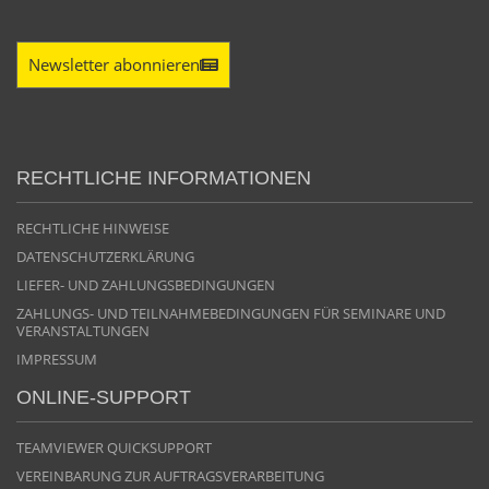
Newsletter abonnieren
RECHTLICHE INFORMATIONEN
RECHTLICHE HINWEISE
DATENSCHUTZERKLÄRUNG
LIEFER- UND ZAHLUNGSBEDINGUNGEN
ZAHLUNGS- UND TEILNAHMEBEDINGUNGEN FÜR SEMINARE UND
VERANSTALTUNGEN
IMPRESSUM
ONLINE-SUPPORT
TEAMVIEWER QUICKSUPPORT
VEREINBARUNG ZUR AUFTRAGSVERARBEITUNG