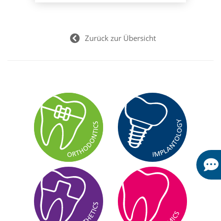
Zurück zur Übersicht