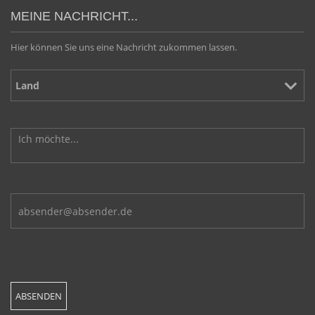
MEINE NACHRICHT...
Hier können Sie uns eine Nachricht zukommen lassen.