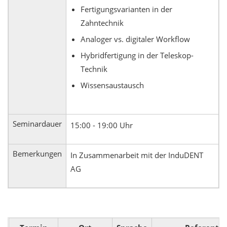
Fertigungsvarianten in der
Zahntechnik
Analoger vs. digitaler Workflow
Hybridfertigung in der Teleskop-
Technik
Wissensaustausch
Seminardauer
15:00 - 19:00 Uhr
Bemerkungen
In Zusammenarbeit mit der InduDENT
AG