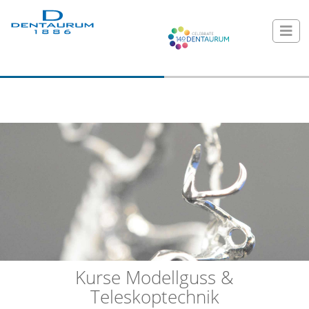
Kurse Modellguss &
Teleskoptechnik