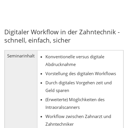
Digitaler Workflow in der Zahntechnik -
schnell, einfach, sicher
Seminarinhalt
Konventionelle versus digitale
Abdrucknahme
Vorstellung des digitalen Workflows
Durch digitales Vorgehen zeit und
Geld sparen
(Erweiterte) Möglichkeiten des
Intraoralscanners
Workflow zwischen Zahnarzt und
Zahntechniker