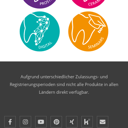
Aufgrund unterschiedlicher Zulassungs- und
Registrierungsperioden sind nicht alle Produkte in allen
Ländern direkt verfügbar.