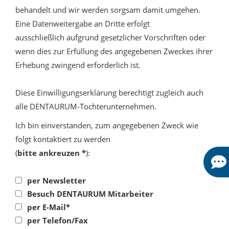
behandelt und wir werden sorgsam damit umgehen.
Eine Datenweitergabe an Dritte erfolgt
ausschließlich aufgrund gesetzlicher Vorschriften oder
wenn dies zur Erfüllung des angegebenen Zweckes ihrer
Erhebung zwingend erforderlich ist.
Diese Einwilligungserklärung berechtigt zugleich auch
alle DENTAURUM-Tochterunternehmen.
Ich bin einverstanden, zum angegebenen Zweck wie
folgt kontaktiert zu werden
(
bitte ankreuzen *
):
per Newsletter
Besuch DENTAURUM Mitarbeiter
per E-Mail*
per Telefon/Fax