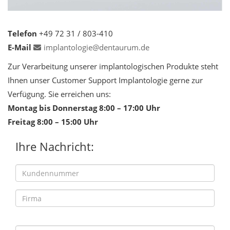
Telefon
+49 72 31 / 803-410
E-Mail
implantologie@dentaurum.de
Zur Verarbeitung unserer implantologischen Produkte steht
Ihnen unser Customer Support Implantologie gerne zur
Verfügung. Sie erreichen uns:
Montag bis Donnerstag 8:00 – 17:00 Uhr
Freitag 8:00 – 15:00 Uhr
Ihre Nachricht: