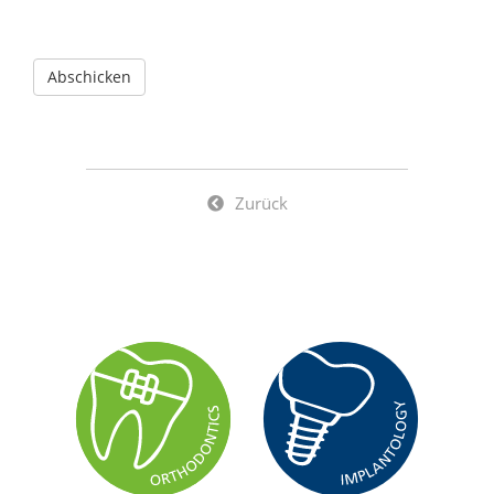
Zurück