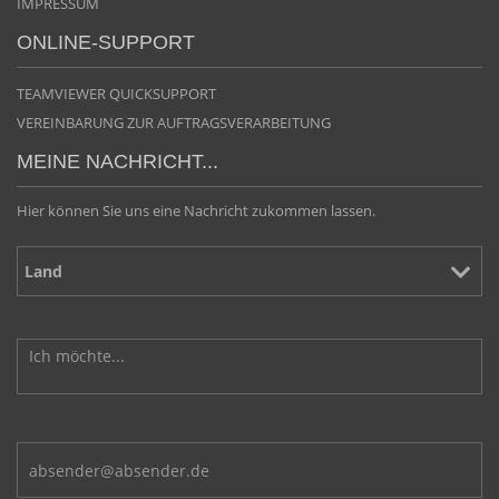
IMPRESSUM
ONLINE-SUPPORT
TEAMVIEWER QUICKSUPPORT
VEREINBARUNG ZUR AUFTRAGSVERARBEITUNG
MEINE NACHRICHT...
Hier können Sie uns eine Nachricht zukommen lassen.