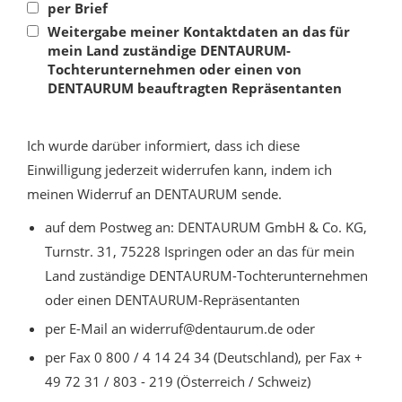
per Brief
Weitergabe meiner Kontaktdaten an das für
mein Land zuständige DENTAURUM-
Tochterunternehmen oder einen von
DENTAURUM beauftragten Repräsentanten
Ich wurde darüber informiert, dass ich diese
Einwilligung jederzeit widerrufen kann, indem ich
meinen Widerruf an DENTAURUM sende.
auf dem Postweg an: DENTAURUM GmbH & Co. KG,
Turnstr. 31, 75228 Ispringen oder an das für mein
Land zuständige DENTAURUM-Tochterunternehmen
oder einen DENTAURUM-Repräsentanten
per E-Mail an widerruf@dentaurum.de oder
per Fax 0 800 / 4 14 24 34 (Deutschland), per Fax +
49 72 31 / 803 - 219 (Österreich / Schweiz)