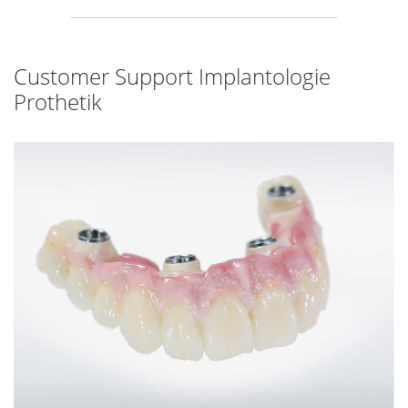
Customer Support Implantologie
Prothetik