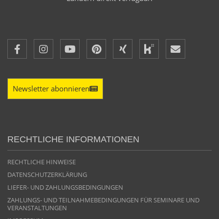
Newsletter abonnieren
RECHTLICHE INFORMATIONEN
RECHTLICHE HINWEISE
DATENSCHUTZERKLÄRUNG
LIEFER- UND ZAHLUNGSBEDINGUNGEN
ZAHLUNGS- UND TEILNAHMEBEDINGUNGEN FÜR SEMINARE UND
VERANSTALTUNGEN