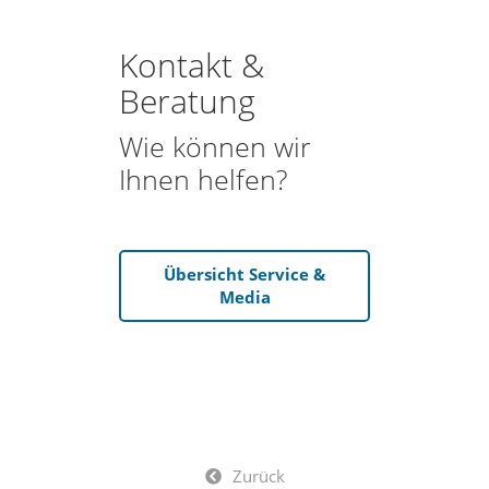
Kontakt &
Beratung
Wie können wir
Ihnen helfen?
Übersicht Service &
Media
Zurück