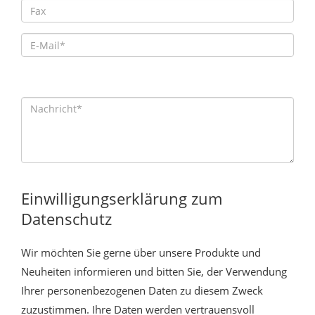
Einwilligungserklärung zum
Datenschutz
Wir möchten Sie gerne über unsere Produkte und
Neuheiten informieren und bitten Sie, der Verwendung
Ihrer personenbezogenen Daten zu diesem Zweck
zuzustimmen. Ihre Daten werden vertrauensvoll