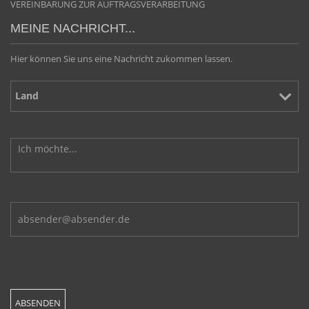
VEREINBARUNG ZUR AUFTRAGSVERARBEITUNG
MEINE NACHRICHT...
Hier können Sie uns eine Nachricht zukommen lassen.