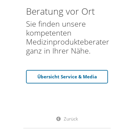
Beratung vor Ort
Sie finden unsere
kompetenten
Medizinprodukteberater
ganz in Ihrer Nähe.
Übersicht Service & Media
Zurück