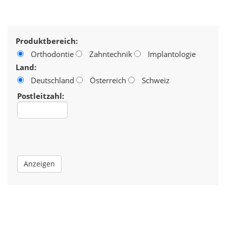
Produktbereich:
Orthodontie
Zahntechnik
Implantologie
Land:
Deutschland
Österreich
Schweiz
Postleitzahl: