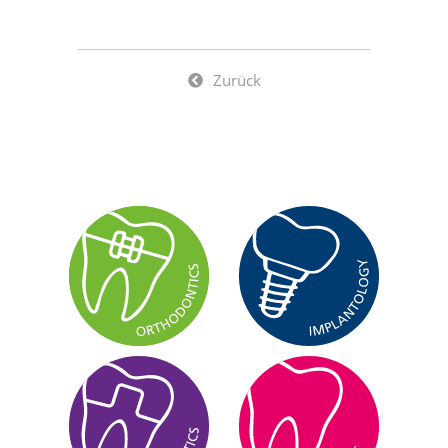
Zurück