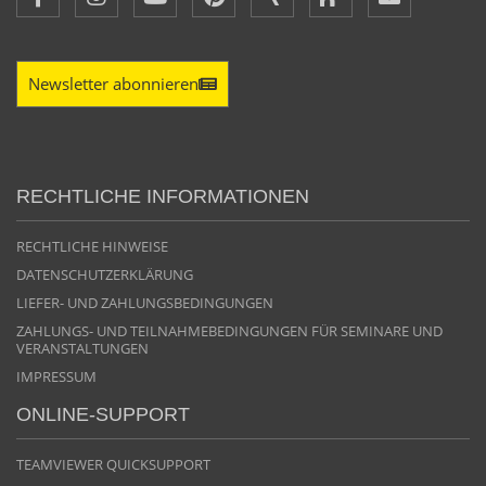
Newsletter abonnieren
RECHTLICHE INFORMATIONEN
RECHTLICHE HINWEISE
DATENSCHUTZERKLÄRUNG
LIEFER- UND ZAHLUNGSBEDINGUNGEN
ZAHLUNGS- UND TEILNAHMEBEDINGUNGEN FÜR SEMINARE UND
VERANSTALTUNGEN
IMPRESSUM
ONLINE-SUPPORT
TEAMVIEWER QUICKSUPPORT