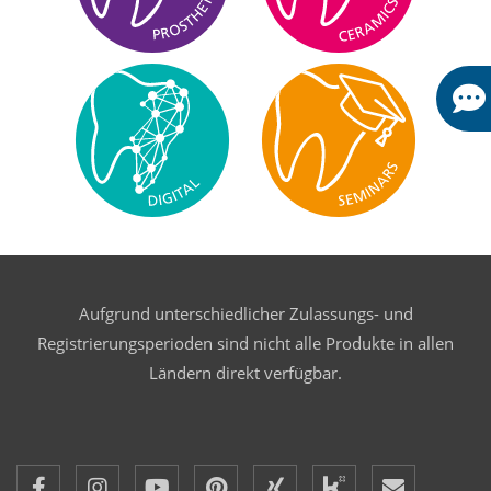
Aufgrund unterschiedlicher Zulassungs- und
Registrierungsperioden sind nicht alle Produkte in allen
Ländern direkt verfügbar.