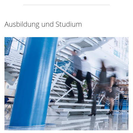
Ausbildung und Studium