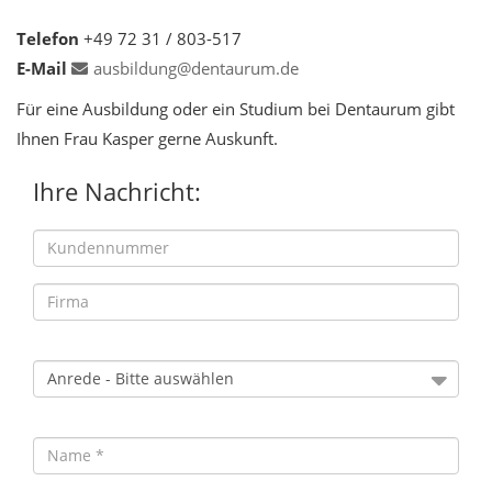
Telefon
+49 72 31 / 803-517
E-Mail
ausbildung@dentaurum.de
Für eine Ausbildung oder ein Studium bei Dentaurum gibt
Ihnen Frau Kasper gerne Auskunft.
Ihre Nachricht: