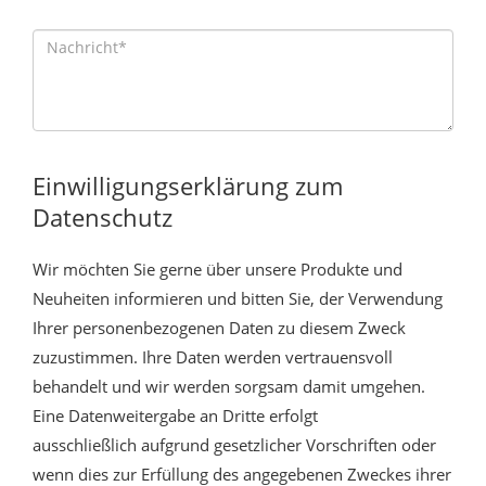
Einwilligungserklärung zum
Datenschutz
Wir möchten Sie gerne über unsere Produkte und
Neuheiten informieren und bitten Sie, der Verwendung
Ihrer personenbezogenen Daten zu diesem Zweck
zuzustimmen. Ihre Daten werden vertrauensvoll
behandelt und wir werden sorgsam damit umgehen.
Eine Datenweitergabe an Dritte erfolgt
ausschließlich aufgrund gesetzlicher Vorschriften oder
wenn dies zur Erfüllung des angegebenen Zweckes ihrer