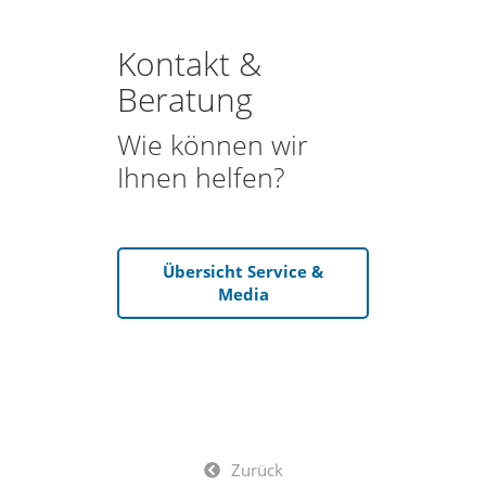
Kontakt &
Beratung
Wie können wir
Ihnen helfen?
Übersicht Service &
Media
Zurück