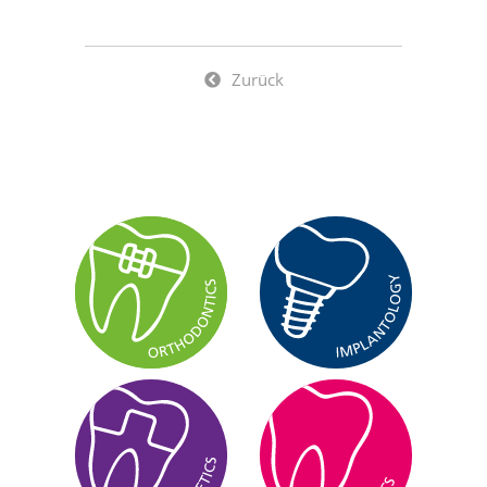
Zurück