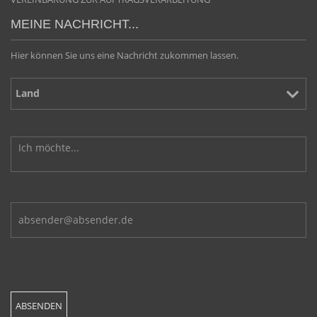
MEINE NACHRICHT...
Hier können Sie uns eine Nachricht zukommen lassen.