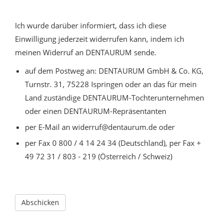
Ich wurde darüber informiert, dass ich diese
Einwilligung jederzeit widerrufen kann, indem ich
meinen Widerruf an DENTAURUM sende.
auf dem Postweg an: DENTAURUM GmbH & Co. KG,
Turnstr. 31, 75228 Ispringen oder an das für mein
Land zuständige DENTAURUM-Tochterunternehmen
oder einen DENTAURUM-Repräsentanten
per E-Mail an widerruf@dentaurum.de oder
per Fax 0 800 / 4 14 24 34 (Deutschland), per Fax +
49 72 31 / 803 - 219 (Österreich / Schweiz)