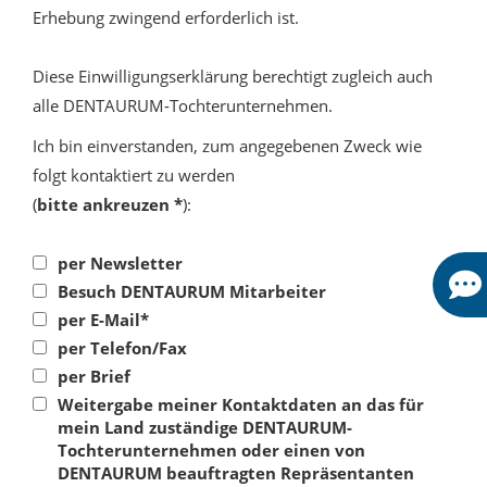
Erhebung zwingend erforderlich ist.
Diese Einwilligungserklärung berechtigt zugleich auch
alle DENTAURUM-Tochterunternehmen.
Ich bin einverstanden, zum angegebenen Zweck wie
folgt kontaktiert zu werden
(
bitte ankreuzen *
):
per Newsletter
Besuch DENTAURUM Mitarbeiter
per E-Mail*
per Telefon/Fax
per Brief
Weitergabe meiner Kontaktdaten an das für
mein Land zuständige DENTAURUM-
Tochterunternehmen oder einen von
DENTAURUM beauftragten Repräsentanten