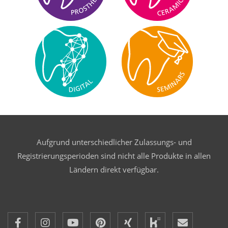
Aufgrund unterschiedlicher Zulassungs- und
Registrierungsperioden sind nicht alle Produkte in allen
Ländern direkt verfügbar.