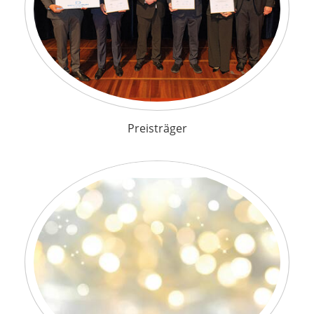
Preisträger