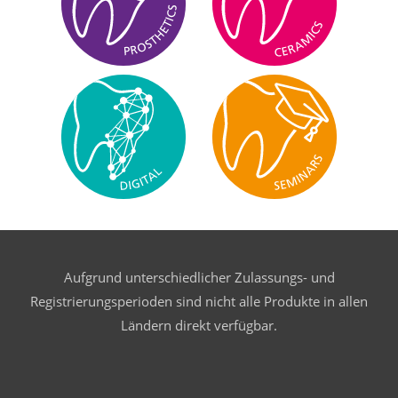
Aufgrund unterschiedlicher Zulassungs- und
Registrierungsperioden sind nicht alle Produkte in allen
Ländern direkt verfügbar.