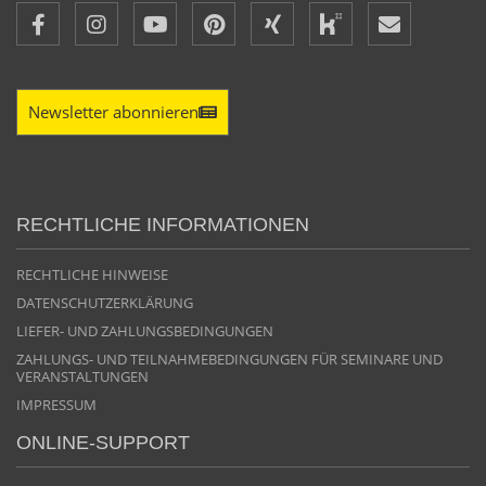
Newsletter abonnieren
RECHTLICHE INFORMATIONEN
RECHTLICHE HINWEISE
DATENSCHUTZERKLÄRUNG
LIEFER- UND ZAHLUNGSBEDINGUNGEN
ZAHLUNGS- UND TEILNAHMEBEDINGUNGEN FÜR SEMINARE UND
VERANSTALTUNGEN
IMPRESSUM
ONLINE-SUPPORT