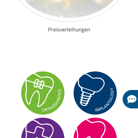
Preisverleihungen