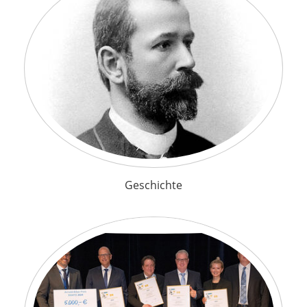
Geschichte