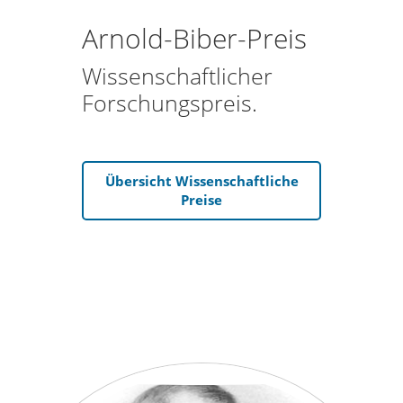
Arnold-Biber-Preis
Wissenschaftlicher
Forschungspreis.
Übersicht Wissenschaftliche
Preise