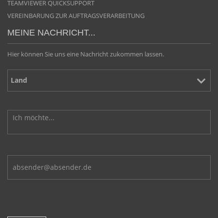
TEAMVIEWER QUICKSUPPORT
VEREINBARUNG ZUR AUFTRAGSVERARBEITUNG
MEINE NACHRICHT...
Hier können Sie uns eine Nachricht zukommen lassen.