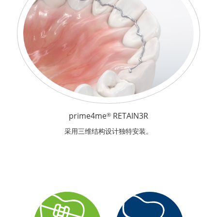
prime4me
RETAIN3R
®
采用三维结构设计独特安装。