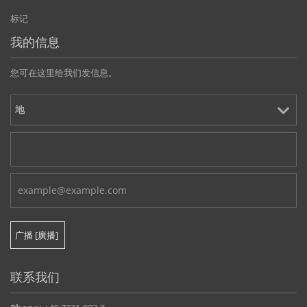
标记
我的信息
您可在这里给我们发信息。
联系我们