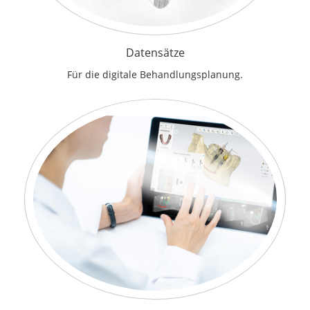
Datensätze
Für die digitale Behandlungsplanung.