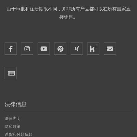
由于审批和注册期限不同，并非所有产品都可以在所有国家直
接销售。
法律信息
法律声明
隐私政策
送货和付款条款