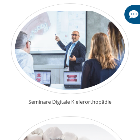
Seminare Digitale Kieferorthopädie