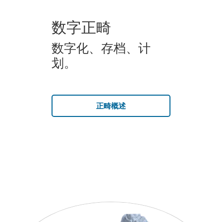
数字正畸
数字化、存档、计
划。
正畸概述