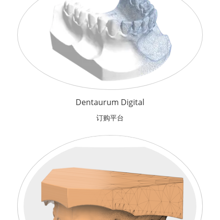
Dentaurum Digital
订购平台