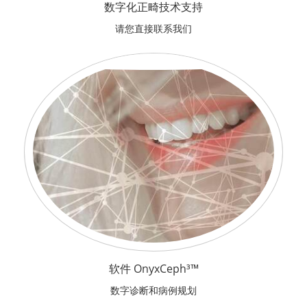
数字化正畸技术支持
请您直接联系我们
软件 OnyxCeph³™
数字诊断和病例规划