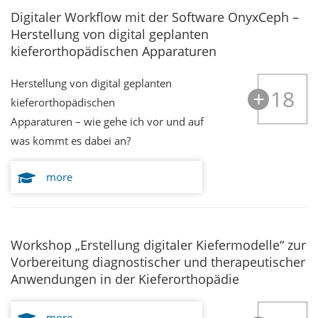
Digitaler Workflow mit der Software OnyxCeph –
Herstellung von digital geplanten
kieferorthopädischen Apparaturen
Herstellung von digital geplanten
18
kieferorthopädischen
Apparaturen – wie gehe ich vor und auf
was kommt es dabei an?
more
Workshop „Erstellung digitaler Kiefermodelle“ zur
Vorbereitung diagnostischer und therapeutischer
Anwendungen in der Kieferorthopädie
more