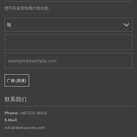
您可在这里给我们发信息。
联系我们
Phone:
+49-7231-803-0
E-Mail:
info@dentaurum.com