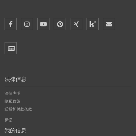
法律信息
法律声明
隐私政策
送货和付款条款
标记
我的信息