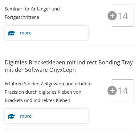
Seminar für Anfänger und
14
Fortgeschrittene
more
Digitales Bracketkleben mit Indirect Bonding Tray
mit der Software OnyxCeph
Erfahren Sie den Zeitgewinn und erhöhte
14
Präzision durch digitales Kleben von
Brackets und indirektes Kleben
more