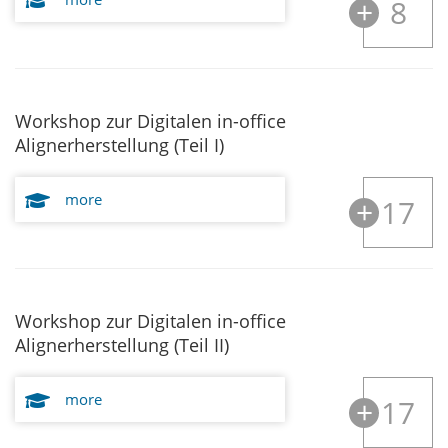
8
Workshop zur Digitalen in-office
Alignerherstellung (Teil I)
more
17
Workshop zur Digitalen in-office
Alignerherstellung (Teil II)
more
17