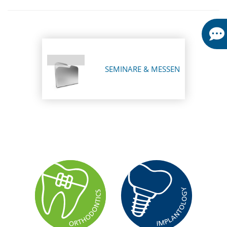
SEMINARE & MESSEN