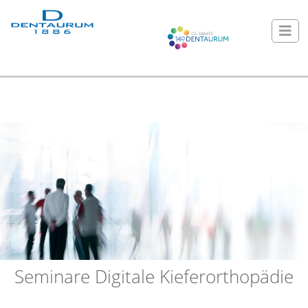
Seminare Digitale Kieferorthopädie