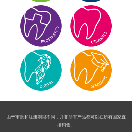
由于审批和注册期限不同，并非所有产品都可以在所有国家直
接销售。