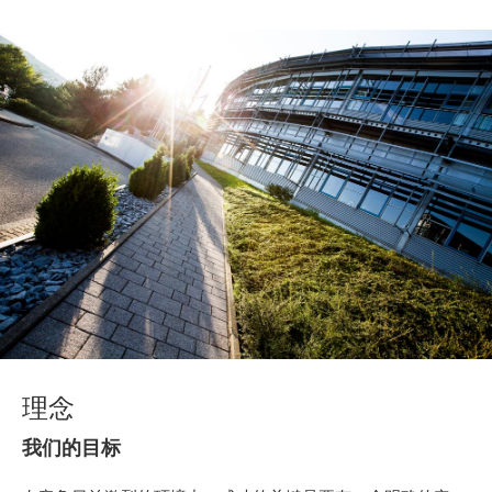
理念
我们的目标