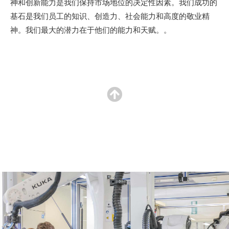
神和创新能力是我们保持市场地位的决定性因素。我们成功的
基石是我们员工的知识、创造力、社会能力和高度的敬业精
神。我们最大的潜力在于他们的能力和天赋。。