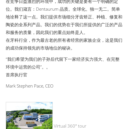
在竞争日益激烈的环境中，成功的关键是要有一个明确的定
位。我们箴言：Dentaurum 品质。全球化。独一无二。简单
地诠释了这一点。我们提供市场细分牙齿矫正、种植、修复和
陶瓷的全系列产品。我们的优势在于我们所提供的广泛的产品
和服务的质量，因此我们的重点始终是人。
在牙科行业，作为最古老的所有者经营的家族企业，这是我们
的成功保持领先的市场地位的秘诀。
“我们希望为我们的子孙后代留下一家经济实力强大、在完整
环境中运营的公司”。。
首席执行官
Mark Stephen Pace, CEO
Virtual 360° tour