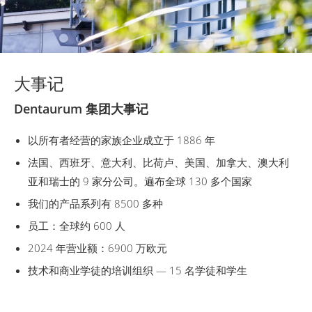
大事记
Dentaurum 集团大事记
以所有者经营的家族企业成立于 1886 年
法国、西班牙、意大利、比荷卢、美国、加拿大、澳大利
亚和瑞士的 9 家分公司。遍布全球 130 多个国家
我们的产品系列有 8500 多种
员工：全球约 600 人
2024 年营业额：6900 万欧元
技术和商业学徒的培训组织 — 15 名学徒和学生