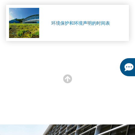
环境保护和环境声明的时间表