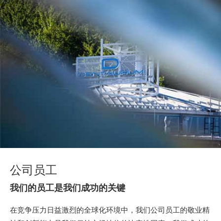
公司员工
我们的员工是我们成功的关键
在竞争压力日益激烈的全球化环境中，我们公司员工的敬业精