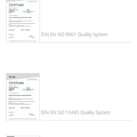
DIN EN ISO 9001 Quality System
DIN EN ISO 13485 Quality System