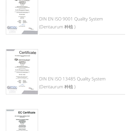
DIN EN ISO 9001 Quality System
(Dentaurum 种植 )
DIN EN ISO 13485 Quality System
(Dentaurum 种植 )