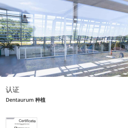
认证
Dentaurum 种植