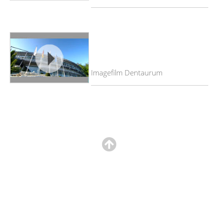
Imagefilm Dentaurum