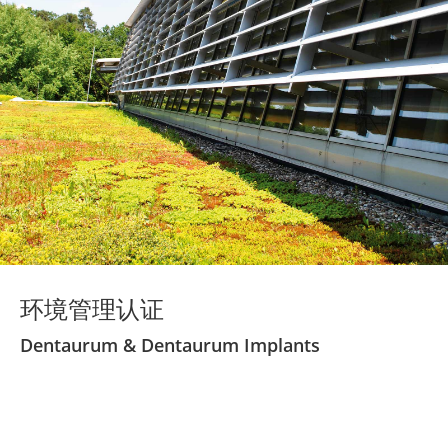
环境管理认证
Dentaurum & Dentaurum Implants