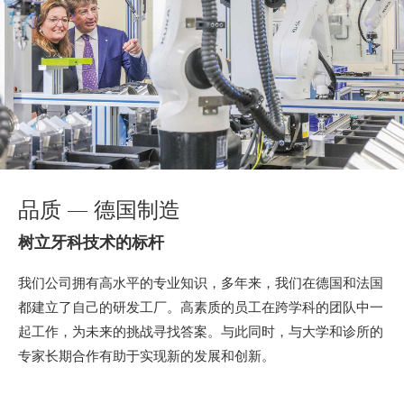
品质 — 德国制造
树立牙科技术的标杆
我们公司拥有高水平的专业知识，多年来，我们在德国和法国
都建立了自己的研发工厂。高素质的员工在跨学科的团队中一
起工作，为未来的挑战寻找答案。与此同时，与大学和诊所的
专家长期合作有助于实现新的发展和创新。