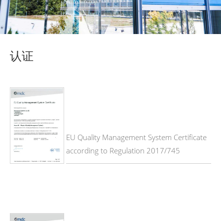
认证
EU Quality Management System Certificate
according to Regulation 2017/745