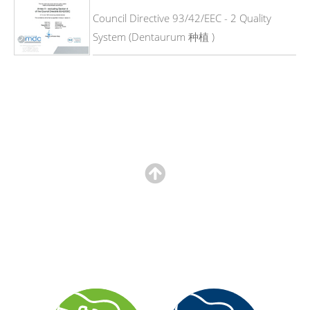
Council Directive 93/42/EEC - 2 Quality
System (Dentaurum 种植 )