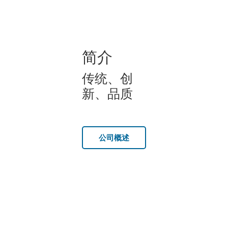
简介
传统、创
新、品质
公司概述