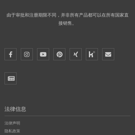
由于审批和注册期限不同，并非所有产品都可以在所有国家直
接销售。
法律信息
法律声明
隐私政策