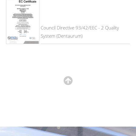
Council Directive 93/42/EEC - 2 Quality
System (Dentaurum)