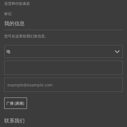
送货和付款条款
标记
我的信息
您可在这里给我们发信息。
联系我们