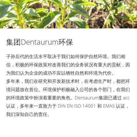
集团Dentaurum环保
子孙后代的生活水平取决于我们如何保护自然环境。我们相
信，积极的环保政策对改善我们的业务状况有重大的贡献，因
为我们认为企业的成功不应以牺牲自然和环境为代价。
多年来，我们在研究和开发新技术时，在考虑生产时，都把环
境问题放在首位。环境保护积极融入公司的各个部门，在我们
的环境政策中扮演着重要的角色。Dentaurum集团已通过 acc
认证，多年来一直致力于 DIN EN ISO 14001 和 EMAS 认证，
我们深知自己的责任。