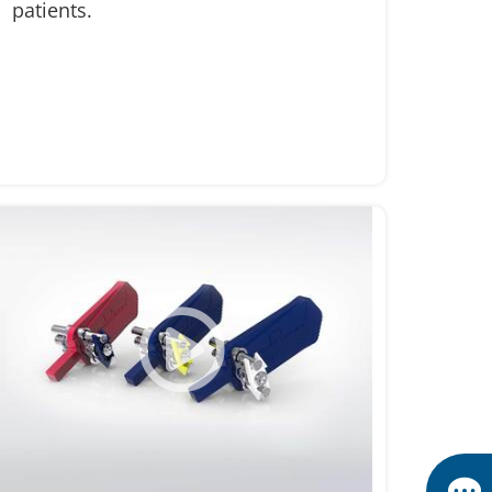
patients.