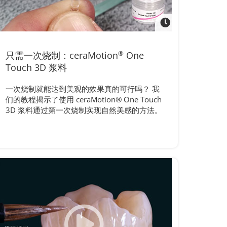
只需一次烧制：ceraMotion
®
One
Touch 3D 浆料
一次烧制就能达到美观的效果真的可行吗？ 我
们的教程揭示了使用 ceraMotion® One Touch
3D 浆料通过第一次烧制实现自然美感的方法。