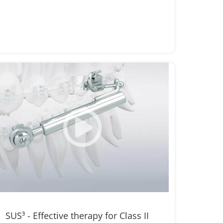
SUS³ - Effective therapy for Class II