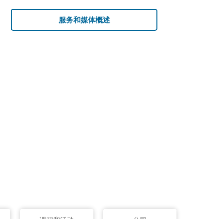
服务和媒体概述