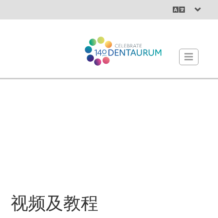
视频及教程