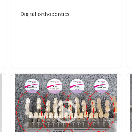
Digital orthodontics