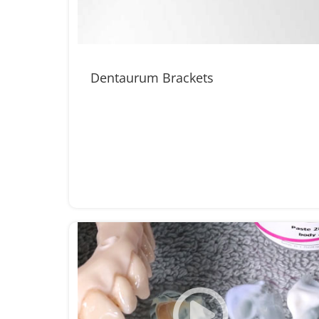
Dentaurum Brackets