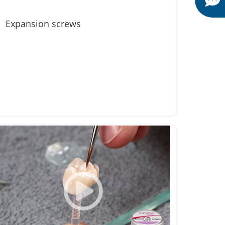
Expansion screws