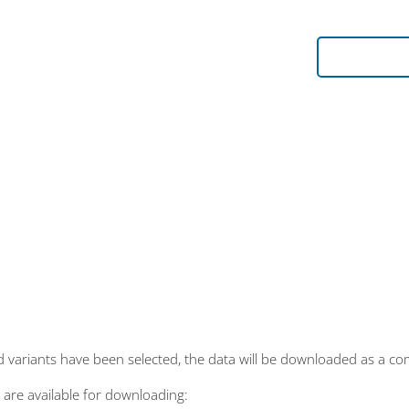
 variants have been selected, the data will be downloaded as a co
 are available for downloading: