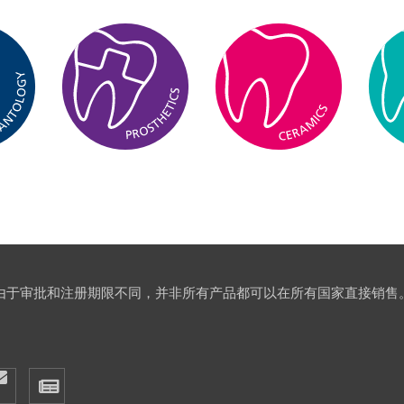
由于审批和注册期限不同，并非所有产品都可以在所有国家直接销售