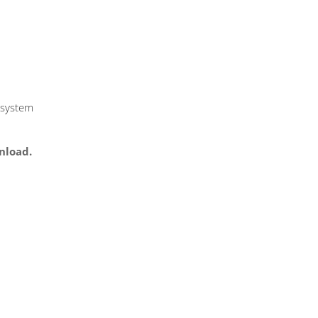
system
nload.