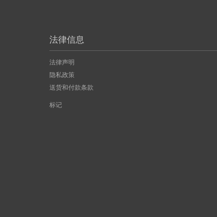
法律信息
法律声明
隐私政策
送货和付款条款
标记