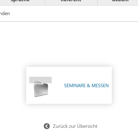
anden
SEMINARE & MESSEN
Zurück zur Übersicht