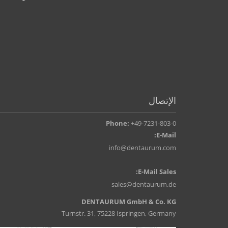
الإتصال
Phone:
+49-7231-803-0
E-Mail:
info@dentaurum.com
E-Mail Sales:
sales@dentaurum.de
DENTAURUM GmbH & Co. KG
Turnstr. 31, 75228 Ispringen, Germany