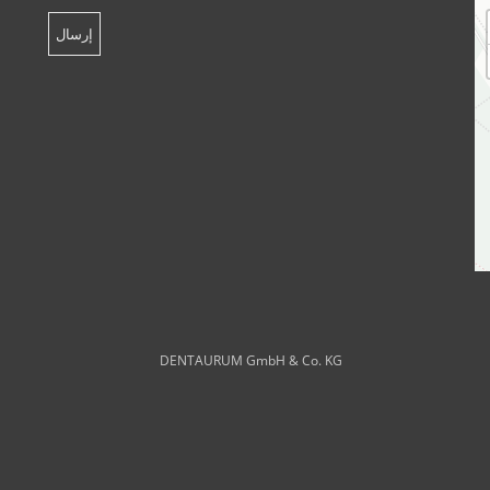
DENTAURUM GmbH & Co. KG