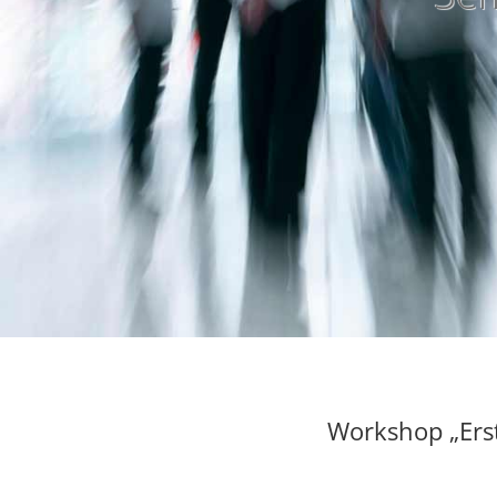
Workshop „Erst