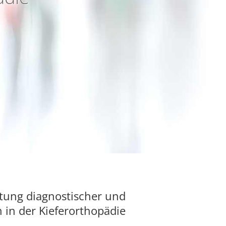
itung diagnostischer und
in der Kieferorthopädie