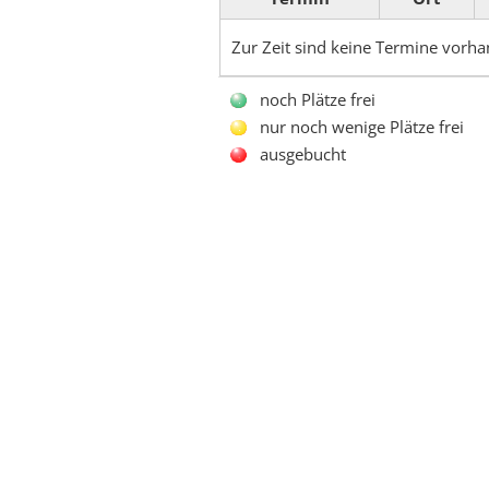
Zur Zeit sind keine Termine vorh
noch Plätze frei
nur noch wenige Plätze frei
ausgebucht