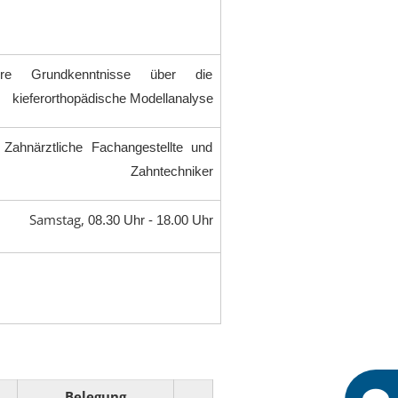
ndere Grundkenntnisse über die
kieferorthopädische Modellanalyse
 Zahnärztliche Fachangestellte und
Zahntechniker
Samstag,
08.30 Uhr - 18.00 Uhr
Belegung