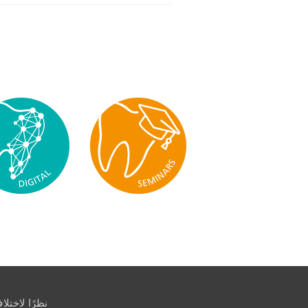
نظرًا لاختل