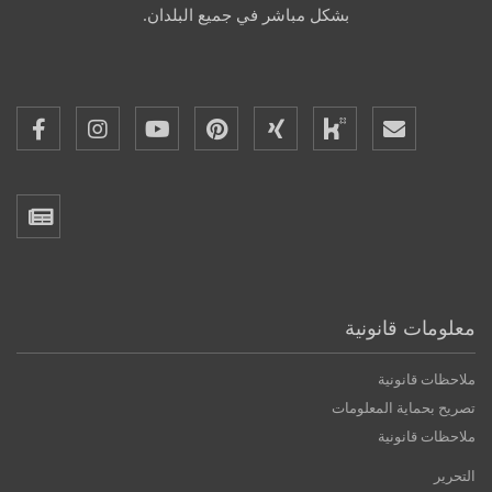
بشكل مباشر في جميع البلدان.
معلومات قانونية
ملاحظات قانونية
تصريح بحماية المعلومات
ملاحظات قانونية
التحرير