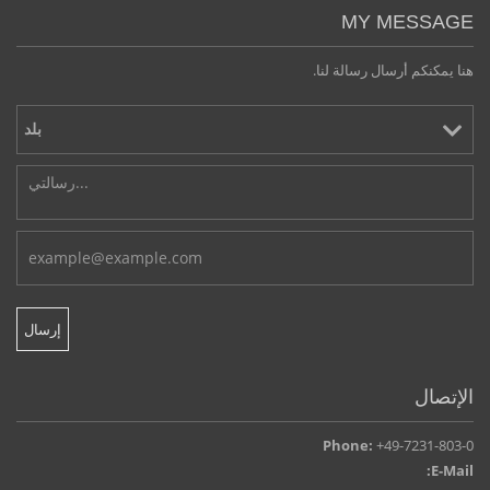
MY MESSAGE
هنا يمكنكم أرسال رسالة لنا.
الإتصال
Phone:
+49-7231-803-0
E-Mail: