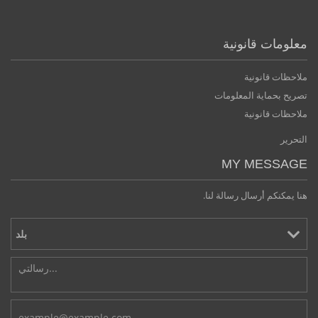
معلومات قانونية
ملاحظات قانونية
تصريح بحماية المعلومات
ملاحظات قانونية
التحرير
MY MESSAGE
هنا يمكنكم أرسال رسالة لنا.