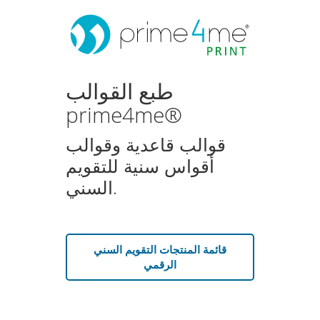
طبع القوالب
prime4me®
قوالب قاعدية وقوالب
أقواس سنية للتقويم
السني.
قائمة المنتجات التقويم السني
الرقمي