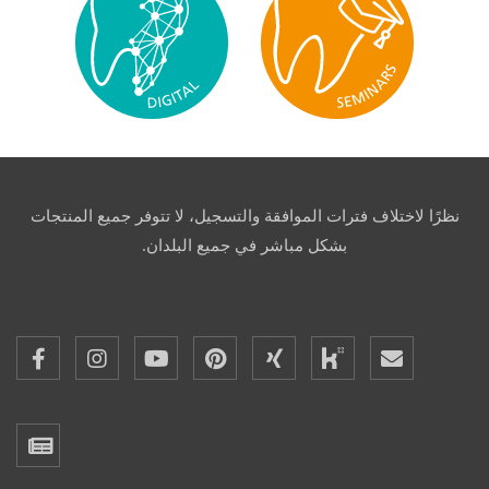
نظرًا لاختلاف فترات الموافقة والتسجيل، لا تتوفر جميع المنتجات
بشكل مباشر في جميع البلدان.