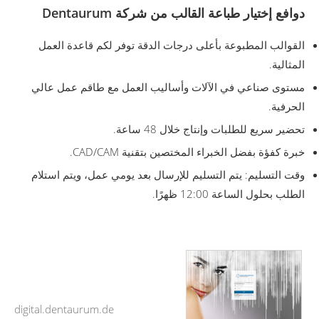
دوافع إختيار طباعة القالب من شركة Dentaurum
القوالب المطبوعة بأعلى درجات الدقة توفر لكم قاعدة العمل
المثالية.
مستوى صناعي في الآلات وأساليب العمل مع طاقم عمل عالي
الحرفية.
تحضير سريع للطلبات وإنتاج خلال 48 ساعة.
خبرة كفؤة بفضل الخبراء المختصين بتقنية CAD/CAM.
وقت التسليم: يتم التسليم للإرسال بعد يومي عمل، ويتم استلام
الطلب بحلول الساعة 12:00 ظهرًا.
digital.dentaurum.de