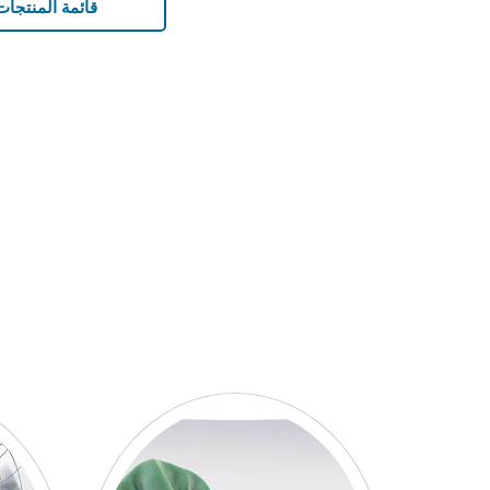
قائمة المنتجات