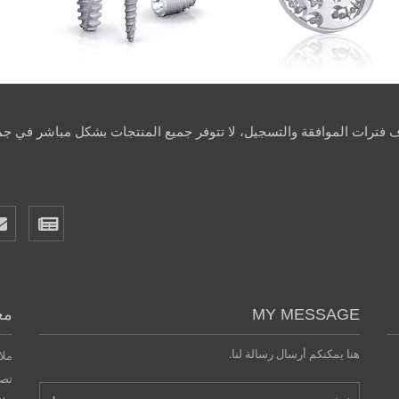
اف فترات الموافقة والتسجيل، لا تتوفر جميع المنتجات بشكل مباشر في جمي
MY MESSAGE
مع
هنا يمكنكم أرسال رسالة لنا.
ملا
تصر