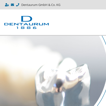
Dentaurum GmbH & Co. KG