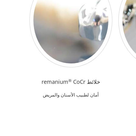
خلائط remanium
CoCr
®
أمان لطبيب الأسنان والمريض