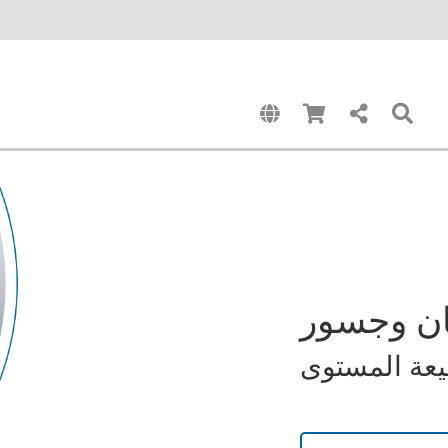
ان وجسور