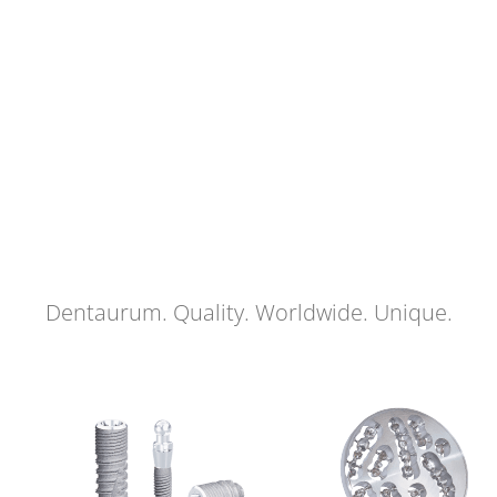
Dentaurum. Quality. Worldwide. Unique.