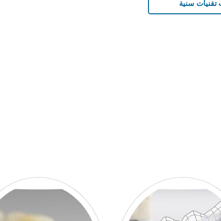
 تقنيات سنية