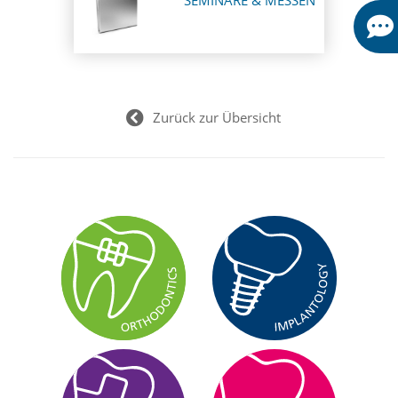
Zurück zur Übersicht