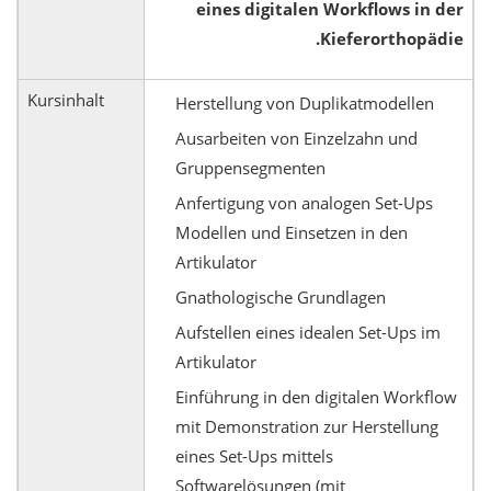
eines digitalen Workflows in der
Kieferorthopädie.
Kursinhalt
Herstellung von Duplikatmodellen
Ausarbeiten von Einzelzahn und
Gruppensegmenten
Anfertigung von analogen Set-Ups
Modellen und Einsetzen in den
Artikulator
Gnathologische Grundlagen
Aufstellen eines idealen Set-Ups im
Artikulator
Einführung in den digitalen Workflow
mit Demonstration zur Herstellung
eines Set-Ups mittels
Softwarelösungen (mit