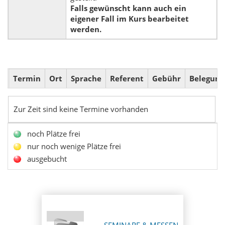
Falls gewünscht kann auch ein
eigener Fall im Kurs bearbeitet
werden.
Termin
Ort
Sprache
Referent
Gebühr
Belegung
Zur Zeit sind keine Termine vorhanden
noch Plätze frei
nur noch wenige Plätze frei
ausgebucht
SEMINARE & MESSEN