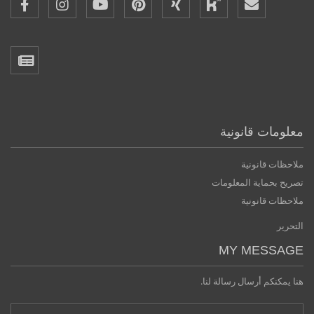
معلومات قانونية
ملاحظات قانونية
تصريح بحماية المعلومات
ملاحظات قانونية
التحرير
MY MESSAGE
هنا يمكنكم أرسال رسالة لنا.