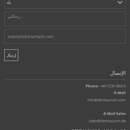
الإتصال
Phone:
+49-7231-803-0
E-Mail:
info@dentaurum.com
E-Mail Sales:
sales@dentaurum.de