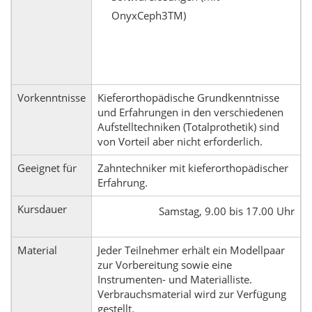
OnyxCeph3TM)
Vorkenntnisse
Kieferorthopädische Grundkenntnisse
und Erfahrungen in den verschiedenen
Aufstelltechniken (Totalprothetik) sind
von Vorteil aber nicht erforderlich.
Geeignet für
Zahntechniker mit kieferorthopädischer
Erfahrung.
Kursdauer
Samstag, 9.00 bis 17.00 Uhr
Material
Jeder Teilnehmer erhält ein Modellpaar
zur Vorbereitung sowie eine
Instrumenten- und Materialliste.
Verbrauchsmaterial wird zur Verfügung
gestellt.