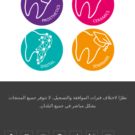
نظرًا لاختلاف فترات الموافقة والتسجيل، لا تتوفر جميع المنتجات
بشكل مباشر في جميع البلدان.