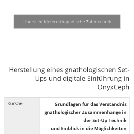
Übersicht Kieferorthopädische Zahntechnik
Herstellung eines gnathologischen Set-
Ups und digitale Einführung in
OnyxCeph
Kursziel
Grundlagen für das Verständnis
gnathologischer Zusammenhänge in
der Set-Up Technik
und Einblick in die Möglichkeiten