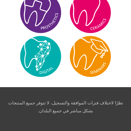
نظرًا لاختلاف فترات الموافقة والتسجيل، لا تتوفر جميع المنتجات
بشكل مباشر في جميع البلدان.