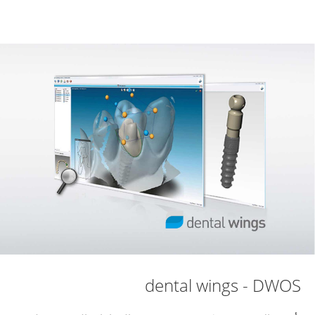
dental wings - DWOS