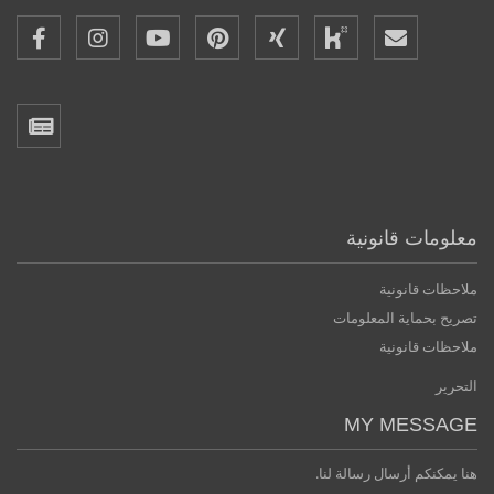
معلومات قانونية
ملاحظات قانونية
تصريح بحماية المعلومات
ملاحظات قانونية
التحرير
MY MESSAGE
هنا يمكنكم أرسال رسالة لنا.