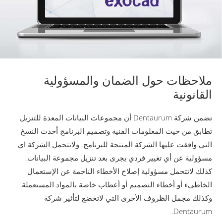
ملاحظات حول الضمان والمسؤولية
القانونية
تضمن شركة Dentaurum أن مجموعات البيانات المعدة للتنزيل
تطابق من حيث المعلومات الفنية وتصميم البرنامج أحدث النسخ
التي وافقت عليها الشركة المنتجة للبرنامج. ولاتتحمل الشركة اي
مسؤولية عن أي تغيير فردي يجرى بعد تنزيل مجموعة البيانات.
كذلك لاتتحمل مسؤولية إصلاح الأخطاء الناجمة عن الإستعمال
الخاطىء أو أخطاء التصميم أو أعطاب خاصة بالمواد المستعملة
وكذلك مجمل الظروف الأخرى التي لاتخضع لتأثير شركة
Dentaurum.