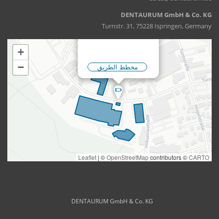
DENTAURUM GmbH & Co. KG
Turnstr. 31, 75228 Ispringen, Germany
DENTAURUM GmbH & Co. KG