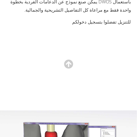
بأستعمال DWOS يمكن صنع نموذج عن الدعامات الفردية بخطوة
واحدة فقط مع مراعاة كل التفاصيل التشريحية والجمالية.
للتنزيل تفضلوا بتسجيل دخولكم