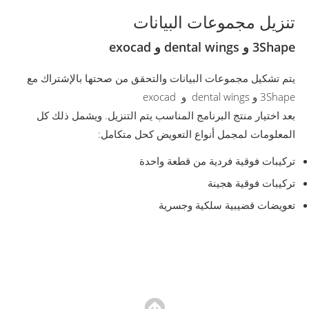
تنزيل مجموعات البيانات
3Shape و dental wings و exocad
يتم تشكيل مجموعات البيانات والتحقق من صحتها بالإشتراك مع
3Shape و dental wings و exocad
بعد اختيار منتج البرنامج المناسب يتم التنزيل. ويشمل ذلك كل
المعلومات لمجمل أنواع التعويض كحل متكامل:
تركيبات فوقية فردية من قطعة واحدة
تركيبات فوقية هجينة
تعويضات قضيبية سلكية وجسرية