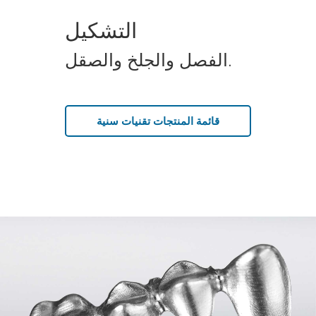
التشكيل
الفصل والجلخ والصقل.
قائمة المنتجات تقنيات سنية