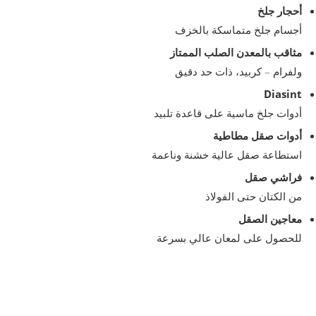
أحجار جلخ
أجسام جلخ متماسكة بالخزف
مثاقب بالمعدن الصلب الممتاز
ولفرام – كربيد، ذات حد دقيق
Diasint
أدوات جلخ ماسية على قاعدة تلبيد
أدوات صقل مطاطية
استطاعة صقل عالية خشنة وناعمة
فراشي صقل
من الكتان حتى الفولاذ
معاجين الصقل
للحصول على لمعان عالي بسرعة