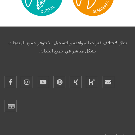
نظرًا لاختلاف فترات الموافقة والتسجيل، لا تتوفر جميع المنتجات
بشكل مباشر في جميع البلدان.