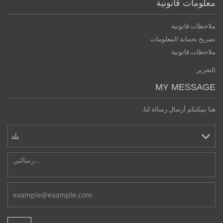
معلومات قانونية
ملاحظات قانونية
تصريح بحماية المعلومات
ملاحظات قانونية
التحرير
MY MESSAGE
هنا يمكنكم أرسال رسالة لنا.