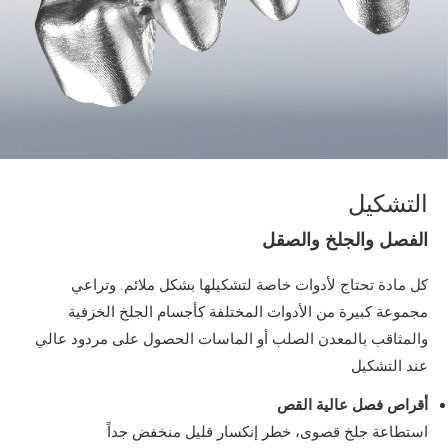
التشكيل
الفصل والجلخ والصقل
كل مادة تحتاج لأدوات خاصة لتشكيلها بشكل ملائم. وتراعي
مجموعة كبيرة من الأدوات المختلفة كأجسام الجلخ الخزفية
والمثاقب بالمعدن الصلب أو الماسات الحصول على مردود عالي
عند التشكيل
أقراص فصل عالية القص
استطاعة جلخ قصوى، خطر إنكسار قليل منخفض جداً