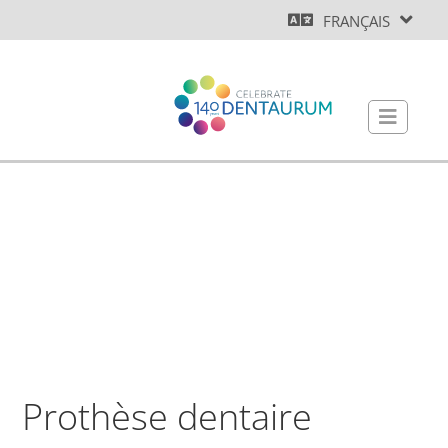
FRANÇAIS
Prothèse dentaire