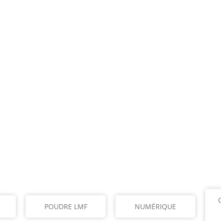
POUDRE LMF
NUMÉRIQUE