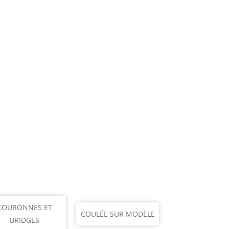
COURONNES ET
COULÉE SUR MODÈLE
BRIDGES