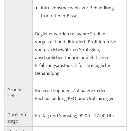
Intrusionsmechanik zur Behandlung
frontoffener Bisse
Begleitet werden relevante Studien
vorgestellt und diskutiert. Profitieren Sie
von praxisbewährten Strategien,
anschaulicher Theorie und ehrlichem
Erfahrungsaustausch für Ihre tägliche
Behandlung.
Groupe
Kieferorthopäden, Zahnärzte in der
cible
Fachausbildung KFO und Oralchirurgen
Durée du
Freitag und Samstag, 09:00 - 17:00 Uhr
stage