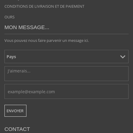
CONDITIONS DE LIVRAISON ET DE PAIEMENT
OURS
MON MESSAGE...
Vous pouvez nous faire parvenir un message ici.
CONTACT