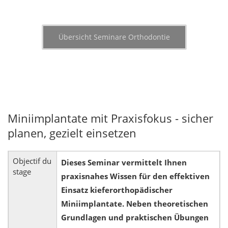
Übersicht Seminare Orthodontie
Miniimplantate mit Praxisfokus - sicher
planen, gezielt einsetzen
Objectif du
Dieses Seminar vermittelt Ihnen
stage
praxisnahes Wissen für den effektiven
Einsatz kieferorthopädischer
Miniimplantate. Neben theoretischen
Grundlagen und praktischen Übungen