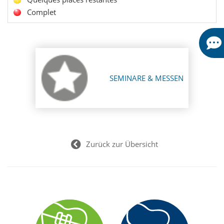
Complet
SEMINARE & MESSEN
Zurück zur Übersicht