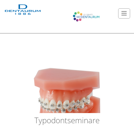
Typodontseminare