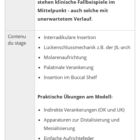
stehen klinische Fallbeispiele im
Mittelpunkt - auch solche mit
unerwartetem Verlauf.
Contenu
Interradikuläre Insertion
du stage
Lückenschlussmechanik z.B. der JIL-arch
Molarenaufrichtung
Palatinale Verankerung
Insertion im Buccal Shelf
Praktische Übungen am Modell:
Indirekte Verankerungen (OK und UK)
Apparaturen zur Distalisierung und
Mesialisierung
Einfache Aufrichtefeder