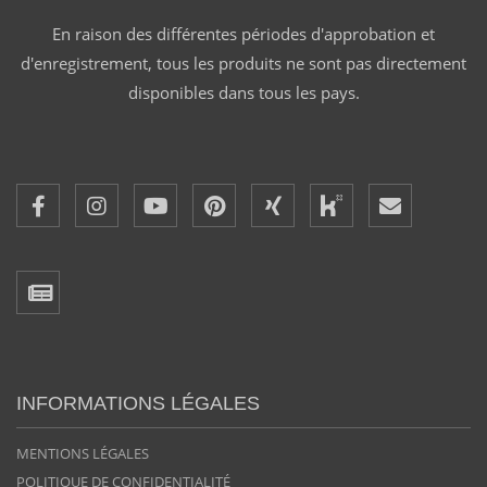
En raison des différentes périodes d'approbation et
d'enregistrement, tous les produits ne sont pas directement
disponibles dans tous les pays.
INFORMATIONS LÉGALES
MENTIONS LÉGALES
POLITIQUE DE CONFIDENTIALITÉ