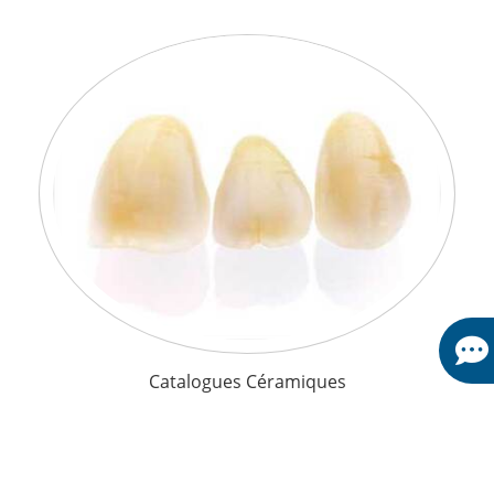
Catalogues Céramiques