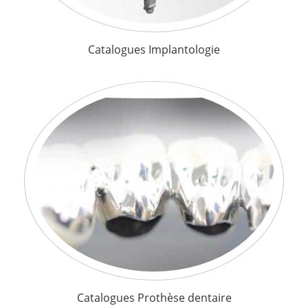
Catalogues Implantologie
Catalogues Prothèse dentaire