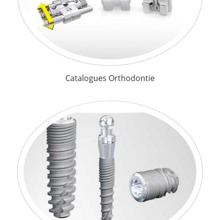
Catalogues Orthodontie