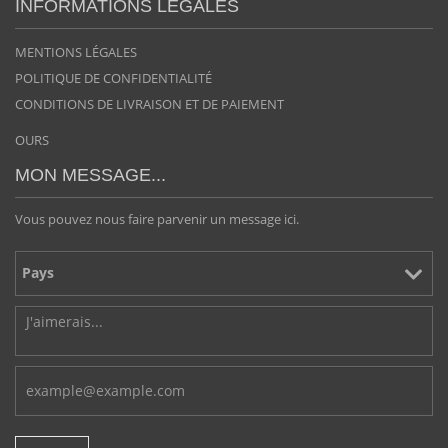
INFORMATIONS LÉGALES
MENTIONS LÉGALES
POLITIQUE DE CONFIDENTIALITÉ
CONDITIONS DE LIVRAISON ET DE PAIEMENT
OURS
MON MESSAGE...
Vous pouvez nous faire parvenir un message ici.