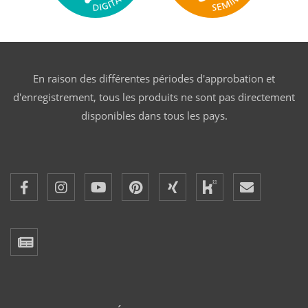
En raison des différentes périodes d'approbation et
d'enregistrement, tous les produits ne sont pas directement
disponibles dans tous les pays.