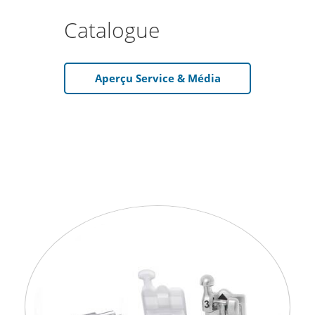
Catalogue
Aperçu Service & Média