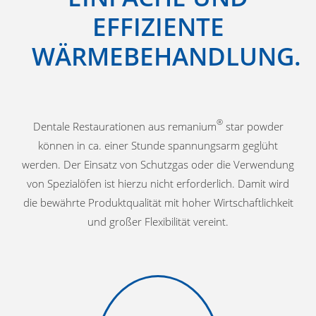
EFFIZIENTE
WÄRMEBEHANDLUNG.
®
Dentale Restaurationen aus remanium
star powder
können in ca. einer Stunde spannungsarm geglüht
werden. Der Einsatz von Schutzgas oder die Verwendung
von Spezialöfen ist hierzu nicht erforderlich. Damit wird
die bewährte Produktqualität mit hoher Wirtschaftlichkeit
und großer Flexibilität vereint.