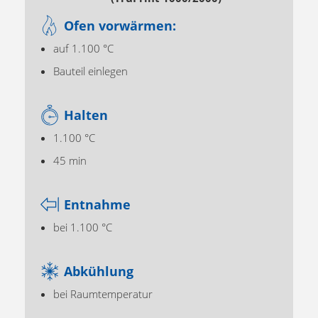
Ofen vorwärmen:
auf 1.100 °C
Bauteil einlegen
Halten
1.100 °C
45 min
Entnahme
bei 1.100 °C
Abkühlung
bei Raumtemperatur