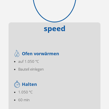
speed
Ofen vorwärmen
auf 1.050 °C
Bauteil einlegen
Halten
1.050 °C
60 min