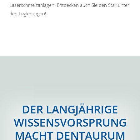
Laserschmelzanlagen. Entdecken auch Sie den Star unter
den Legierungen!
DER LANGJÄHRIGE
WISSENSVORSPRUNG
MACHT DENTAURUM