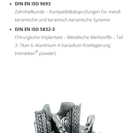
DIN EN ISO 9693
Zahnheilkunde – Kompatibilitätsprüfungen für metall-
keramische und keramisch-keramische Systeme
DIN EN ISO 5832-3
Chirurgische Implantate – Metallische Werkstoffe – Teil
3: Titan 6-Aluminium 4-Vanadium Knetlegierung
®
(rematitan
powder)