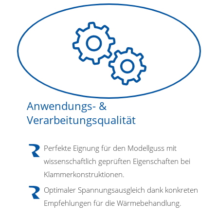
Anwendungs- &
Verarbeitungsqualität
Perfekte Eignung für den Modellguss mit
wissenschaftlich geprüften Eigenschaften bei
Klammerkonstruktionen.
Optimaler Spannungsausgleich dank konkreten
Empfehlungen für die Wärmebehandlung.