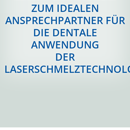
ZUM IDEALEN
ANSPRECHPARTNER FÜR
DIE DENTALE
ANWENDUNG
DER
LASERSCHMELZTECHNOLO