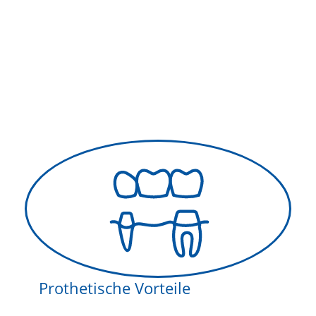
Prothetische Vorteile