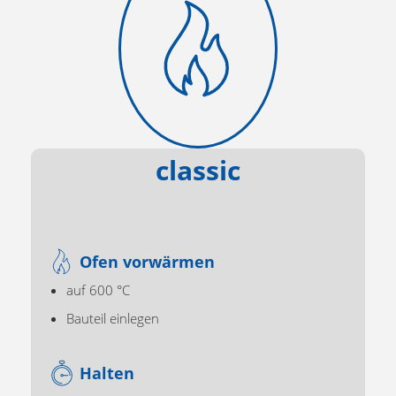
classic
Ofen vorwärmen
auf 600 °C
Bauteil einlegen
Halten