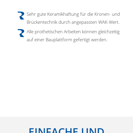
Sehr gute Keramikhaftung für die Kronen- und
Brückentechnik durch angepassten WAK-Wert.
Alle prothetischen Arbeiten können gleichzeitig
auf einer Bauplattform gefertigt werden.
EINFACHE UND