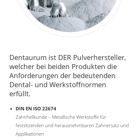
Dentaurum ist DER Pulverhersteller,
welcher bei beiden Produkten die
Anforderungen der bedeutenden
Dental- und Werkstoffnormen
erfüllt.
DIN EN ISO 22674
Zahnheilkunde – Metallische Werkstoffe für
festsitzenden und herausnehmbaren Zahnersatz und
Applikationen