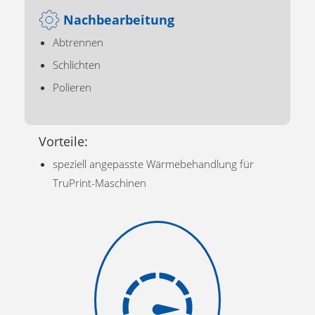
Nachbearbeitung
Abtrennen
Schlichten
Polieren
Vorteile:
speziell angepasste Wärmebehandlung für
TruPrint-Maschinen