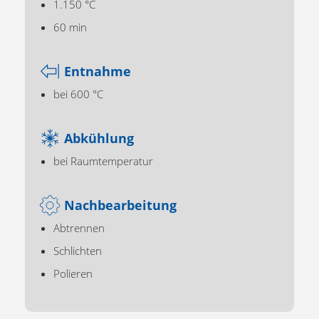
1.150 °C
60 min
Entnahme
bei 600 °C
Abkühlung
bei Raumtemperatur
Nachbearbeitung
Abtrennen
Schlichten
Polieren