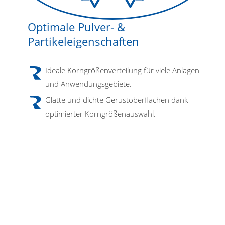
Optimale Pulver- &
Partikeleigenschaften
Ideale Korngrößenverteilung für viele Anlagen
und Anwendungsgebiete.
Glatte und dichte Gerüstoberflächen dank
optimierter Korngrößenauswahl.