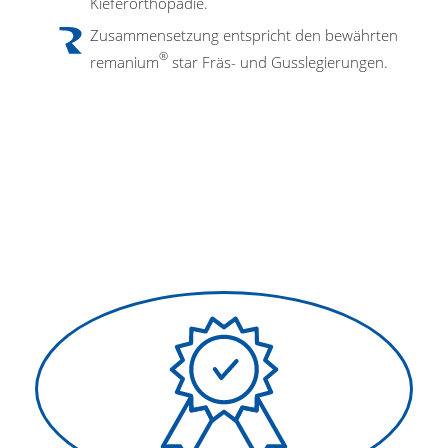
Kieferorthopädie.
Zusammensetzung entspricht den bewährten
®
remanium
star Fräs- und Gusslegierungen.