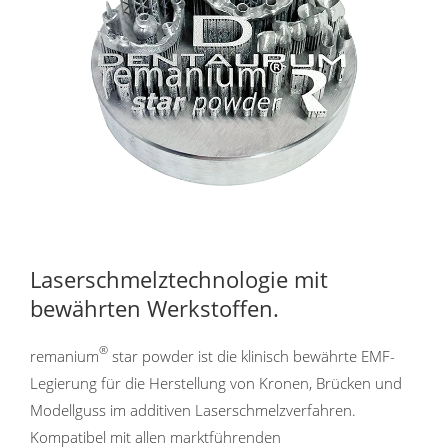
Laserschmelztechnologie mit
bewährten Werkstoffen.
®
remanium
star powder ist die klinisch bewährte EMF-
Legierung für die Herstellung von Kronen, Brücken und
Modellguss im additiven Laserschmelzverfahren.
Kompatibel mit allen marktführenden