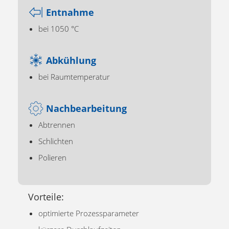
Entnahme
bei 1050 °C
Abkühlung
bei Raumtemperatur
Nachbearbeitung
Abtrennen
Schlichten
Polieren
Vorteile:
optimierte Prozessparameter