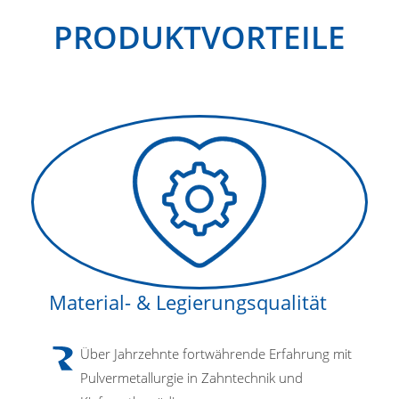
PRODUKTVORTEILE
Material- & Legierungsqualität
Über Jahrzehnte fortwährende Erfahrung mit
Pulvermetallurgie in Zahntechnik und