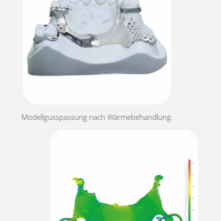
Modellgusspassung nach Wärmebehandlung.