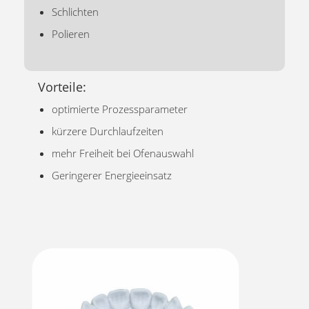
Schlichten
Polieren
Vorteile:
optimierte Prozessparameter
kürzere Durchlaufzeiten
mehr Freiheit bei Ofenauswahl
Geringerer Energieeinsatz