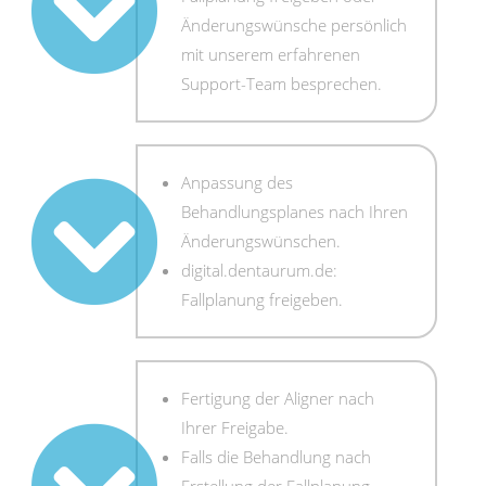
Änderungswünsche persönlich
mit unserem erfahrenen
Support-Team besprechen.
Anpassung des
Behandlungsplanes nach Ihren
Änderungswünschen.
digital.dentaurum.de:
Fallplanung freigeben.
Fertigung der Aligner nach
Ihrer Freigabe.
Falls die Behandlung nach