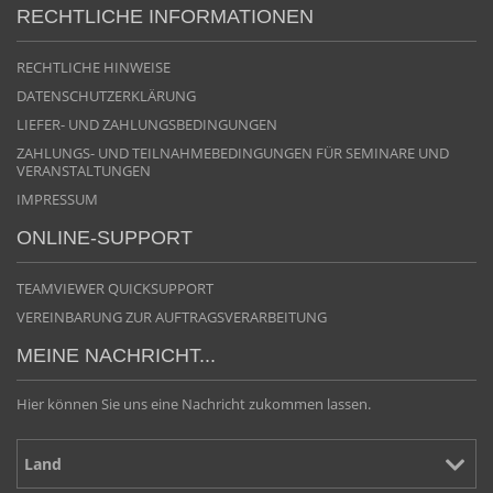
RECHTLICHE INFORMATIONEN
RECHTLICHE HINWEISE
DATENSCHUTZERKLÄRUNG
LIEFER- UND ZAHLUNGSBEDINGUNGEN
ZAHLUNGS- UND TEILNAHMEBEDINGUNGEN FÜR SEMINARE UND
VERANSTALTUNGEN
IMPRESSUM
ONLINE-SUPPORT
TEAMVIEWER QUICKSUPPORT
VEREINBARUNG ZUR AUFTRAGSVERARBEITUNG
MEINE NACHRICHT...
Hier können Sie uns eine Nachricht zukommen lassen.