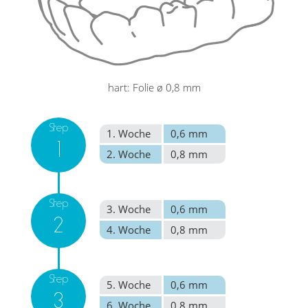
hart: Folie ø 0,8 mm
Step
1. Woche
0,6 mm
1
2. Woche
0,8 mm
Step
3. Woche
0,6 mm
2
4. Woche
0,8 mm
Step
5. Woche
0,6 mm
3
6. Woche
0,8 mm