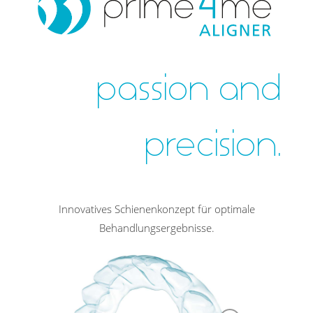
passion and
precision.
Innovatives Schienenkonzept für optimale
Behandlungsergebnisse.