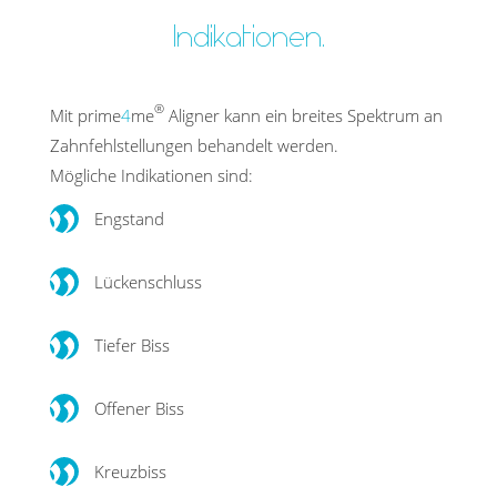
Indikationen.
®
Mit prime
4
me
Aligner kann ein breites Spektrum an
Zahnfehlstellungen behandelt werden.
Mögliche Indikationen sind:
Engstand
Lückenschluss
Tiefer Biss
Offener Biss
Kreuzbiss