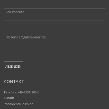
KONTAKT
Telefon:
+49-7231-803-0
E-Mail:
info@dentaurum.de