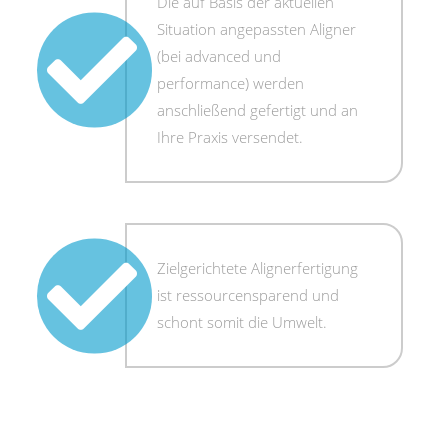
Die auf Basis der aktuellen
Situation angepassten Aligner
(bei advanced und
performance) werden
anschließend gefertigt und an
Ihre Praxis versendet.
Zielgerichtete Alignerfertigung
ist ressourcensparend und
schont somit die Umwelt.