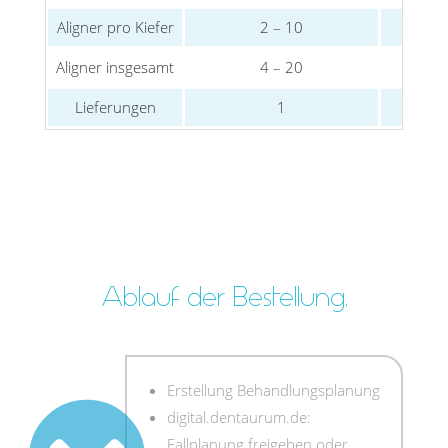
Aligner pro Kiefer
2 – 10
Aligner insgesamt
4 – 20
Lieferungen
1
Ablauf der Bestellung.
Erstellung Behandlungsplanung
digital.dentaurum.de:
Fallplanung freigeben oder