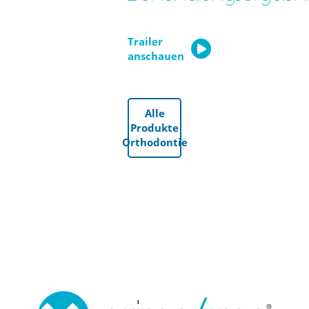
Trailer
anschauen
Alle
Produkte
Orthodontie