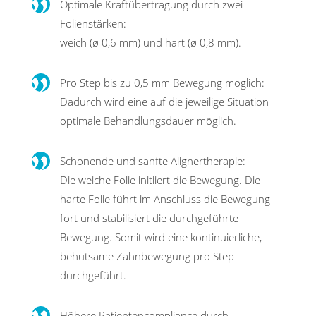
Optimale Kraftübertragung durch zwei
Folienstärken:
weich (ø 0,6 mm) und hart (ø 0,8 mm).
Pro Step bis zu 0,5 mm Bewegung möglich:
Dadurch wird eine auf die jeweilige Situation
optimale Behandlungsdauer möglich.
Schonende und sanfte Alignertherapie:
Die weiche Folie initiiert die Bewegung. Die
harte Folie führt im Anschluss die Bewegung
fort und stabilisiert die durch­geführte
Bewegung. Somit wird eine kontinuierliche,
behutsame Zahnbewegung pro Step
durchgeführt.
Höhere Patientencompliance durch