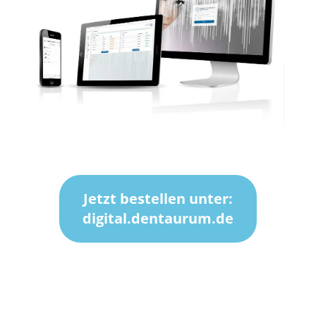
Jetzt bestellen unter:
digital.dentaurum.de