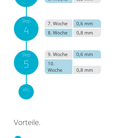
Step
7. Woche
0,6 mm
4
8. Woche
0,8 mm
9. Woche
0,6 mm
Step
10.
5
Woche
0,8 mm
etc.
Vorteile.