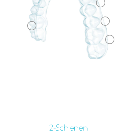
2-Schienen