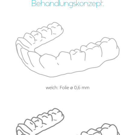
Behandlungskonzept.
weich: Folie ø 0,6 mm