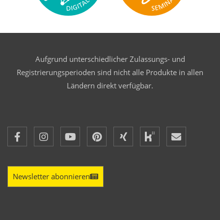
Aufgrund unterschiedlicher Zulassungs- und
Registrierungsperioden sind nicht alle Produkte in allen
Ländern direkt verfügbar.
Newsletter abonnieren