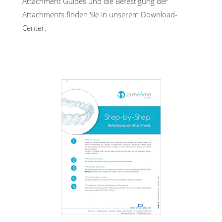
Attachment Guides und die Befestigung der
Attachments finden Sie in unserem Download-
Center.