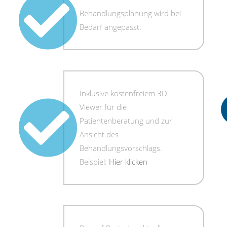
Behandlungsplanung wird bei
Bedarf angepasst.
Inklusive kostenfreiem 3D
Viewer für die
Patientenberatung und zur
Ansicht des
Behandlungsvorschlags.
Beispiel:
Hier klicken