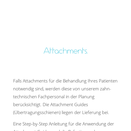
Attachments.
Falls Attachments für die Behandlung Ihres Patienten
notwendig sind, werden diese von unserem zahn­
tech­nischen Fachpersonal in der Planung
berücksichtigt. Die Attachment Guides
(Übertragungsschienen) liegen der Lieferung bei.
Eine Step-by-Step Anleitung für die Anwendung der