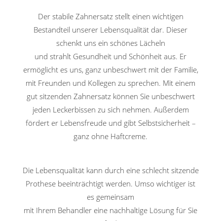
Der stabile Zahnersatz stellt einen wichtigen
Bestandteil unserer Lebensqualität dar. Dieser
schenkt uns ein schönes Lächeln
und strahlt Gesundheit und Schönheit aus. Er
ermöglicht es uns, ganz unbeschwert mit der Familie,
mit Freunden und Kollegen zu sprechen. Mit einem
gut sitzenden Zahnersatz können Sie unbeschwert
jeden Leckerbissen zu sich nehmen. Außerdem
fördert er Lebensfreude und gibt Selbstsicherheit –
ganz ohne Haftcreme.
Die Lebensqualität kann durch eine schlecht sitzende
Prothese beeinträchtigt werden. Umso wichtiger ist
es gemeinsam
mit Ihrem Behandler eine nachhaltige Lösung für Sie