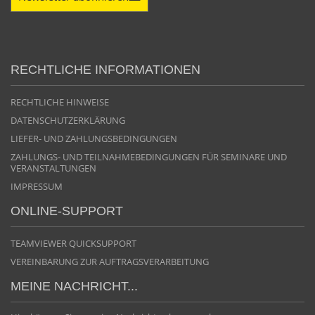
RECHTLICHE INFORMATIONEN
RECHTLICHE HINWEISE
DATENSCHUTZERKLÄRUNG
LIEFER- UND ZAHLUNGSBEDINGUNGEN
ZAHLUNGS- UND TEILNAHMEBEDINGUNGEN FÜR SEMINARE UND
VERANSTALTUNGEN
IMPRESSUM
ONLINE-SUPPORT
TEAMVIEWER QUICKSUPPORT
VEREINBARUNG ZUR AUFTRAGSVERARBEITUNG
MEINE NACHRICHT...