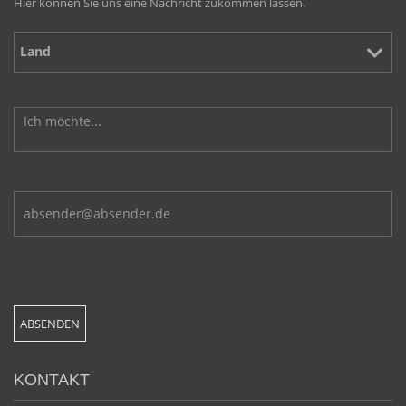
Hier können Sie uns eine Nachricht zukommen lassen.
KONTAKT