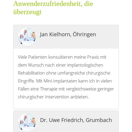
Anwenderzufriedenheit, die
überzeugt
Jan Kielhorn, Öhringen
Viele Patienten konsultieren meine Praxis mit
dem Wunsch nach einer implantologischen
Rehabilitation ohne umfangreiche chirurgische
Eingriffe. Mit Mini-Implantaten kann ich in vielen
Fällen eine Therapie mit vergleichsweise geringer
chirurgischer Intervention anbieten.
Dr. Uwe Friedrich, Grumbach