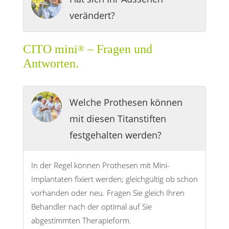
verändert?
CITO mini
– Fragen und
®
Antworten.
Welche Prothesen können
mit diesen Titanstiften
festgehalten werden?
In der Regel können Prothesen mit Mini-
Implantaten fixiert werden; gleichgültig ob schon
vorhanden oder neu. Fragen Sie gleich Ihren
Behandler nach der optimal auf Sie
abgestimmten Therapieform.