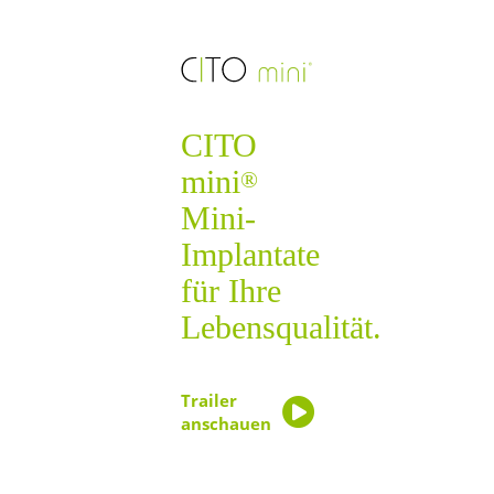
CITO
mini
®
Mini-
Implantate
für Ihre
Lebensqualität.
Trailer
anschauen