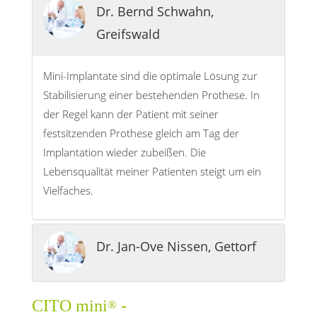
Dr. Bernd Schwahn,
Greifswald
Mini-Implantate sind die optimale Lösung zur
Stabilisierung einer bestehenden Prothese. In
der Regel kann der Patient mit seiner
festsitzenden Prothese gleich am Tag der
Implantation wieder zubeißen. Die
Lebensqualität meiner Patienten steigt um ein
Vielfaches.
Dr. Jan-Ove Nissen, Gettorf
CITO mini
-
®