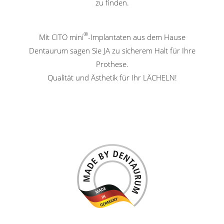
zu finden.
®
Mit CITO mini
-Implantaten aus dem Hause
Dentaurum sagen Sie JA zu sicherem Halt für Ihre
Prothese.
Qualität und Ästhetik für Ihr LÄCHELN!