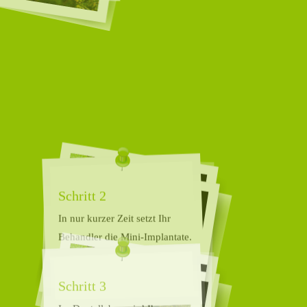
Schritt 2
In nur kurzer Zeit setzt Ihr
Behandler die Mini-Implantate.