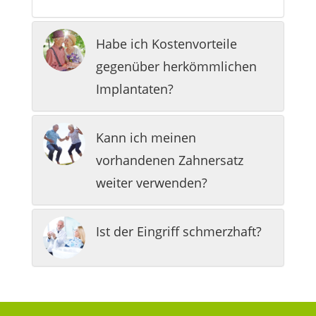
Habe ich Kostenvorteile
gegenüber herkömmlichen
Implantaten?
Kann ich meinen
vorhandenen Zahnersatz
weiter verwenden?
Ist der Eingriff schmerzhaft?