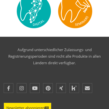
Aufgrund unterschiedlicher Zulassungs- und
Registrierungsperioden sind nicht alle Produkte in allen
Ländern direkt verfügbar.
Newsletter abonnieren