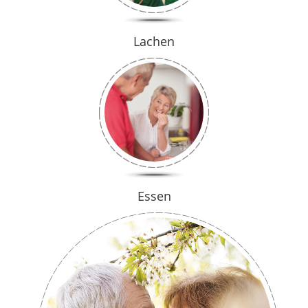
Lachen
Essen