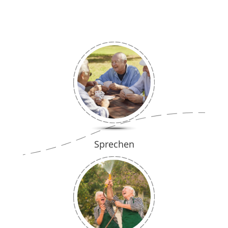
Sprechen