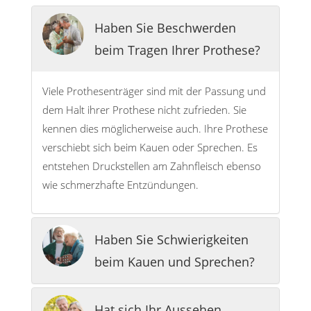
Haben Sie Beschwerden
beim Tragen Ihrer Prothese?
Viele Prothesenträger sind mit der Passung und
dem Halt ihrer Prothese nicht zufrieden. Sie
kennen dies möglicherweise auch. Ihre Prothese
verschiebt sich beim Kauen oder Sprechen. Es
entstehen Druckstellen am Zahnfleisch ebenso
wie schmerzhafte Entzündungen.
Haben Sie Schwierigkeiten
beim Kauen und Sprechen?
Hat sich Ihr Aussehen