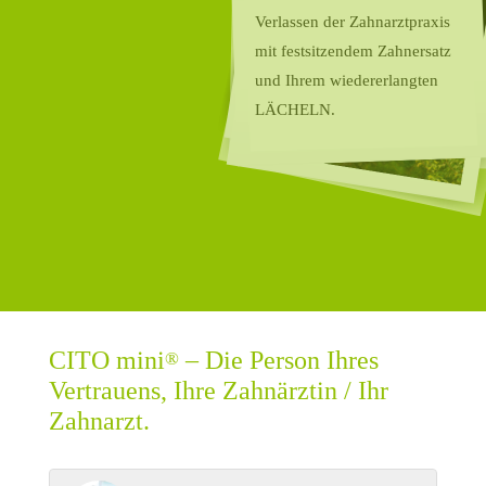
Verlassen der Zahnarztpraxis
mit festsitzendem Zahnersatz
und Ihrem wiedererlangten
LÄCHELN.
CITO mini
– Die Person Ihres
®
Vertrauens, Ihre Zahnärztin / Ihr
Zahnarzt.