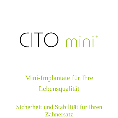
Mini-Implantate für Ihre
Lebensqualität
Sicherheit und Stabilität für Ihren
Zahnersatz