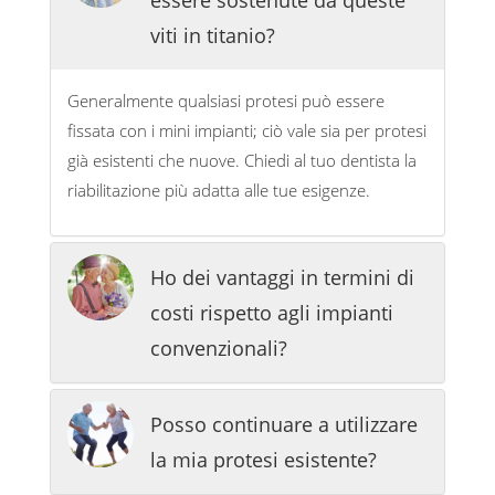
essere sostenute da queste
viti in titanio?
Generalmente qualsiasi protesi può essere
fissata con i mini impianti; ciò vale sia per protesi
già esistenti che nuove. Chiedi al tuo dentista la
riabilitazione più adatta alle tue esigenze.
Ho dei vantaggi in termini di
costi rispetto agli impianti
convenzionali?
Posso continuare a utilizzare
la mia protesi esistente?