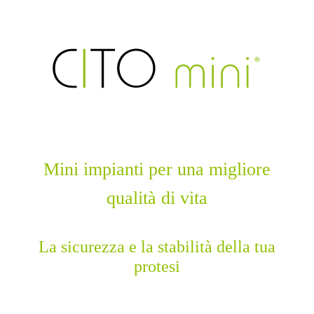
Mini impianti per una migliore
qualità di vita
La sicurezza e la stabilità della tua
protesi