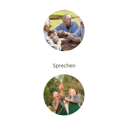
Sprechen