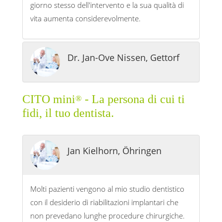
giorno stesso dell'intervento e la sua qualità di
vita aumenta considerevolmente.
Dr. Jan-Ove Nissen, Gettorf
CITO mini
- La persona di cui ti
®
fidi, il tuo dentista.
Jan Kielhorn, Öhringen
Molti pazienti vengono al mio studio dentistico
con il desiderio di riabilitazioni implantari che
non prevedano lunghe procedure chirurgiche.