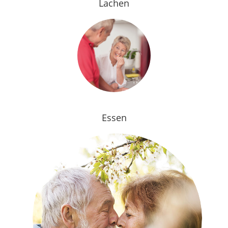
Lachen
Essen