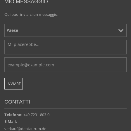
MIO MESSAGGIO
Qui puoi inviarci un messaggio.
CONTATTI
Telefono:
+49-7231-803-0
E-Mail:
verkauf@dentaurum.de