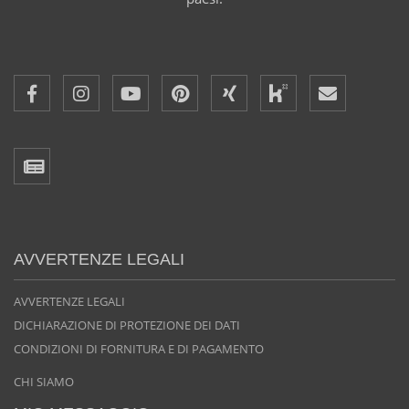
AVVERTENZE LEGALI
AVVERTENZE LEGALI
DICHIARAZIONE DI PROTEZIONE DEI DATI
CONDIZIONI DI FORNITURA E DI PAGAMENTO
CHI SIAMO