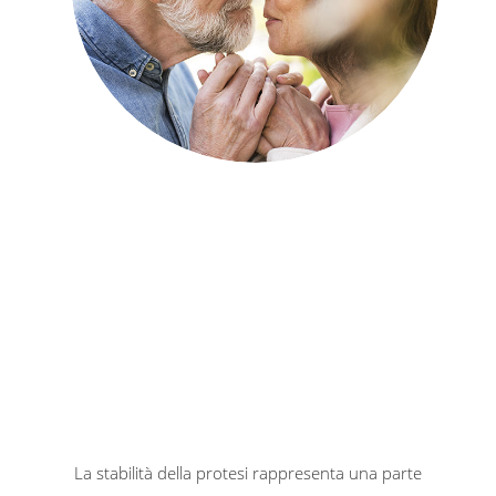
La stabilità della protesi rappresenta una parte