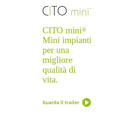
CITO mini
®
Mini impianti
per una
migliore
qualità di
vita.
Guarda il trailer