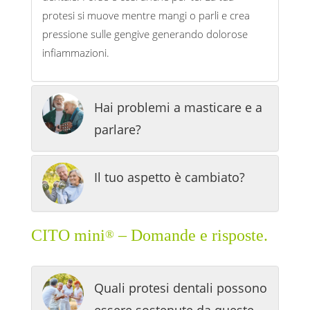
protesi si muove mentre mangi o parli e crea
pressione sulle gengive generando dolorose
infiammazioni.
Hai problemi a masticare e a
parlare?
Il tuo aspetto è cambiato?
CITO mini
– Domande e risposte.
®
Quali protesi dentali possono