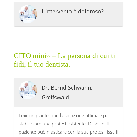
L'intervento è doloroso?
CITO mini
– La persona di cui ti
®
fidi, il tuo dentista.
Dr. Bernd Schwahn,
Greifswald
I mini impianti sono la soluzione ottimale per
stabilizzare una protesi esistente. Di solito, il
paziente può masticare con la sua protesi fissa il