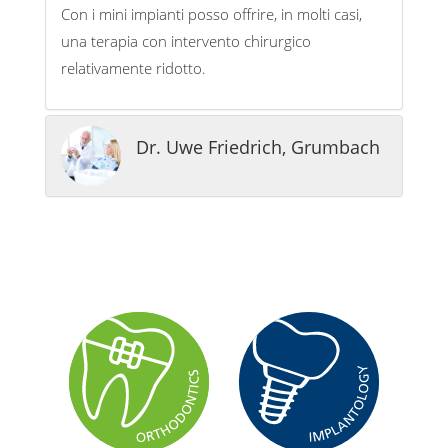
Con i mini impianti posso offrire, in molti casi,
una terapia con intervento chirurgico
relativamente ridotto.
Dr. Uwe Friedrich, Grumbach