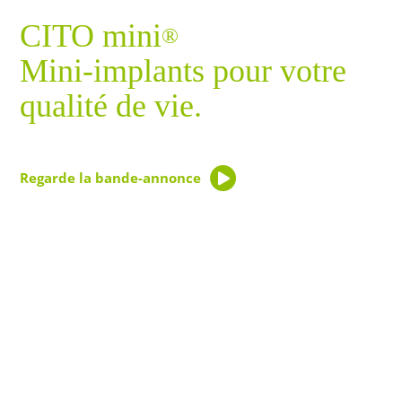
CITO mini
®
Mini-implants pour votre
qualité de vie.
Regarde la bande-annonce