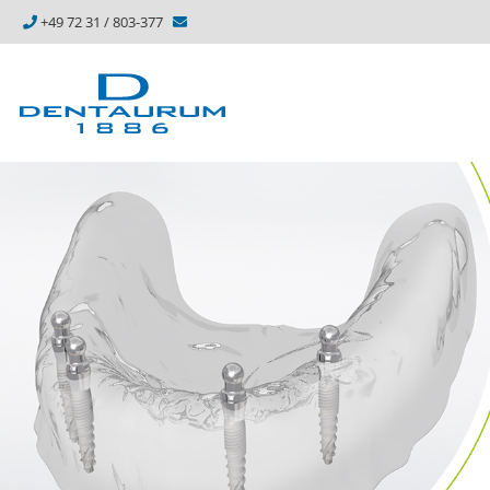
+49 72 31 / 803-377