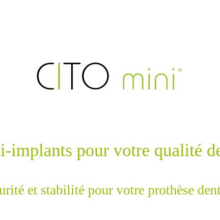
-implants pour votre qualité d
urité et stabilité pour votre prothèse dent