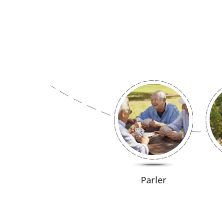
Parler