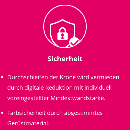
Sicherheit
Durchschleifen der Krone wird vermieden
durch digitale Reduktion mit individuell
voreingestellter Mindestwandstärke.
Farbsicherheit durch abgestimmtes
Gerüstmaterial.