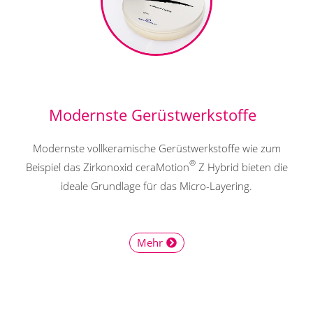
Modernste Gerüstwerkstoffe
Modernste vollkeramische Gerüstwerkstoffe wie zum
®
Beispiel das Zirkonoxid ceraMotion
Z Hybrid bieten die
ideale Grundlage für das Micro-Layering.
Mehr