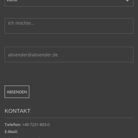
KONTAKT
Telefon:
+49-7231-803-0
E-Mail: