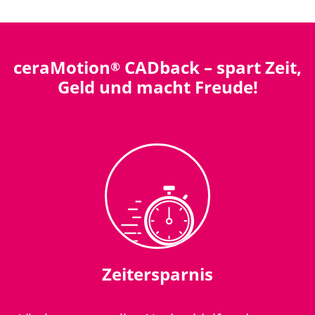
ceraMotion
CADback – spart Zeit,
®
Geld und macht Freude!
Zeitersparnis