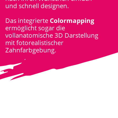
und schnell designen.
Das integrierte
Colormapping
ermöglicht sogar die
vollanatomische 3D Darstellung
mit fotorealistischer
Zahnfarbgebung.