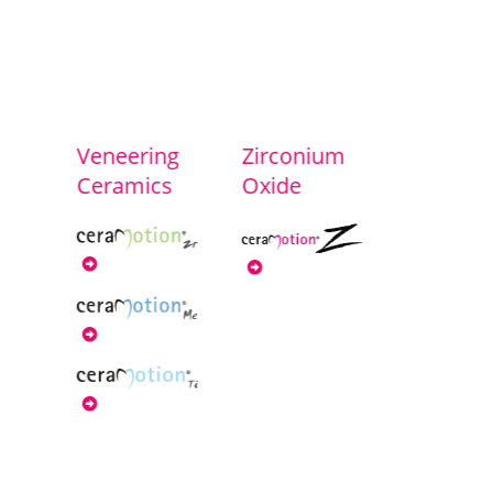
Veneering
Zirconium
Ceramics
Oxide