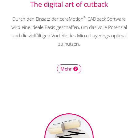
The digital art of cutback
®
Durch den Einsatz der ceraMotion
CADback Software
wird eine ideale Basis geschaffen, um das volle Potenzial
und die vielfältigen Vorteile des Micro-Layerings optimal
zu nutzen.
Mehr