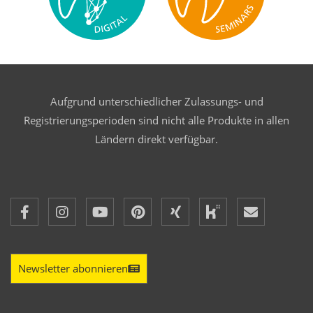
Aufgrund unterschiedlicher Zulassungs- und
Registrierungsperioden sind nicht alle Produkte in allen
Ländern direkt verfügbar.
Newsletter abonnieren