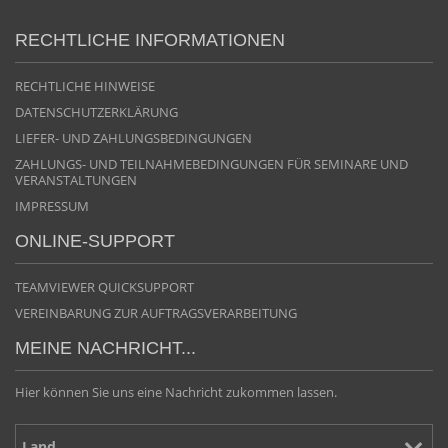
RECHTLICHE INFORMATIONEN
RECHTLICHE HINWEISE
DATENSCHUTZERKLÄRUNG
LIEFER- UND ZAHLUNGSBEDINGUNGEN
ZAHLUNGS- UND TEILNAHMEBEDINGUNGEN FÜR SEMINARE UND
VERANSTALTUNGEN
IMPRESSUM
ONLINE-SUPPORT
TEAMVIEWER QUICKSUPPORT
VEREINBARUNG ZUR AUFTRAGSVERARBEITUNG
MEINE NACHRICHT...
Hier können Sie uns eine Nachricht zukommen lassen.