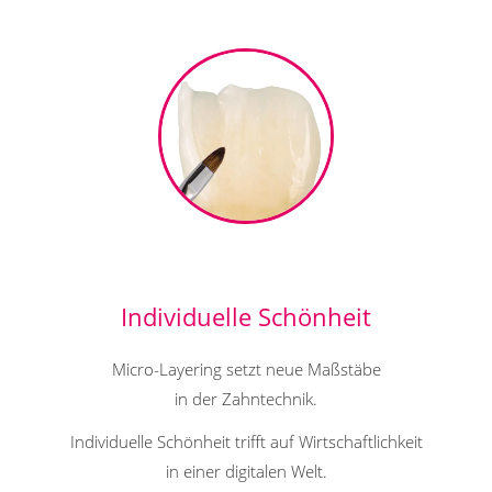
Individuelle Schönheit
Micro-Layering setzt neue Maßstäbe
in der Zahntechnik.
Individuelle Schönheit trifft auf Wirtschaftlichkeit
in einer digitalen Welt.