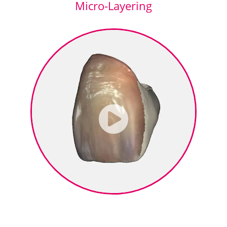
Micro-Layering