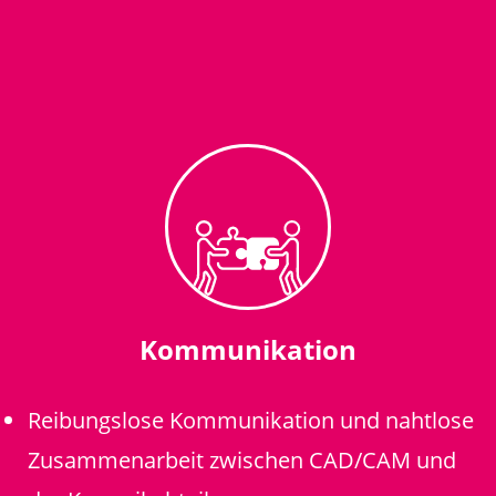
Kommunikation
Reibungslose Kommunikation und nahtlose
Zusammenarbeit zwischen CAD/CAM und