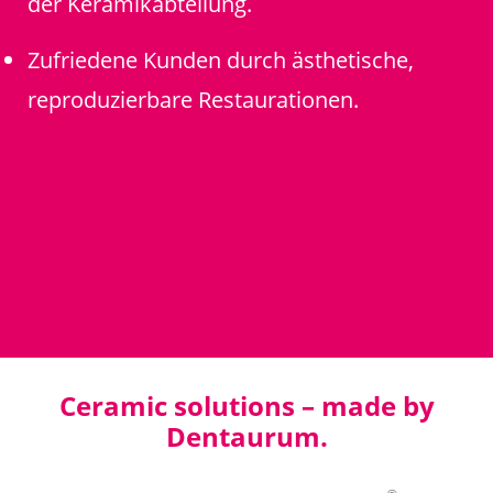
der Keramikabteilung.
Zufriedene Kunden durch ästhetische,
reproduzierbare Restaurationen.
Ceramic solutions – made by
Dentaurum.