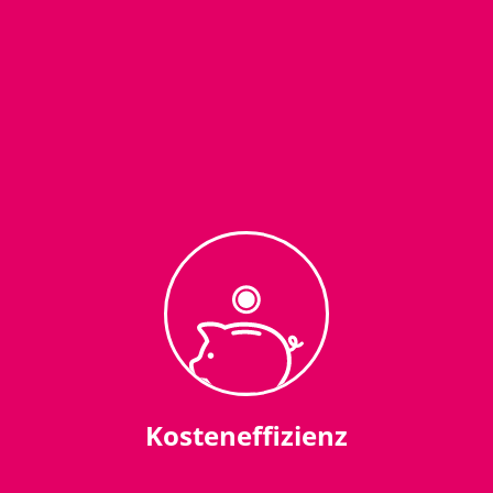
Kosteneffizienz