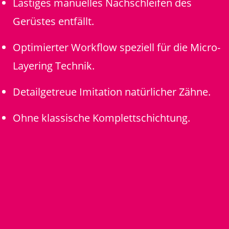
Lästiges manuelles Nachschleifen des
Gerüstes entfällt.
Optimierter Workflow speziell für die Micro-
Layering Technik.
Detailgetreue Imitation natürlicher Zähne.
Ohne klassische Komplettschichtung.