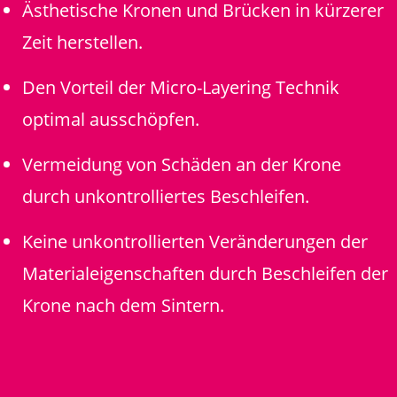
Ästhetische Kronen und Brücken in kürzerer
Zeit herstellen.
Den Vorteil der Micro-Layering Technik
optimal ausschöpfen.
Vermeidung von Schäden an der Krone
durch unkontrolliertes Beschleifen.
Keine unkontrollierten Veränderungen der
Materialeigenschaften durch Beschleifen der
Krone nach dem Sintern.