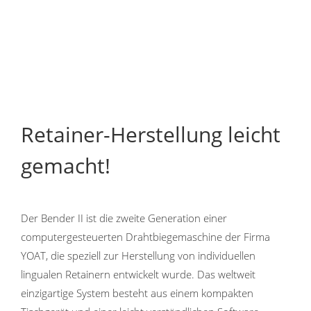
Retainer-Herstellung leicht
gemacht!
Der Bender II ist die zweite Generation einer
computergesteuerten Drahtbiegemaschine der Firma
YOAT, die speziell zur Herstellung von individuellen
lingualen Retainern entwickelt wurde. Das weltweit
einzigartige System besteht aus einem kompakten