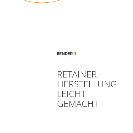
RETAINER-
HERSTELLUNG
LEICHT
GEMACHT