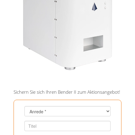
Sichern Sie sich Ihren Bender II zum Aktionsangebot!