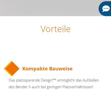
Vorteile
Kompakte Bauweise
Das platzsparende Design** ermöglicht das Aufstellen
des Bender II auch bei geringen Platzverhältnissen!