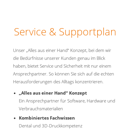
Service & Supportplan
Unser „Alles aus einer Hand“ Konzept, bei dem wir
die Bedürfnisse unserer Kunden genau im Blick
haben, bietet Service und Sicherheit mit nur einem
Ansprechpartner. So können Sie sich auf die echten
Herausforderungen des Alltags konzentrieren.
„Alles aus einer Hand“ Konzept
Ein Ansprechpartner für Software, Hardware und
Verbrauchsmaterialien
Kombiniertes Fachwissen
Dental und 3D-Druckkompetenz