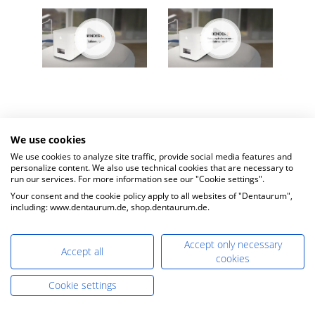
Kalibrierung
Handhabung
We use cookies
We use cookies to analyze site traffic, provide social media features and
personalize content. We also use technical cookies that are necessary to
run our services. For more information see our "Cookie settings".
Your consent and the cookie policy apply to all websites of "Dentaurum",
including: www.dentaurum.de, shop.dentaurum.de.
Accept only necessary
Accept all
cookies
Cookie settings