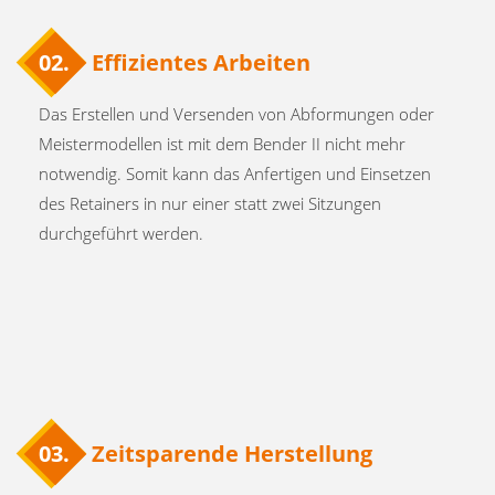
02.
Effizientes Arbeiten
Das Erstellen und Versenden von Abformungen oder
Meistermodellen ist mit dem Bender II nicht mehr
notwendig. Somit kann das Anfertigen und Einsetzen
des Retainers in nur einer statt zwei Sitzungen
durchgeführt werden.
03.
Zeitsparende Herstellung