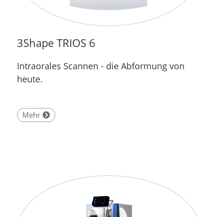
3Shape TRIOS 6
Intraorales Scannen - die Abformung von
heute.
Mehr