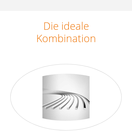
Die ideale
Kombination