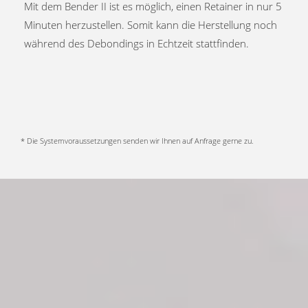
Mit dem Bender II ist es möglich, einen Retainer in nur 5
Minuten herzustellen. Somit kann die Herstellung noch
während des Debondings in Echtzeit stattfinden.
* Die Systemvoraussetzungen senden wir Ihnen auf Anfrage gerne zu.