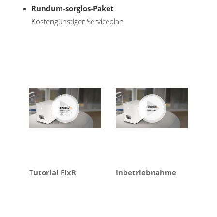
Rundum-sorglos-Paket
Kostengünstiger Serviceplan
Tutorial FixR
Inbetriebnahme