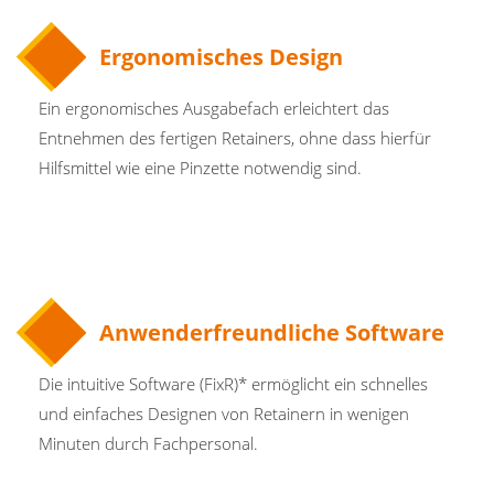
Ergonomisches Design
Ein ergonomisches Ausgabefach erleichtert das
Entnehmen des fertigen Retainers, ohne dass hierfür
Hilfsmittel wie eine Pinzette notwendig sind.
Anwenderfreundliche Software
Die intuitive Software (FixR)* ermöglicht ein schnelles
und einfaches Designen von Retainern in wenigen
Minuten durch Fachpersonal.