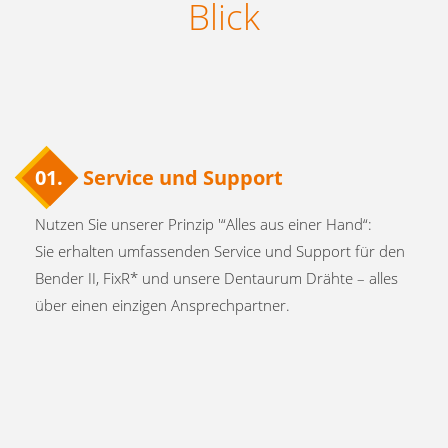
Blick
01.
Service und Support
Nutzen Sie unserer Prinzip
'“Alles aus einer Hand“:
Sie erhalten umfassenden Service und Support für den
Bender II, FixR* und unsere Dentaurum Drähte – alles
über einen einzigen Ansprechpartner.