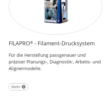
FILAPRO
- Filament-Drucksystem
®
Für die Herstellung passgenauer und
präziser Planungs-, Diagnostik-, Arbeits- und
Alignermodelle.
Mehr