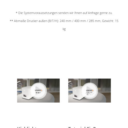
* Die Systemvoraussetzungen senden wir Ihnen auf Anfrage gerne zu.
** Abmaße Drucker außen (B/T/H): 240 mm / 400 mm / 285 mm, Gewicht: 15
kg