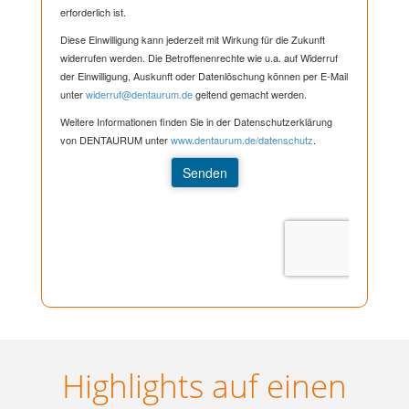
Highlights auf einen