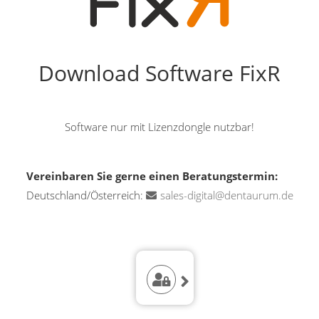
Download Software FixR
Software nur mit Lizenzdongle nutzbar!
Vereinbaren Sie gerne einen Beratungstermin:
Deutschland/Österreich:
sales-digital@dentaurum.de