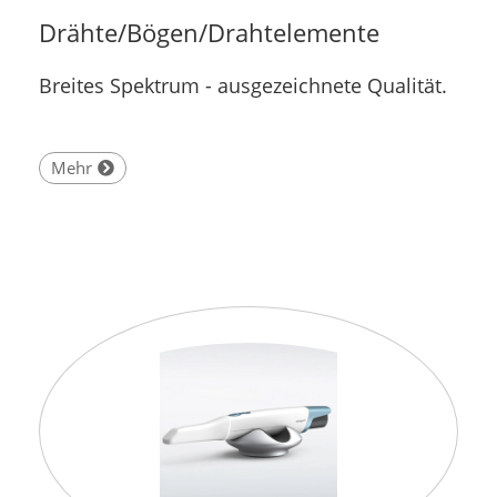
Drähte/Bögen/Drahtelemente
Breites Spektrum - ausgezeichnete Qualität.
Mehr