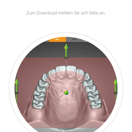
Zum Download melden Sie sich bitte an.