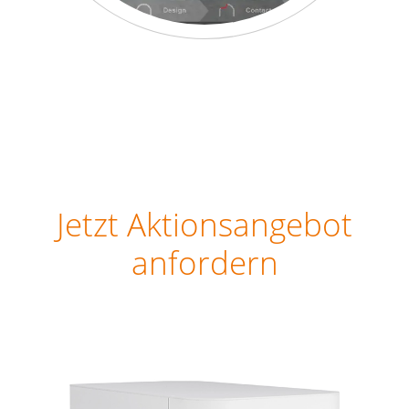
Jetzt Aktionsangebot
anfordern