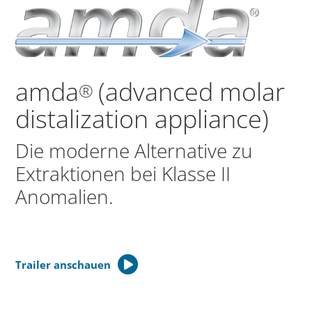
amda
(advanced molar
®
distalization appliance)
Die moderne Alternative zu
Extraktionen bei Klasse II
Anomalien.
Trailer anschauen