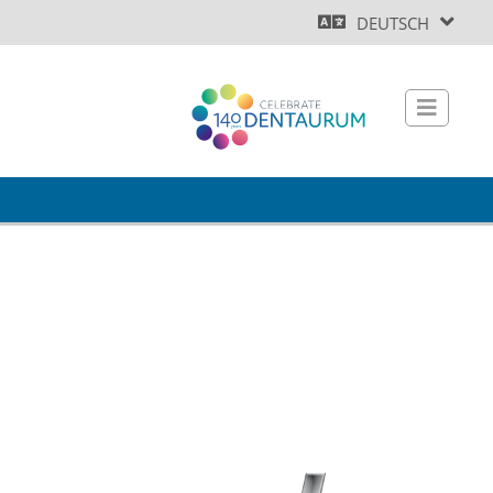
DEUTSCH