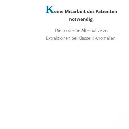
K
eine Mitarbeit des Patienten
notwendig.
Die moderne Alternative zu
Extraktionen bei Klasse II Anomalien.