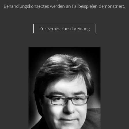
Behandlungskonzeptes werden an Fallbeispielen demonstriert.
Zur Seminarbeschreibung