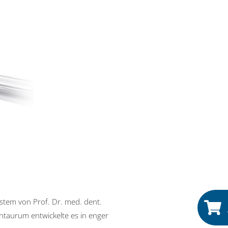
stem von Prof. Dr. med. dent.
taurum entwickelte es in enger