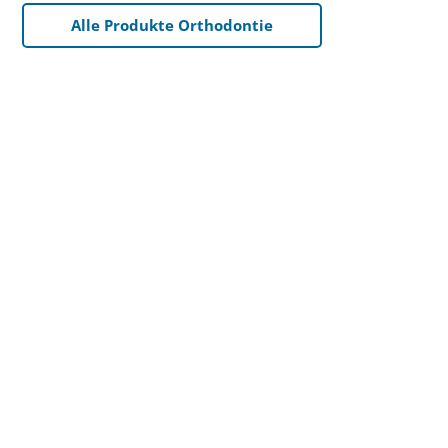
Alle Produkte Orthodontie