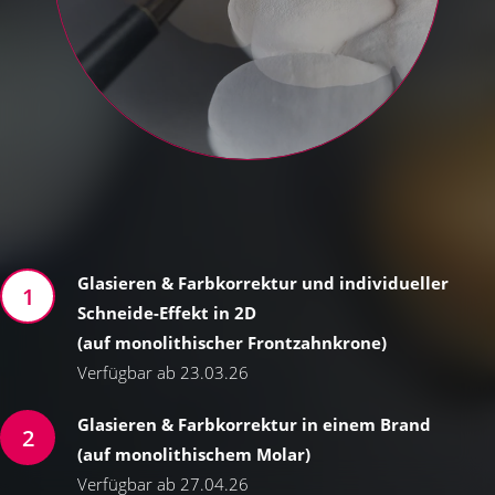
Glasieren & Farbkorrektur und individueller
Schneide-Effekt in 2D
(auf monolithischer Frontzahnkrone)
Verfügbar ab 23.03.26
Glasieren & Farbkorrektur in einem Brand
(auf monolithischem Molar)
Verfügbar ab 27.04.26