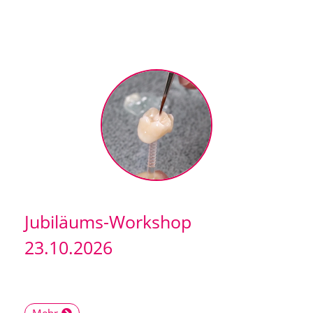
Jubiläums-Workshop
23.10.2026