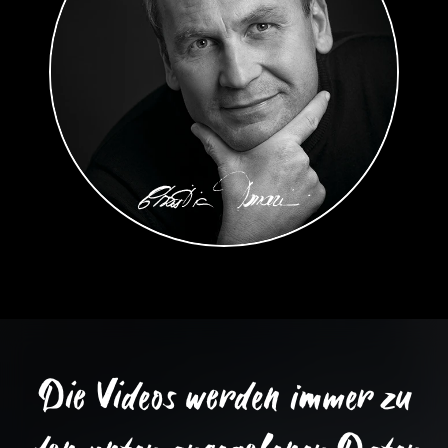
Die Videos werden immer zu