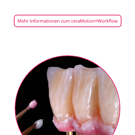
Mehr Informationen zum ceraMotion
Workflow
®