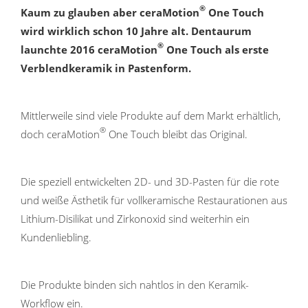
®
Kaum zu glauben aber ceraMotion
One Touch
wird wirklich schon 10 Jahre alt. Dentaurum
®
launchte 2016 ceraMotion
One Touch als erste
Verblendkeramik in Pastenform.
Mittlerweile sind viele Produkte auf dem Markt erhältlich,
®
doch ceraMotion
One Touch bleibt das Original.
Die speziell entwickelten 2D- und 3D-Pasten für die rote
und weiße Ästhetik für vollkeramische Restaurationen aus
Lithium-Disilikat und Zirkonoxid sind weiterhin ein
Kundenliebling.
Die Produkte binden sich nahtlos in den Keramik-
Workflow ein.