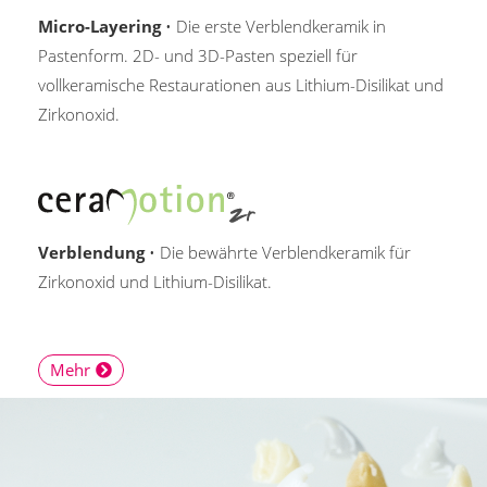
Micro-Layering
• Die erste Verblendkeramik in
Pastenform. 2D- und 3D-Pasten speziell für
vollkeramische Restaurationen aus Lithium-Disilikat und
Zirkonoxid.
Verblendung
• Die bewährte Verblendkeramik für
Zirkonoxid und Lithium-Disilikat.
Mehr