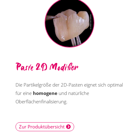
Paste 2D Modifier
Die Partikelgröße der 2D-Pasten eignet sich optimal
für eine
homogene
und natürliche
Oberflächenfinalisierung.
Zur Produktübersicht