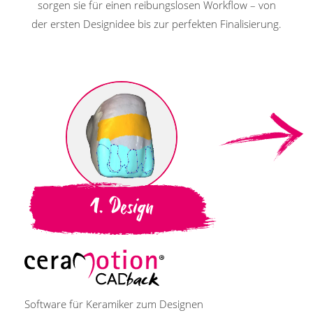
sorgen sie für einen reibungslosen Workflow – von
der ersten Designidee bis zur perfekten Finalisierung.
1. Design
Software für Keramiker zum Designen