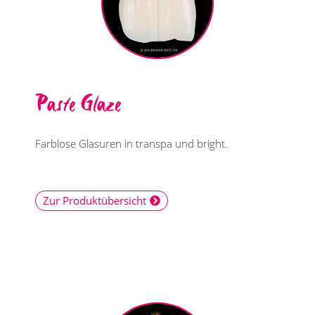
Paste Glaze
Farblose Glasuren in transpa und bright.
Zur Produktübersicht