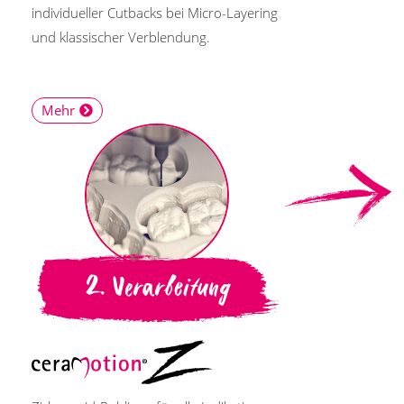
individueller Cutbacks bei Micro-Layering
und klassischer Verblendung.
Mehr
2. Verarbeitung