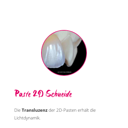
Paste 2D Schneide
Die
Transluzenz
der 2D-Pasten erhält die
Lichtdynamik.