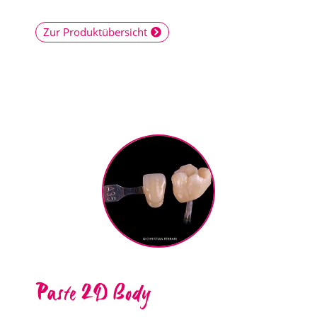
Zur Produktübersicht
Paste 2D Body