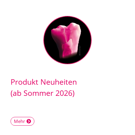
Produkt Neuheiten
(ab Sommer 2026)
Mehr