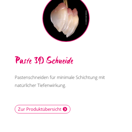
Paste 3D Schneide
Pastenschneiden für minimale Schichtung mit
natürlicher Tiefenwirkung.
Zur Produktübersicht