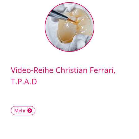
Video-Reihe Christian Ferrari,
T.P.A.D
Mehr