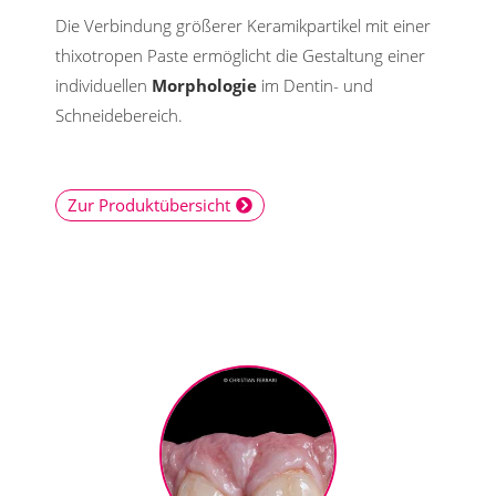
Die Verbindung größerer Keramikpartikel mit einer
thixotropen Paste ermöglicht die Gestaltung einer
individuellen
Morphologie
im Dentin- und
Schneidebereich.
Zur Produktübersicht