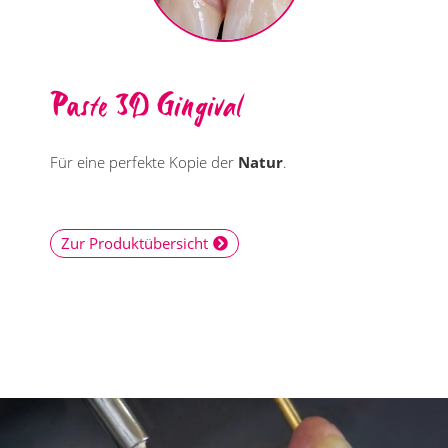
Paste 3D Gingival
Für eine perfekte Kopie der
Natur
.
Zur Produktübersicht