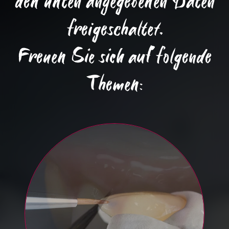
den unten angegebenen Daten
freigeschaltet.
Freuen Sie sich auf folgende
Themen: