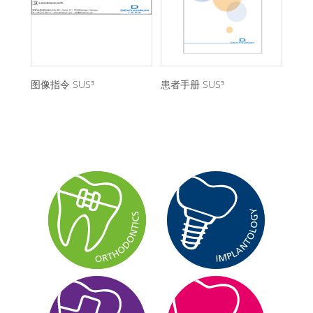
图像指令 SUS³
患者手册 SUS³