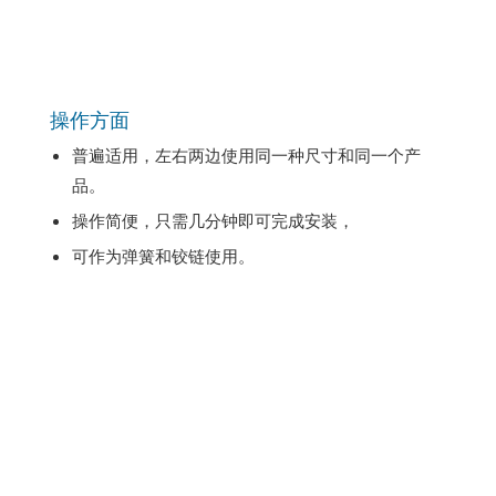
操作方面
普遍适用，左右两边使用同一种尺寸和同一个产
品。
操作简便，只需几分钟即可完成安装，
可作为弹簧和铰链使用。