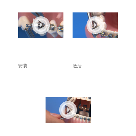
安装
激活