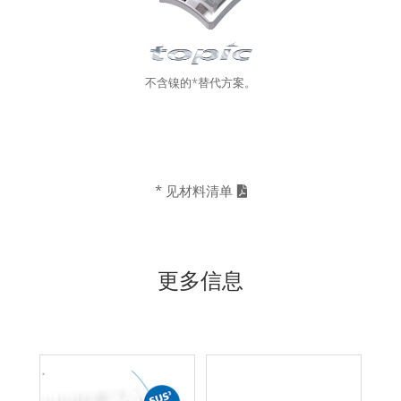
不含镍的*替代方案。
*
见材料清单
更多信息