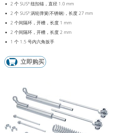
2 个 SUS³ 纽扣锚，直径 1.0 mm
2 个 SUS³ 涡轮弹簧(不锈钢)，长度 27 mm
2 个间隔环，开槽，长度 1 mm
2 个间隔环，开槽，长度 2 mm
1 个 1.5 号内六角扳手
立即购买