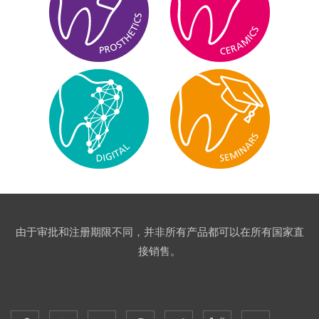
由于审批和注册期限不同，并非所有产品都可以在所有国家直
接销售。