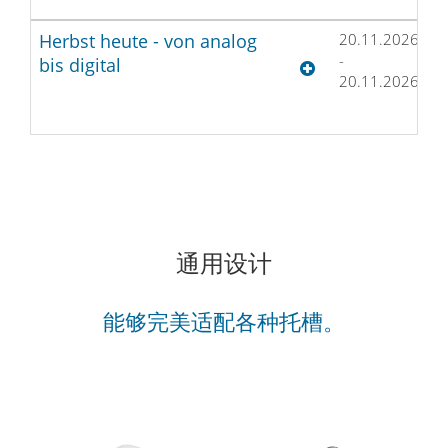
Herbst heute - von analog
20.11.2026
K
-
D
bis digital
20.11.2026
通用设计
能够完美适配各种托槽。