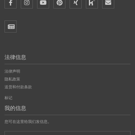
法律信息
法律声明
隐私政策
送货和付款条款
标记
我的信息
您可在这里给我们发信息。