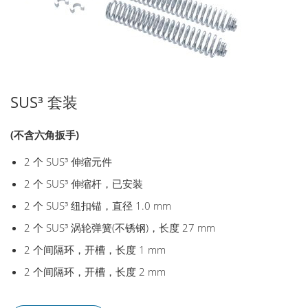
SUS³ 套装
(不含六角扳手)
2 个 SUS³ 伸缩元件
2 个 SUS³ 伸缩杆，已安装
2 个 SUS³ 纽扣锚，直径 1.0 mm
2 个 SUS³ 涡轮弹簧(不锈钢)，长度 27 mm
2 个间隔环，开槽，长度 1 mm
2 个间隔环，开槽，长度 2 mm