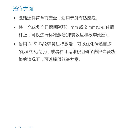
治疗方面
激活选件简单而安全，适用于所有适应症。
将一个或多个开槽间隔环(1 mm 或 2 mm)夹在伸缩
杆上，可以进行标准激活(弹簧效应和秋季效应)。
使用 SUS³ 涡轮弹簧进行激活，可以优化传递更多
的力(成人治疗)，或者在牙垢堆积阻碍了内部弹簧功
能的情况下，可以提供解决方案。