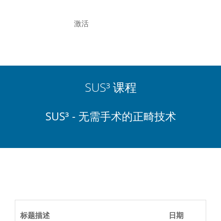
激活
SUS³ 课程
SUS³ - 无需手术的正畸技术
标题描述
日期