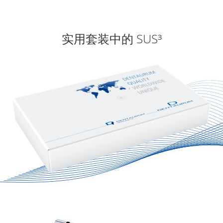
实用套装中的 SUS³