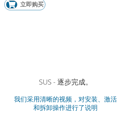
立即购买
SUS - 逐步完成。
我们采用清晰的视频，对安装、激活
和拆卸操作进行了说明