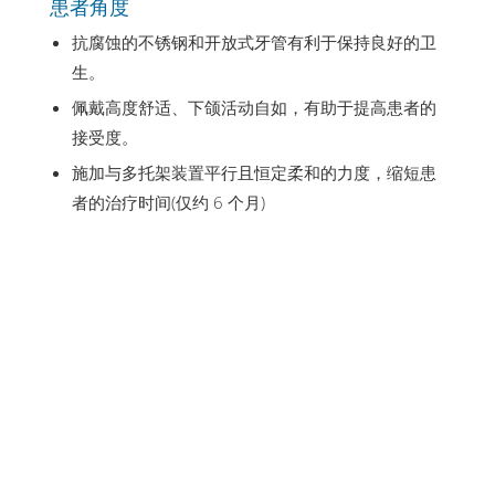
患者角度
抗腐蚀的不锈钢和开放式牙管有利于保持良好的卫
生。
佩戴高度舒适、下颌活动自如，有助于提高患者的
接受度。
施加与多托架装置平行且恒定柔和的力度，缩短患
者的治疗时间(仅约 6 个月)