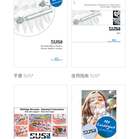
手册 SUS³
使用指南 SUS³