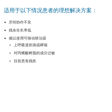
适用于以下情况患者的理想解决方案：
牙间协作不良
残余生长率低
难以使用可移动矫治器
上呼吸道疾病或哮喘
对丙烯酸树脂的成分过敏
目前患有残疾