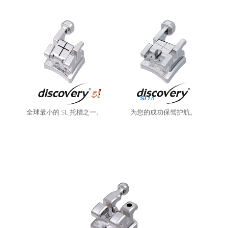
全球最小的 SL 托槽之一。
为您的成功保驾护航。