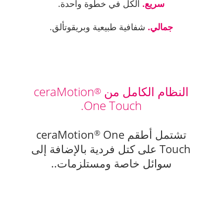
سريع.
الكل في خطوة واحدة.
جمالي.
شفافية طبيعية وبريقوتألق.
النظام الكامل من ceraMotion
®
One Touch.
تشتمل أطقم ceraMotion
One
®
Touch على كتل فردية بالإضافة إلى
سوائل خاصة ومستلزمات..