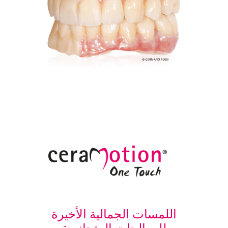
اللمسات الجمالية الأخيرة
للمعالجات المتجانسة