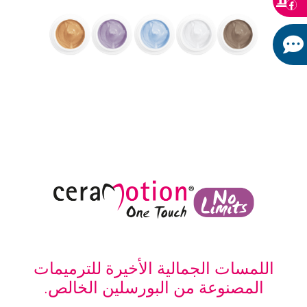
اللمسات الجمالية الأخيرة للترميمات
المصنوعة من البورسلين الخالص.