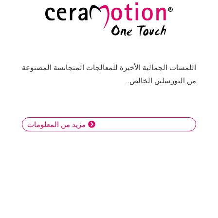
اللمسات الجمالية الأخيرة للمعالجات المتجانسة المصنوعة
من البورسلين الخالص.
مزيد من المعلومات