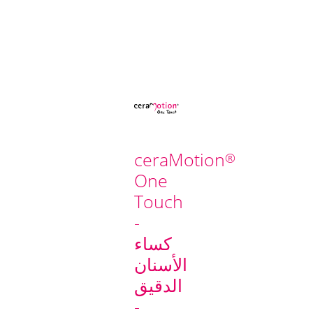
ceraMotion
®
One
Touch
-
كساء
الأسنان
الدقيق
-