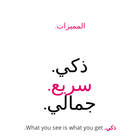
المميزات.
ذكي.
سريع.
جمالي.
ذكي.
What you see is what you get.