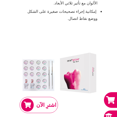
الألوان مع تأثير ثلاثي الأبعاد.
إمكانية إجراء تصحيحات صغيرة على الشكل
ووضع نقاط اتصال.
اشترِ الآن