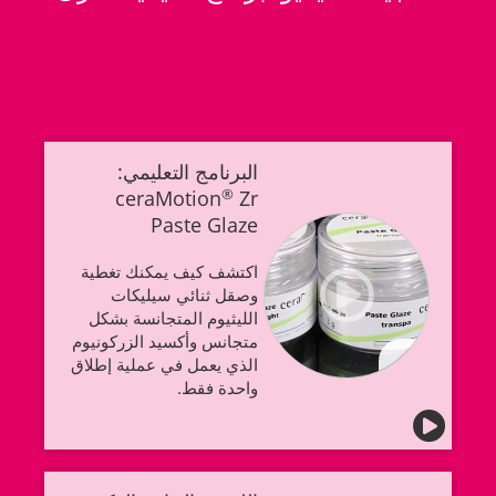
البرنامج التعليمي:
ceraMotion
®
Zr
Paste Glaze
اكتشف كيف يمكنك تغطية
وصقل ثنائي سيليكات
الليثيوم المتجانسة بشكل
متجانس وأكسيد الزركونيوم
الذي يعمل في عملية إطلاق
واحدة فقط.