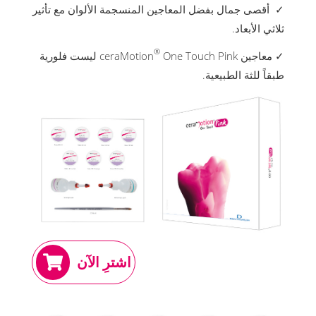
✓ أقصى جمال بفضل المعاجين المنسجمة الألوان مع تأثير
ثلاثي الأبعاد.
®
✓ معاجين ceraMotion
One Touch Pink ليست فلورية
طبقاً للثة الطبيعية.
اشترِ الآن