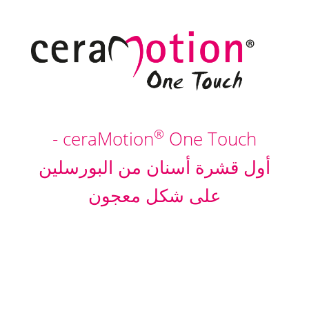
®
ceraMotion
One Touch -
أول قشرة أسنان من البورسلين
على شكل معجون