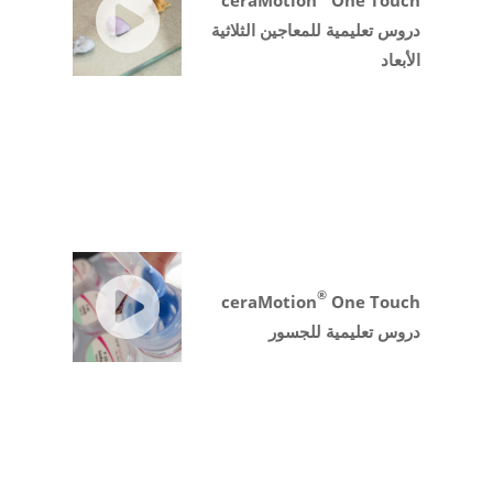
ceraMotion
One Touch
دروس تعليمية للمعاجين الثلاثية
الأبعاد
®
ceraMotion
One Touch
دروس تعليمية للجسور