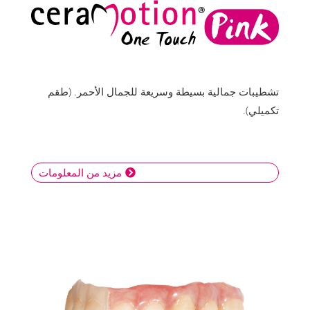
تشطيبات جمالية بسيطة وسريعة للجمال الأحمر. (طقم
تكميلي).
مزيد من المعلومات