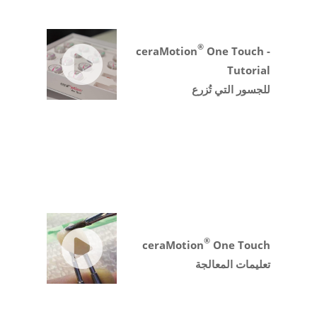
®
ceraMotion
One Touch -
Tutorial
للجسور التي تُزرع
®
ceraMotion
One Touch
تعليمات المعالجة