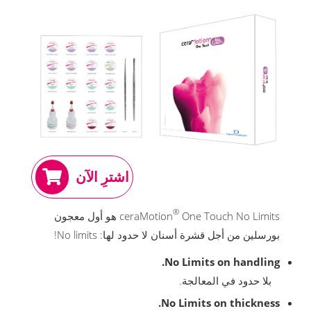
اشترِ الآن
®
ceraMotion
One Touch No Limits هو أول معجون
بورسلين من أجل قشرة أسنان لا حدود لها: No limits!
No Limits on handling.
بلا حدود في المعالجة.
No Limits on thickness.