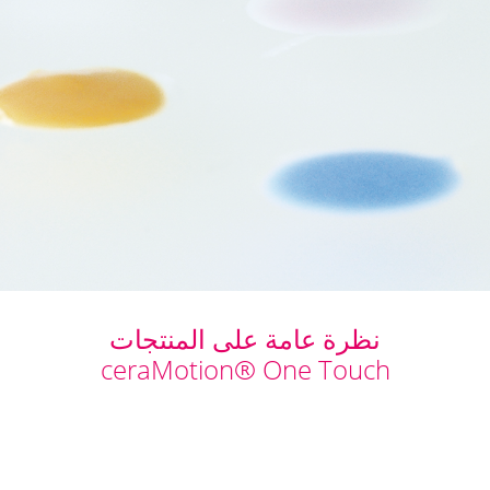
نظرة عامة على المنتجات
ceraMotion® One Touch