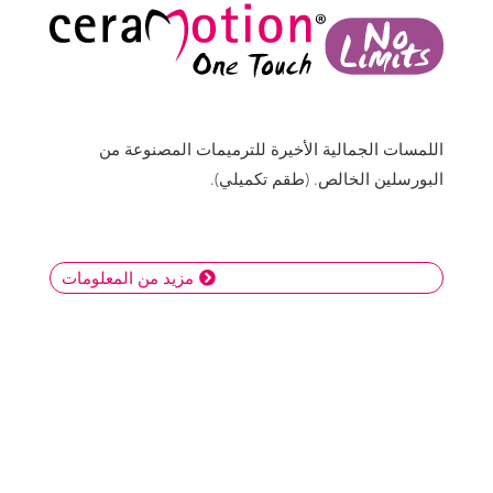
اللمسات الجمالية الأخيرة للترميمات المصنوعة من
البورسلين الخالص. (طقم تكميلي).
مزيد من المعلومات