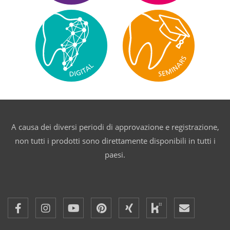
A causa dei diversi periodi di approvazione e registrazione,
non tutti i prodotti sono direttamente disponibili in tutti i
paesi.