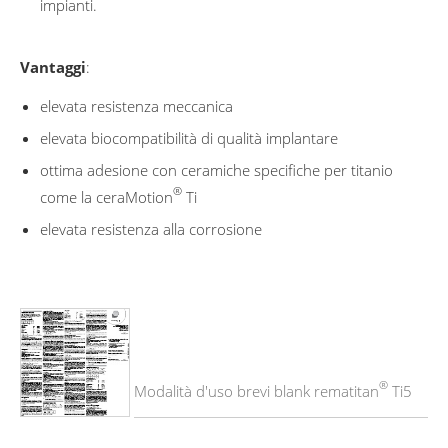
impianti.
Vantaggi
:
elevata resistenza meccanica
elevata biocompatibilità di qualità implantare
ottima adesione con ceramiche specifiche per titanio
®
come la ceraMotion
Ti
elevata resistenza alla corrosione
®
Modalità d'uso brevi blank rematitan
Ti5