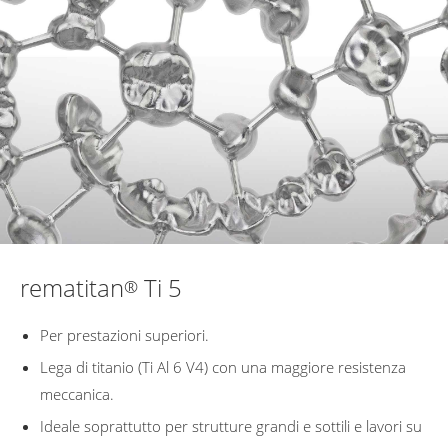
rematitan
Ti 5
®
Per prestazioni superiori.
Lega di titanio (Ti Al 6 V4) con una maggiore resistenza
meccanica.
Ideale soprattutto per strutture grandi e sottili e lavori su