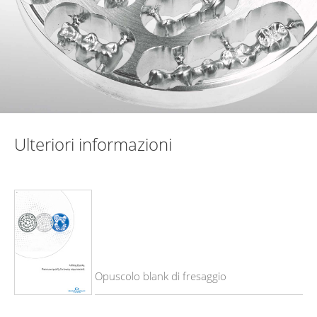
Ulteriori informazioni
Opuscolo blank di fresaggio