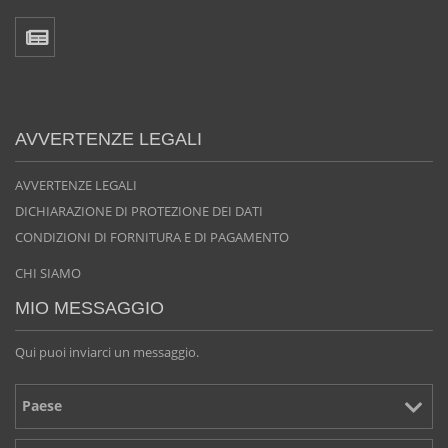
AVVERTENZE LEGALI
AVVERTENZE LEGALI
DICHIARAZIONE DI PROTEZIONE DEI DATI
CONDIZIONI DI FORNITURA E DI PAGAMENTO
CHI SIAMO
MIO MESSAGGIO
Qui puoi inviarci un messaggio.