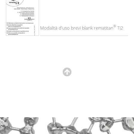
®
Modalità d'uso brevi blank rematitan
Ti2