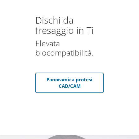
Dischi da
fresaggio in Ti
Elevata
biocompatibilità.
Panoramica protesi
CAD/CAM