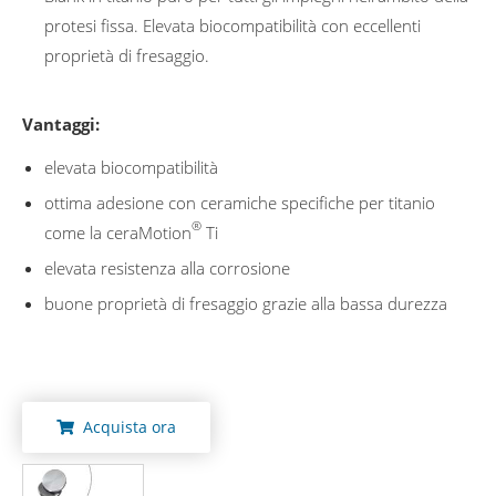
protesi fissa. Elevata biocompatibilità con eccellenti
proprietà di fresaggio.
Vantaggi:
elevata biocompatibilità
ottima adesione con ceramiche specifiche per titanio
®
come la ceraMotion
Ti
elevata resistenza alla corrosione
buone proprietà di fresaggio grazie alla bassa durezza
Acquista ora