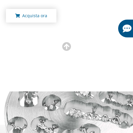
Acquista ora