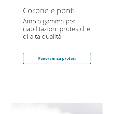
Corone e ponti
Ampia gamma per
riabilitazioni protesiche
di alta qualità.
Panoramica protesi