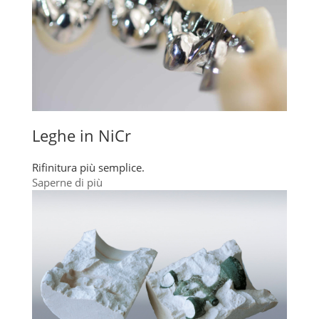
Leghe in NiCr
Rifinitura più semplice.
Saperne di più