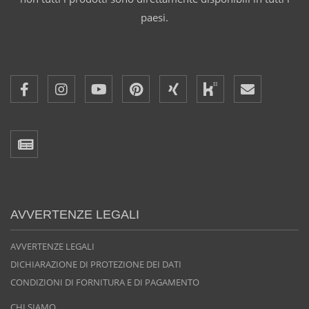
paesi.
AVVERTENZE LEGALI
AVVERTENZE LEGALI
DICHIARAZIONE DI PROTEZIONE DEI DATI
CONDIZIONI DI FORNITURA E DI PAGAMENTO
CHI SIAMO