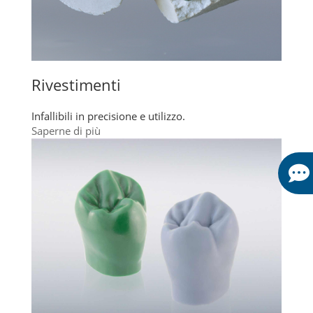
Rivestimenti
Infallibili in precisione e utilizzo.
Saperne di più