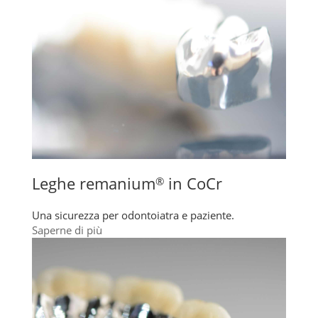
Leghe remanium
in CoCr
®
Una sicurezza per odontoiatra e paziente.
Saperne di più