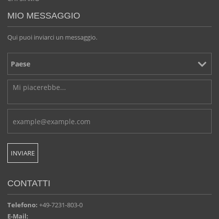
MIO MESSAGGIO
Qui puoi inviarci un messaggio.
CONTATTI
Telefono:
+49-7231-803-0
E-Mail: