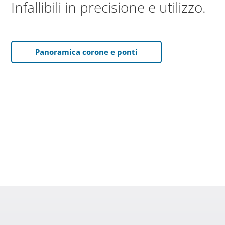
Infallibili in precisione e utilizzo.
Panoramica corone e ponti