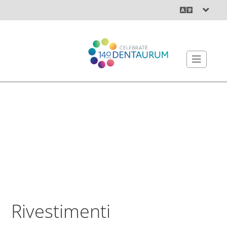
Rivestimenti