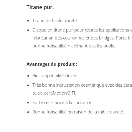
Titane pur.
Titane de faible dureté.
Disque en titane pur pour toutes les applications 
fabrication des couronnes et des bridges. Forte bi
bonne fraisabilité n'abîmant pas les outils.
Avantages du produit :
Biocompatibilité élevée.
Très bonne incrustation cosmétique avec des céra
p. ex. ceraMotion® Ti.
Forte résistance à la corrosion.
Bonne fraisabilité en raison de la faible dureté.