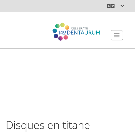
Disques en titane