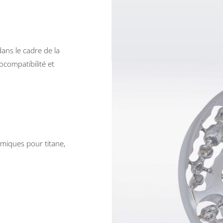
dans le cadre de la
ocompatibilité et
miques pour titane,