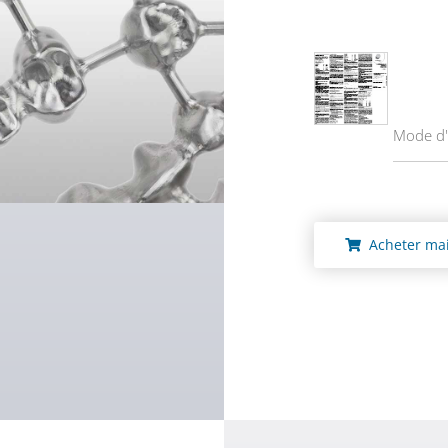
Mode d'
Acheter mai