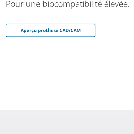
Pour une biocompatibilité élevée.
Aperçu prothèse CAD/CAM