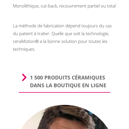
Monolithique, cut-back, recouvrement partiel ou total
La méthode de fabrication dépend toujours du cas
du patient à traiter. Quelle que soit la technologie,
ceraMotion® a la bonne solution pour toutes les
techniques.
1 500 PRODUITS CÉRAMIQUES
DANS LA BOUTIQUE EN LIGNE