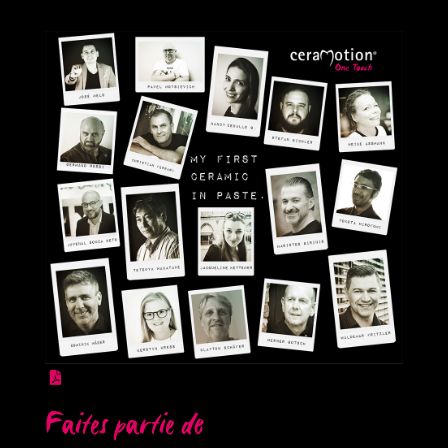
Faites partie de