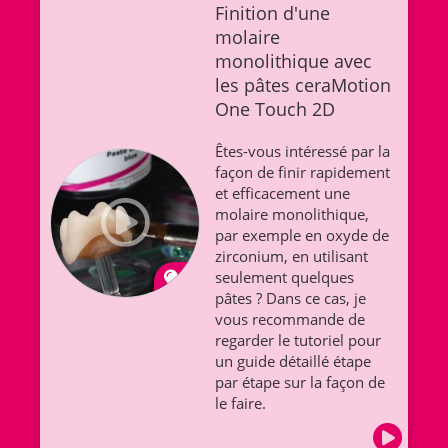
Finition d'une
molaire
monolithique avec
les pâtes ceraMotion
One Touch 2D
Êtes-vous intéressé par la
façon de finir rapidement
et efficacement une
molaire monolithique,
par exemple en oxyde de
zirconium, en utilisant
seulement quelques
pâtes ? Dans ce cas, je
vous recommande de
regarder le tutoriel pour
un guide détaillé étape
par étape sur la façon de
le faire.