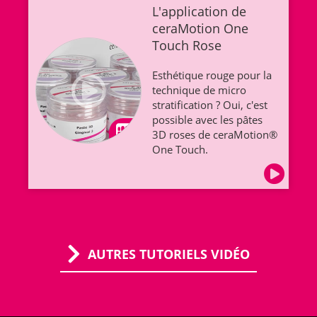
L'application de
ceraMotion One
Touch Rose
Esthétique rouge pour la
technique de micro
stratification ? Oui, c'est
possible avec les pâtes
3D roses de ceraMotion®
One Touch.
AUTRES TUTORIELS VIDÉO