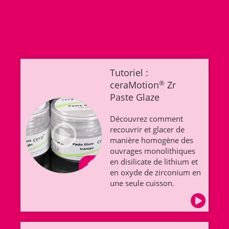
Tutoriel :
ceraMotion
®
Zr
Paste Glaze
Découvrez comment
recouvrir et glacer de
manière homogène des
ouvrages monolithiques
en disilicate de lithium et
en oxyde de zirconium en
une seule cuisson.