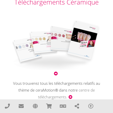
Téléchargements Céramique
Vous trouverez tous les téléchargements relatifs au
thème de ceraMotion® dans notre
centre de
téléchargements.