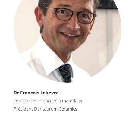
Dr Francois Lelievre
Docteur en science des matériaux
Président Dentaurum Ceramics