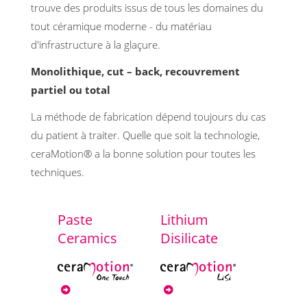
trouve des produits issus de tous les domaines du
tout céramique moderne - du matériau
d'infrastructure à la glaçure.
Monolithique, cut – back, recouvrement
partiel ou total
La méthode de fabrication dépend toujours du cas
du patient à traiter. Quelle que soit la technologie,
ceraMotion® a la bonne solution pour toutes les
techniques.
Paste
Lithium
Ceramics
Disilicate