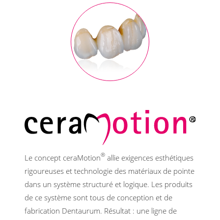
®
Le concept ceraMotion
allie exigences esthétiques
rigoureuses et technologie des matériaux de pointe
dans un système structuré et logique. Les produits
de ce système sont tous de conception et de
fabrication Dentaurum. Résultat : une ligne de