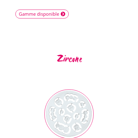
Gamme disponible
Zircone