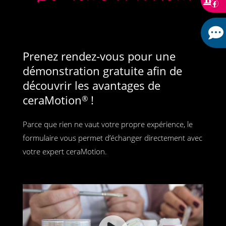
Prenez rendez-vous pour une
démonstration gratuite afin de
découvrir les avantages de
ceraMotion
!
®
Parce que rien ne vaut votre propre expérience, le
formulaire vous permet d’échanger directement avec
votre expert ceraMotion.