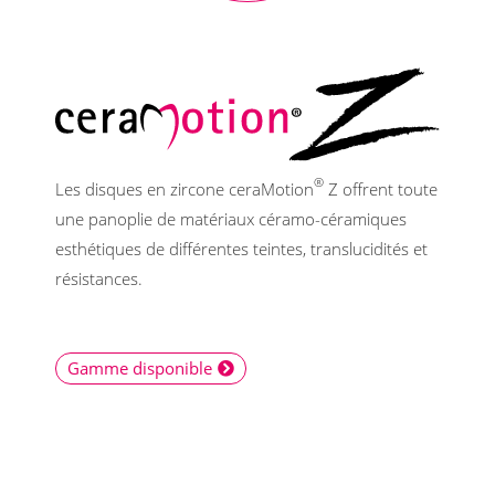
®
Les disques en zircone ceraMotion
Z offrent toute
une panoplie de matériaux céramo-céramiques
esthétiques de différentes teintes, translucidités et
résistances.
Gamme disponible