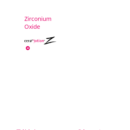
Zirconium
Oxide