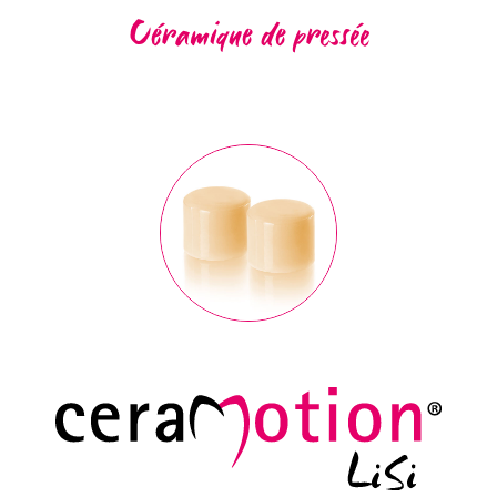
Céramique de pressée