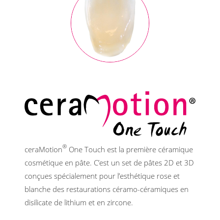
®
ceraMotion
One Touch est la première céramique
cosmétique en pâte. C’est un set de pâtes 2D et 3D
conçues spécialement pour l’esthétique rose et
blanche des restaurations céramo-céramiques en
disilicate de lithium et en zircone.