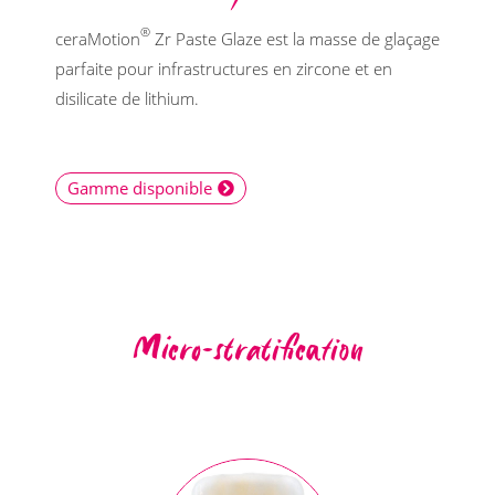
®
ceraMotion
Zr Paste Glaze est la masse de glaçage
parfaite pour infrastructures en zircone et en
disilicate de lithium.
Gamme disponible
Micro-stratification