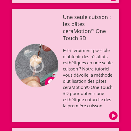
Une seule cuisson :
les pâtes
ceraMotion
®
One
Touch 3D
Est-il vraiment possible
d'obtenir des résultats
esthétiques en une seule
cuisson ? Notre tutoriel
vous dévoile la méthode
d'utilisation des pâtes
ceraMotion® One Touch
3D pour obtenir une
esthétique naturelle dès
la première cuisson.