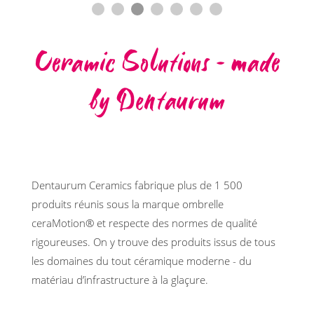
Ceramic Solutions – made
by Dentaurum
Dentaurum Ceramics fabrique plus de 1 500
produits réunis sous la marque ombrelle
ceraMotion® et respecte des normes de qualité
rigoureuses. On y trouve des produits issus de tous
les domaines du tout céramique moderne - du
matériau d’infrastructure à la glaçure.