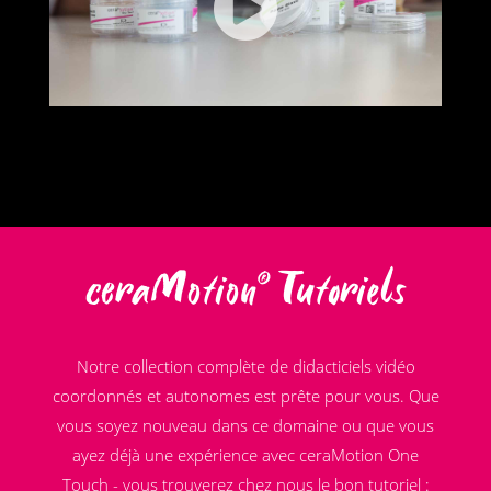
ceraMotion
Tutoriels
®
Notre collection complète de didacticiels vidéo
coordonnés et autonomes est prête pour vous. Que
vous soyez nouveau dans ce domaine ou que vous
ayez déjà une expérience avec ceraMotion One
Touch - vous trouverez chez nous le bon tutoriel :