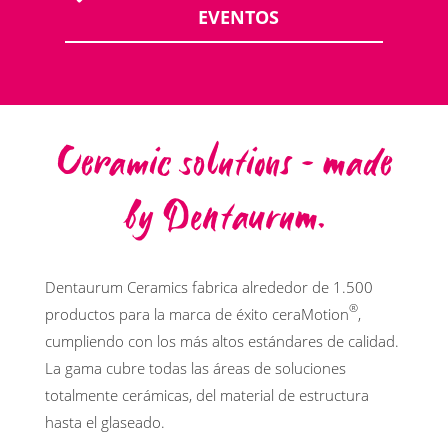
EVENTOS
Ceramic solutions – made
by Dentaurum.
Dentaurum Ceramics fabrica alrededor de 1.500
®
productos para la marca de éxito ceraMotion
,
cumpliendo con los más altos estándares de calidad.
La gama cubre todas las áreas de soluciones
totalmente cerámicas, del material de estructura
hasta el glaseado.