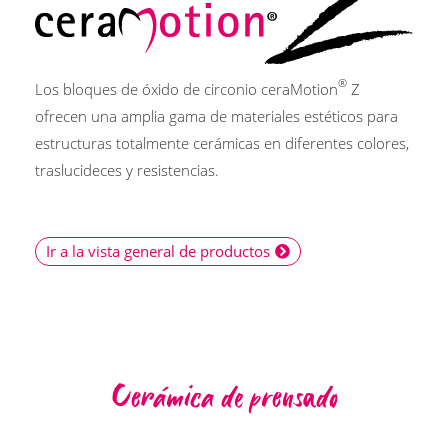
®
Los bloques de óxido de circonio ceraMotion
Z
ofrecen una amplia gama de materiales estéticos para
estructuras totalmente cerámicas en diferentes colores,
traslucideces y resistencias.
Ir a la vista general de productos
Cerámica de prensado