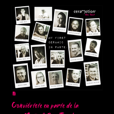
Conviértete en parte de la