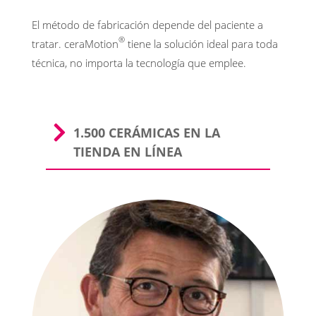
El método de fabricación depende del paciente a
®
tratar. ceraMotion
tiene la solución ideal para toda
técnica, no importa la tecnología que emplee.
1.500 CERÁMICAS EN LA
TIENDA EN LÍNEA