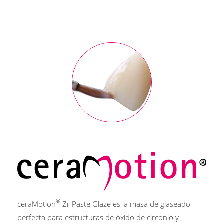
®
ceraMotion
Zr Paste Glaze es la masa de glaseado
perfecta para estructuras de óxido de circonio y