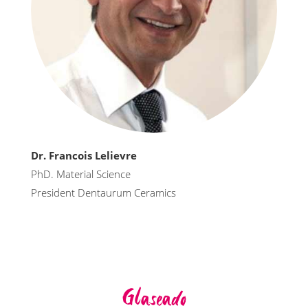
Dr. Francois Lelievre
PhD. Material Science
President Dentaurum Ceramics
Glaseado