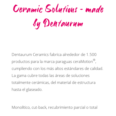
Ceramic Solutions – made
by Dentaurum
Dentaurum Ceramics fabrica alrededor de 1.500
®
productos para la marca paraguas ceraMotion
,
cumpliendo con los más altos estándares de calidad.
La gama cubre todas las áreas de soluciones
totalmente cerámicas, del material de estructura
hasta el glaseado.
Monolítico, cut-back, recubrimiento parcial o total