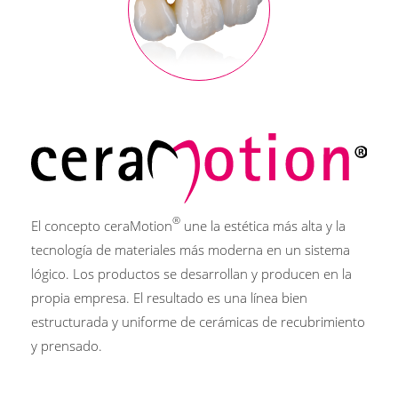
®
El concepto ceraMotion
une la estética más alta y la
tecnología de materiales más moderna en un sistema
lógico. Los productos se desarrollan y producen en la
propia empresa. El resultado es una línea bien
estructurada y uniforme de cerámicas de recubrimiento
y prensado.