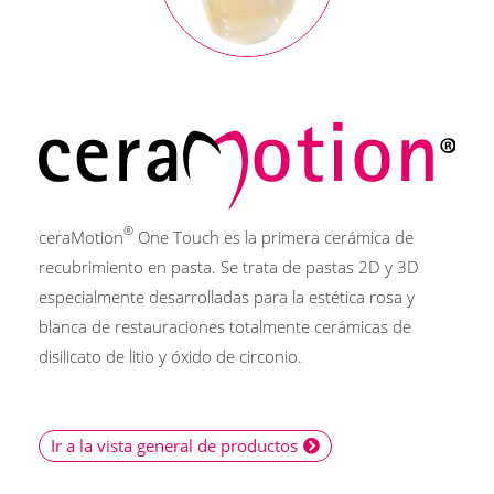
®
ceraMotion
One Touch es la primera cerámica de
recubrimiento en pasta. Se trata de pastas 2D y 3D
especialmente desarrolladas para la estética rosa y
blanca de restauraciones totalmente cerámicas de
disilicato de litio y óxido de circonio.
Ir a la vista general de productos