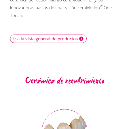
®
innovadoras pastas de finalización ceraMotion
One
Touch.
Ir a la vista general de productos
Cerámica de recubrimiento