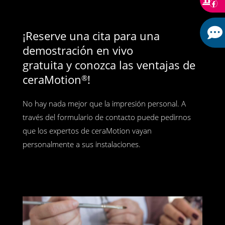
¡Reserve una cita para una
demostración en vivo
gratuita y conozca las ventajas de
ceraMotion
!
®
No hay nada mejor que la impresión personal. A
través del formulario de contacto puede pedirnos
que los expertos de ceraMotion vayan
personalmente a sus instalaciones.