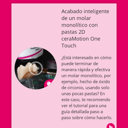
Acabado inteligente
de un molar
monolítico con
pastas 2D
ceraMotion One
Touch
¿Está interesado en cómo
puede terminar de
manera rápida y efectiva
un molar monolítico, por
ejemplo, hecho de óxido
de circonio, usando solo
unas pocas pastas? En
este caso, te recomiendo
ver el tutorial para una
guía detallada paso a
paso sobre cómo hacerlo.