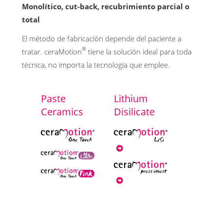
Monolítico, cut-back, recubrimiento parcial o
total
El método de fabricación depende del paciente a
®
tratar. ceraMotion
tiene la solución ideal para toda
técnica, no importa la tecnología que emplee.
Paste
Lithium
Ceramics
Disilicate