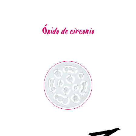
Óxido de circonio