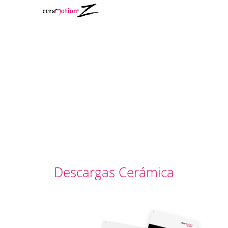
Descargas Cerámica