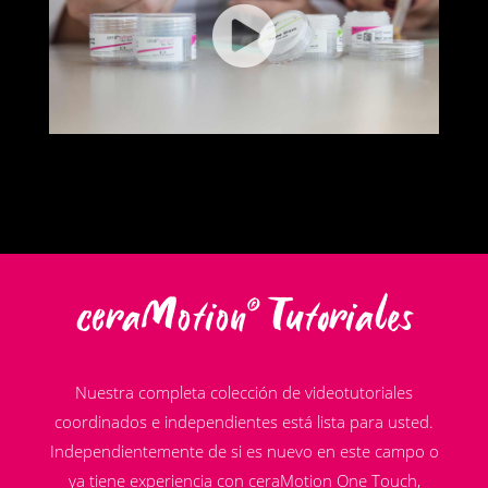
ceraMotion
Tutoriales
®
Nuestra completa colección de videotutoriales
coordinados e independientes está lista para usted.
Independientemente de si es nuevo en este campo o
ya tiene experiencia con ceraMotion One Touch,