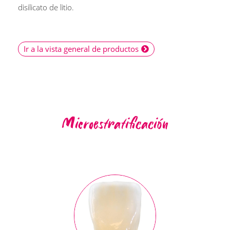
disilicato de litio.
Ir a la vista general de productos
Microestratificación