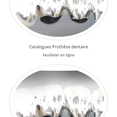
Catalogues Prothèse dentaire
Feuilleter en ligne