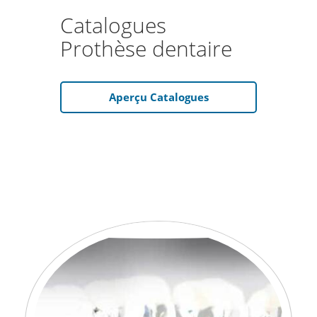
Catalogues
Prothèse dentaire
Aperçu Catalogues