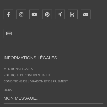
INFORMATIONS LÉGALES
MENTIONS LÉGALES
POLITIQUE DE CONFIDENTIALITÉ
CONDITIONS DE LIVRAISON ET DE PAIEMENT
OURS
MON MESSAGE...