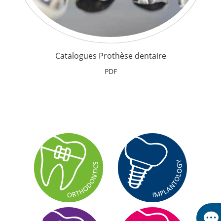
Catalogues Prothèse dentaire
PDF