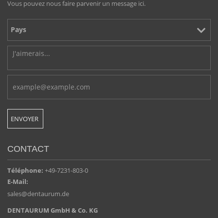
Vous pouvez nous faire parvenir un message ici.
CONTACT
Téléphone:
+49-7231-803-0
E-Mail:
sales@dentaurum.de
DENTAURUM GmbH & Co. KG