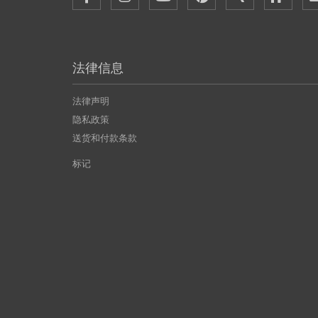
法律信息
法律声明
隐私政策
送货和付款条款
标记