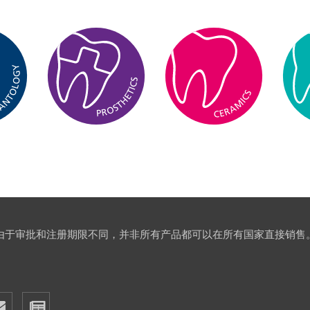
由于审批和注册期限不同，并非所有产品都可以在所有国家直接销售