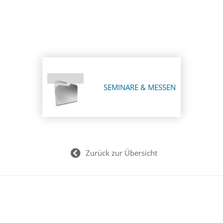
SEMINARE & MESSEN
Zurück zur Übersicht