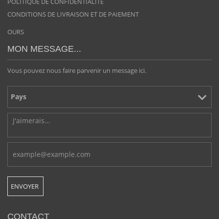
POLITIQUE DE CONFIDENTIALITÉ
CONDITIONS DE LIVRAISON ET DE PAIEMENT
OURS
MON MESSAGE...
Vous pouvez nous faire parvenir un message ici.
CONTACT