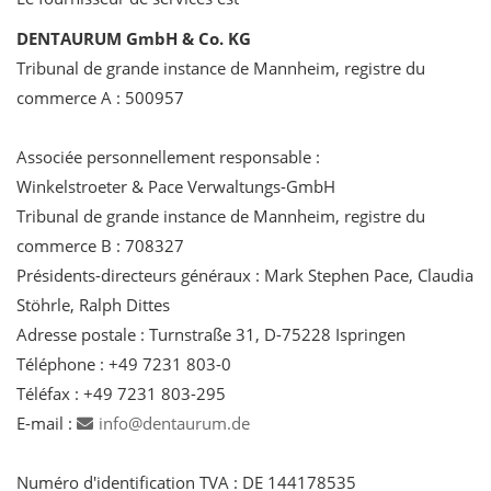
DENTAURUM GmbH & Co. KG
Tribunal de grande instance de Mannheim, registre du
commerce A : 500957
Associée personnellement responsable :
Winkelstroeter & Pace Verwaltungs-GmbH
Tribunal de grande instance de Mannheim, registre du
commerce B : 708327
Présidents-directeurs généraux : Mark Stephen Pace, Claudia
Stöhrle, Ralph Dittes
Adresse postale : Turnstraße 31, D-75228 Ispringen
Téléphone : +49 7231 803-0
Téléfax : +49 7231 803-295
E-mail :
info@dentaurum.de
Numéro d'identification TVA : DE 144178535