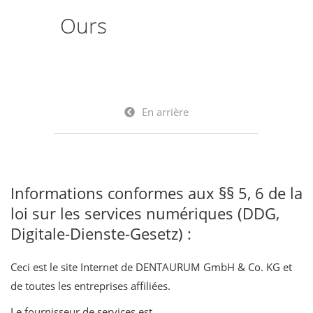
Ours
En arrière
Informations conformes aux §§ 5, 6 de la
loi sur les services numériques (DDG,
Digitale-Dienste-Gesetz) :
Ceci est le site Internet de DENTAURUM GmbH & Co. KG et
de toutes les entreprises affiliées.
Le fournisseur de services est