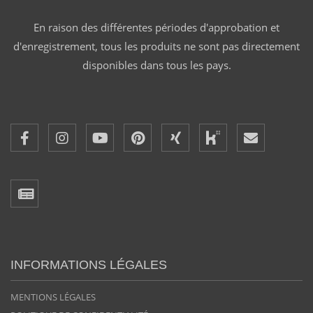
En raison des différentes périodes d'approbation et
d'enregistrement, tous les produits ne sont pas directement
disponibles dans tous les pays.
INFORMATIONS LÉGALES
MENTIONS LÉGALES