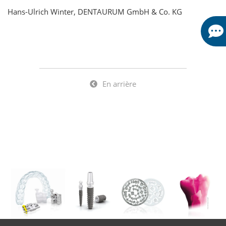
Hans-Ulrich Winter, DENTAURUM GmbH & Co. KG
En arrière