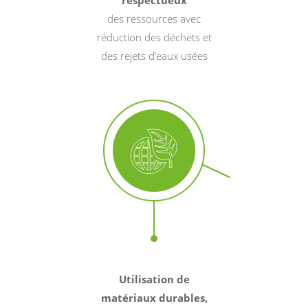
respectueux
des ressources avec
réduction des déchets et
des rejets d’eaux usées
Utilisation de
matériaux durables,