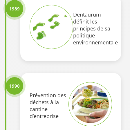
1989
Dentaurum
définit les
principes de sa
politique
environnementale
1990
Prévention des
déchets à la
cantine
d’entreprise