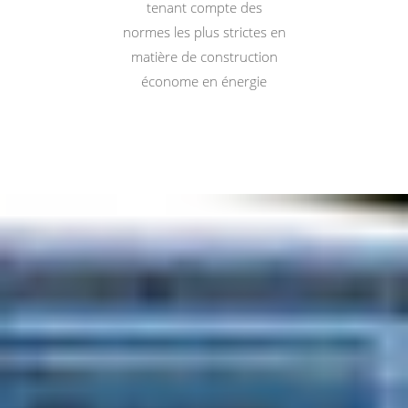
tenant compte des
normes les plus strictes en
matière de construction
économe en énergie