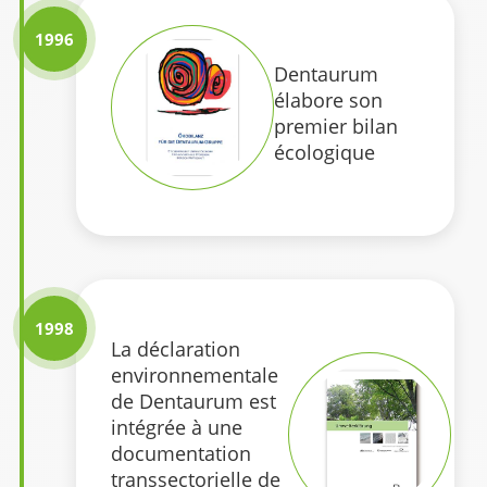
1996
Dentaurum
élabore son
premier bilan
écologique
1998
La déclaration
environnementale
de Dentaurum est
intégrée à une
documentation
transsectorielle de