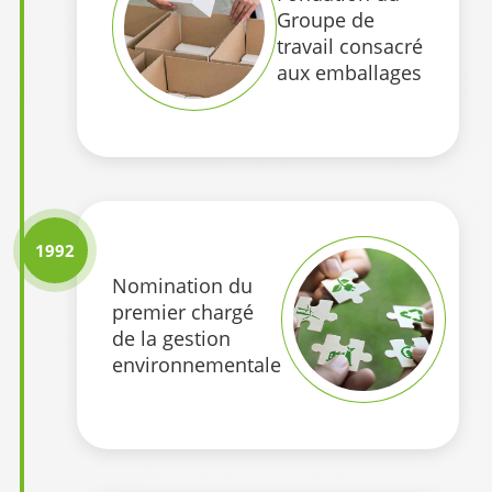
Groupe de
travail consacré
aux emballages
1992
Nomination du
premier chargé
de la gestion
environnementale