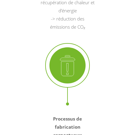
récupération de chaleur et
d’énergie
-> réduction des
émissions de CO₂
Processus de
fabrication