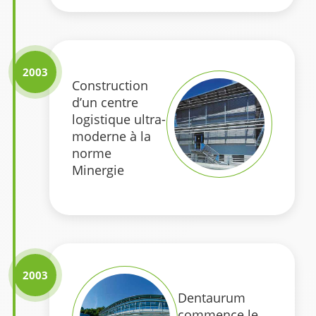
2003
Construction
d’un centre
logistique ultra-
moderne à la
norme
Minergie
2003
Dentaurum
commence le