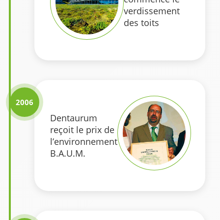
verdissement
des toits
2006
Dentaurum
reçoit le prix de
l’environnement
B.A.U.M.