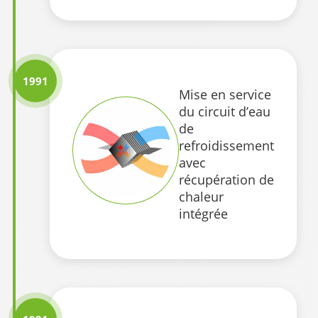
1991
Mise en service
du circuit d’eau
de
refroidissement
avec
récupération de
chaleur
intégrée