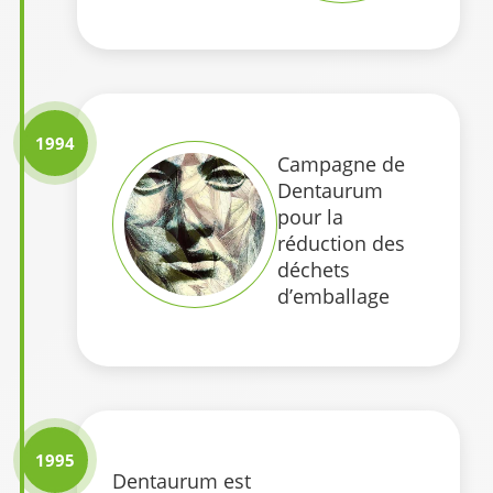
1994
Campagne de
Dentaurum
pour la
réduction des
déchets
d’emballage
1995
Dentaurum est