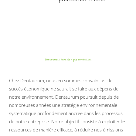
Engagement durable - par conviction.
Chez Dentaurum, nous en sommes convaincus : le
succès économique ne saurait se faire aux dépens de
notre environnement. Dentaurum poursuit depuis de
nombreuses années une stratégie environnementale
systématique profondément ancrée dans les processus
de notre entreprise. Notre objectif consiste à exploiter les
ressources de manière efficace, à réduire nos émissions