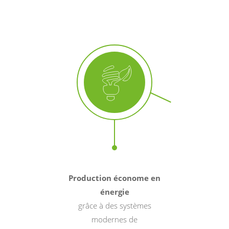
Production économe en
énergie
grâce à des systèmes
modernes de