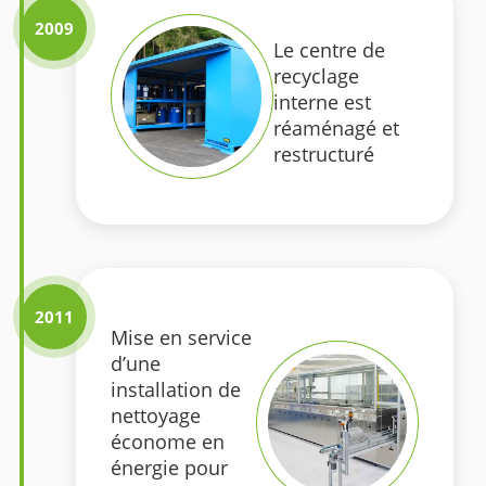
2009
Le centre de
recyclage
interne est
réaménagé et
restructuré
2011
Mise en service
d’une
installation de
nettoyage
économe en
énergie pour