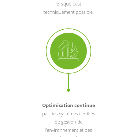
lorsque c’est
techniquement possible.
Optimisation continue
par des systèmes certifiés
de gestion de
l’environnement et des