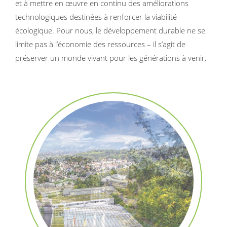
et à mettre en œuvre en continu des améliorations
technologiques destinées à renforcer la viabilité
écologique. Pour nous, le développement durable ne se
limite pas à l’économie des ressources – il s’agit de
préserver un monde vivant pour les générations à venir.