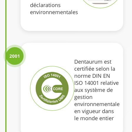
déclarations
environnementales
2001
Dentaurum est
certifiée selon la
norme DIN EN
ISO 14001 relative
aux système de
gestion
environnementale
en vigueur dans
le monde entier