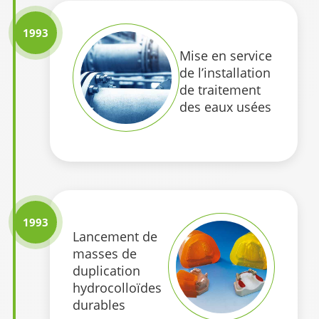
1993
Mise en service
de l’installation
de traitement
des eaux usées
1993
Lancement de
masses de
duplication
hydrocolloïdes
durables