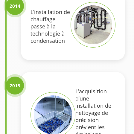
2014
L’installation de
chauffage
passe à la
technologie à
condensation
2015
L’acquisition
d’une
installation de
nettoyage de
précision
prévient les