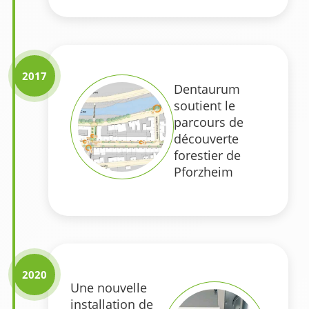
2017
Dentaurum
soutient le
parcours de
découverte
forestier de
Pforzheim
2020
Une nouvelle
installation de