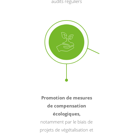
audits réguliers
Promotion de mesures
de compensation
écologiques,
notamment par le biais de
projets de végétalisation et