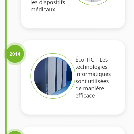
les dispositifs
médicaux
2014
Éco-TIC – Les
technologies
informatiques
sont utilisées
de manière
efficace