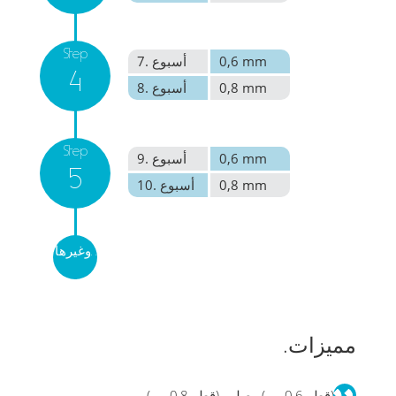
Step
0,6 mm
7. أسبوع
4
0,8 mm
8. أسبوع
Step
0,6 mm
9. أسبوع
5
0,8 mm
10. أسبوع
وغيرها. .
مميزات.
لين (قطر 0,6 مم) وصلب (قطر 0,8 مم).