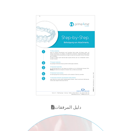
دليل المرفقات