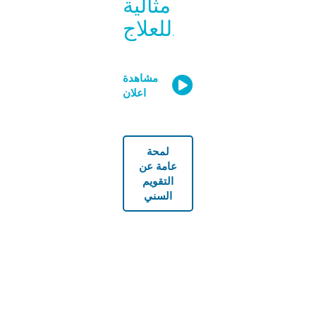
مثالية
للعلاج.
مشاهدة
اعلان
لمحة
عامة عن
التقويم
السني