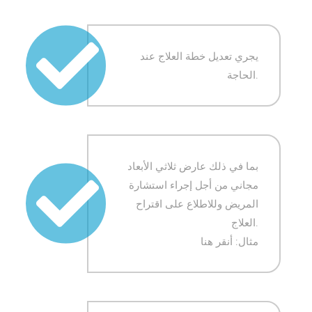
يجري تعديل خطة العلاج عند
الحاجة.
بما في ذلك عارض ثلاثي الأبعاد
مجاني من أجل إجراء استشارة
المريض وللاطلاع على اقتراح
العلاج.
مثال: أنقر هنا