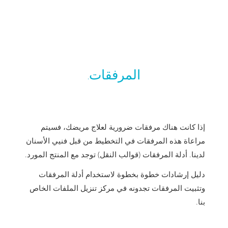
المرفقات.
إذا كانت هناك مرفقات ضرورية لعلاج مريضك، فسيتم
مراعاة هذه المرفقات في التخطيط من قبل فنيي الأسنان
لدينا. أدلة المرفقات (قوالب النقل) توجد مع المنتج المورد.
دليل إرشادات خطوة بخطوة لاستخدام أدلة المرفقات
وتثبيت المرفقات تجدونه في مركز تنزيل الملفات الخاص
بنا.