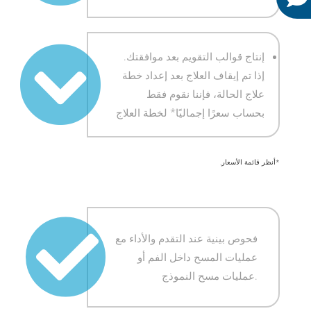
إنتاج قوالب التقويم بعد موافقتك.
إذا تم إيقاف العلاج بعد إعداد خطة
علاج الحالة، فإننا نقوم فقط
بحساب سعرًا إجماليًا* لخطة العلاج
*أنظر قائمة الأسعار.
فحوص بينية عند التقدم والأداء مع
عمليات المسح داخل الفم أو
عمليات مسح النموذج.