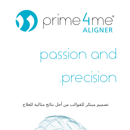
passion and
precision.
تصميم مبتكر للقوالب من أجل نتائج مثالية للعلاج.