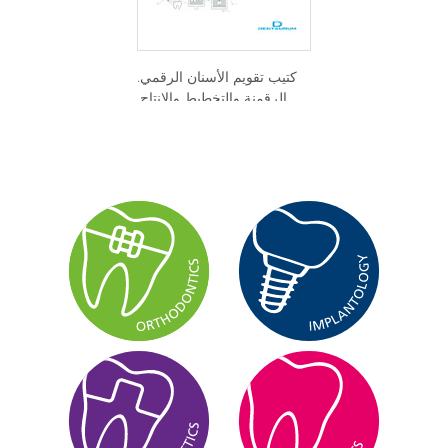
كتيب تقويم الأسنان الرقمي.
الرقمنة والتخطيط والإنتاج.