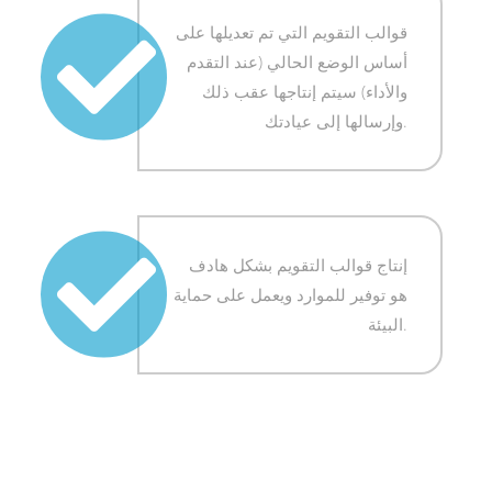
قوالب التقويم التي تم تعديلها على
أساس الوضع الحالي (عند التقدم
والأداء) سيتم إنتاجها عقب ذلك
وإرسالها إلى عيادتك.
إنتاج قوالب التقويم بشكل هادف
هو توفير للموارد ويعمل على حماية
البيئة.