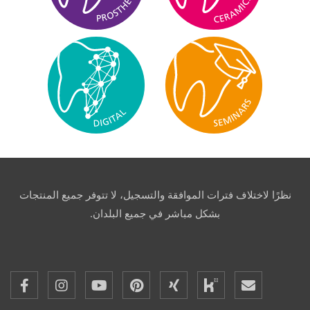
نظرًا لاختلاف فترات الموافقة والتسجيل، لا تتوفر جميع المنتجات
بشكل مباشر في جميع البلدان.