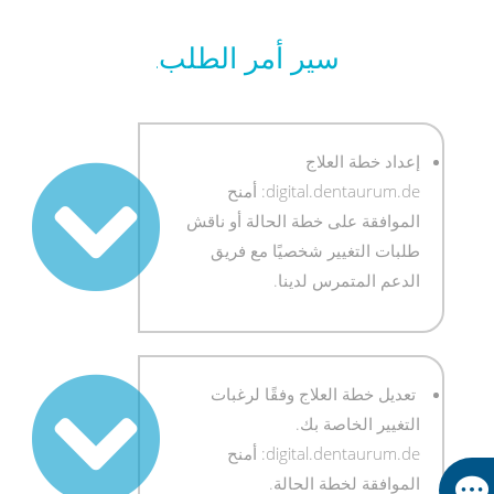
سير أمر الطلب.
إعداد خطة العلاج
digital.dentaurum.de: أمنح
الموافقة على خطة الحالة أو ناقش
طلبات التغيير شخصيًا مع فريق
الدعم المتمرس لدينا.
تعديل خطة العلاج وفقًا لرغبات
التغيير الخاصة بك.
digital.dentaurum.de: أمنح
الموافقة لخطة الحالة.