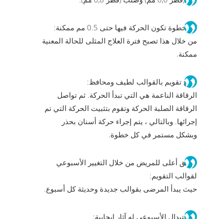
كل خطوة تكون الحركة فيها حتى 0.5 مم ممكنة:
من خلال هذا تصبح فترة العلاج المثلى للحالة المعنية
ممكنة.
علاج تقويم بالقوالب لطيف ومحافظ:
الرقاقة الناعمة هي التي تبدأ الحركة. ثم تواصل
الرقاقة الصلبة الحركة وتقوم بتثبيت الحركة التي تم
إجرائها. وبالتالي ، يتم إجراء حركة أسنان بحذر
وبشكل مستمر في كل خطوة.
توافق أعلى للمريض من خلال التغيير الأسبوعي
لقوالب التقويم:
حيث يبدأ المرضى بقوالب جديدة وحديثة كل أسبوع.
الاستبدال الأسبوعي له آثار إيجابية: