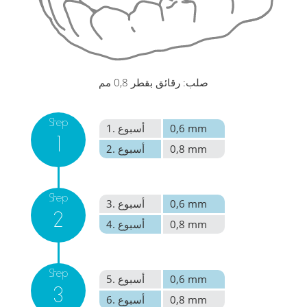
صلب: رقائق بقطر 0,8 مم
Step
0,6 mm
1. أسبوع
1
0,8 mm
2. أسبوع
Step
0,6 mm
3. أسبوع
2
0,8 mm
4. أسبوع
Step
0,6 mm
5. أسبوع
3
0,8 mm
6. أسبوع