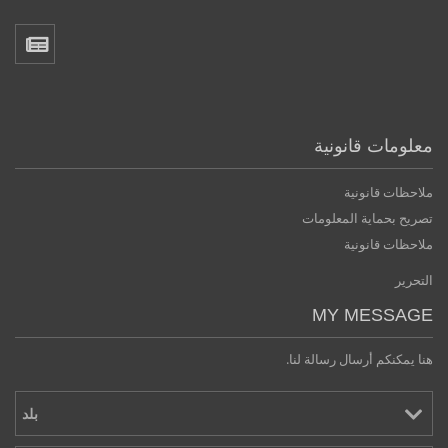
معلومات قانونية
ملاحظات قانونية
تصريح بحماية المعلومات
ملاحظات قانونية
التحرير
MY MESSAGE
هنا يمكنكم أرسال رسالة لنا.