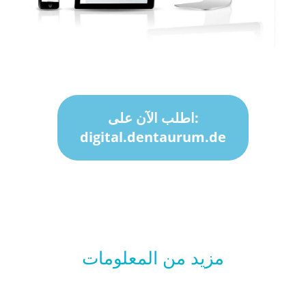
اطلب الآن على:
digital.dentaurum.de
مزيد من المعلومات