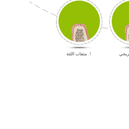
1. مثقاب اللثة