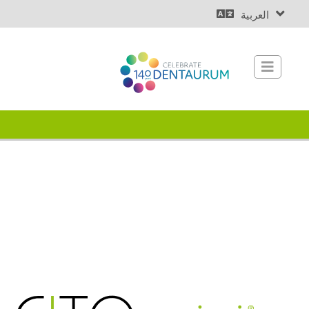
العربية