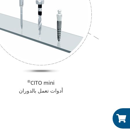
®
CITO mini
أدوات تعمل بالدوران