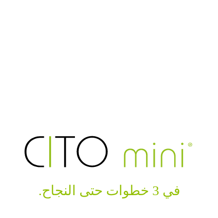
في 3 خطوات حتى النجاح.