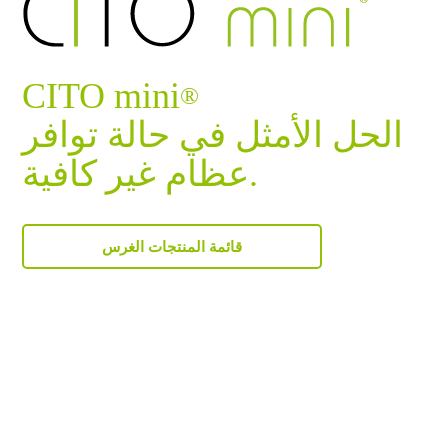
CITO mini
®
الحل الأمثل في حالة توافر
عظام غير كافية.
قائمة المنتجات الغرس