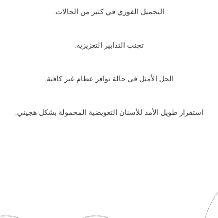
التحميل الفوري في كثير من الحالات.
تجنب التدابير التعزيزية.
الحل الأمثل في حالة توافر عظام غير كافية.
استقرار طويل الأمد للأسنان التعويضية المحمولة بشكل هجيني.